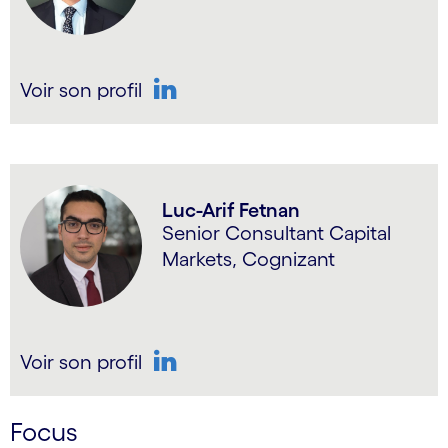
Voir son profil
LinkedIn
Luc-Arif Fetnan
Senior Consultant Capital
Markets, Cognizant
Voir son profil
LinkedIn
Focus