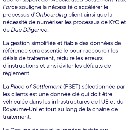
Force
souligne la nécessité d’accélérer le
processus d’
Onboarding
client ainsi que la
nécessité de numériser les processus de KYC et
de
Due Diligence
.
La gestion simplifiée et fiable des données de
référence sera essentielle pour raccourcir les
délais de traitement, réduire les erreurs
d’instructions et ainsi éviter les défauts de
règlement.
La
Place of Settlement
(PSET) sélectionnée par
les clients est une donnée clé qui doit être
véhiculée dans les infrastructures de l'UE et du
Royaume-Uni et tout au long de la chaîne de
traitement.