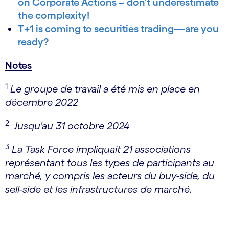
on Corporate Actions – don’t underestimate
the complexity!
T+1 is coming to securities trading—are you
ready?
Notes
1
Le groupe de travail a été mis en place en
décembre 2022
2
Jusqu'au 31 octobre 2024
3
La Task Force impliquait 21 associations
représentant tous les types de participants au
marché, y compris les acteurs du buy-side, du
sell-side et les infrastructures de marché.