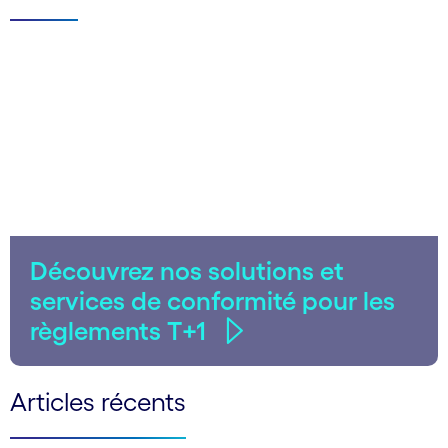
Découvrez nos solutions et
services de conformité pour les
règlements T+1
Articles récents