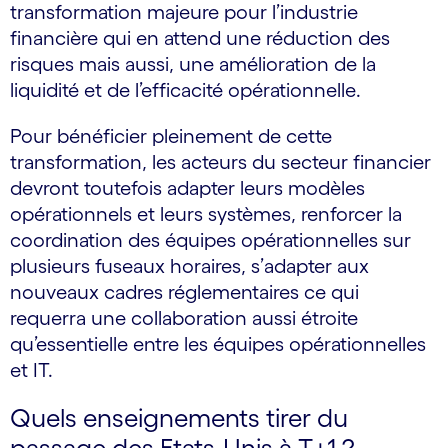
transformation majeure pour l’industrie
financière qui en attend une réduction des
risques mais aussi, une amélioration de la
liquidité et de l’efficacité opérationnelle.
Pour bénéficier pleinement de cette
transformation, les acteurs du secteur financier
devront toutefois adapter leurs modèles
opérationnels et leurs systèmes, renforcer la
coordination des équipes opérationnelles sur
plusieurs fuseaux horaires, s’adapter aux
nouveaux cadres réglementaires ce qui
requerra une collaboration aussi étroite
qu’essentielle entre les équipes opérationnelles
et IT.
Quels enseignements tirer du
passage des Etats-Unis à T+1 ?