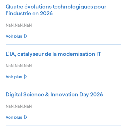
Quatre évolutions technologiques pour
l’industrie en 2026
NaN.NaN.NaN
Voir plus
L’IA, catalyseur de la modernisation IT
NaN.NaN.NaN
Voir plus
Digital Science & Innovation Day 2026
NaN.NaN.NaN
Voir plus