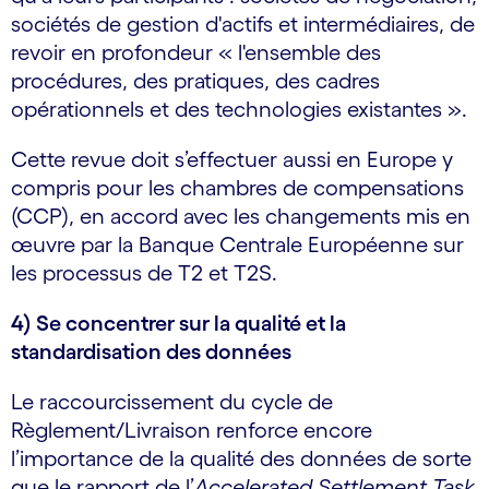
sociétés de gestion d'actifs et intermédiaires, de
revoir en profondeur « l'ensemble des
procédures, des pratiques, des cadres
opérationnels et des technologies existantes ».
Cette revue doit s’effectuer aussi en Europe y
compris pour les chambres de compensations
(CCP), en accord avec les changements mis en
œuvre par la Banque Centrale Européenne sur
les processus de T2 et T2S.
4) Se concentrer sur la qualité et la
standardisation des données
Le raccourcissement du cycle de
Règlement/Livraison renforce encore
l’importance de la qualité des données de sorte
que le rapport de l’
Accelerated Settlement Task