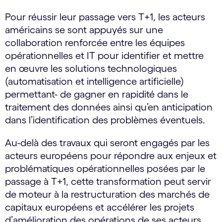
Pour réussir leur passage vers T+1, les acteurs
américains se sont appuyés sur une
collaboration renforcée entre les équipes
opérationnelles et IT pour identifier et mettre
en œuvre les solutions technologiques
(automatisation et intelligence artificielle)
permettant- de gagner en rapidité dans le
traitement des données ainsi qu’en anticipation
dans l’identification des problèmes éventuels.
Au-delà des travaux qui seront engagés par les
acteurs européens pour répondre aux enjeux et
problématiques opérationnelles posées par le
passage à T+1, cette transformation peut servir
de moteur à la restructuration des marchés de
capitaux européens et accélérer les projets
d’amélioration des opérations de ses acteurs.