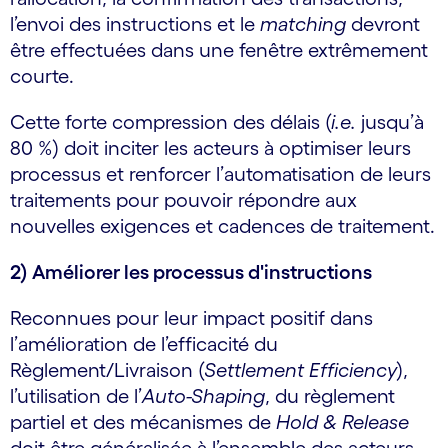
l’envoi des instructions et le
matching
devront
être effectuées dans une fenêtre extrêmement
courte.
Cette forte compression des délais (
i.e.
jusqu’à
80 %) doit inciter les acteurs à optimiser leurs
processus et renforcer l’automatisation de leurs
traitements pour pouvoir répondre aux
nouvelles exigences et cadences de traitement.
2) Améliorer les processus d'instructions
Reconnues pour leur impact positif dans
l’amélioration de l’efficacité du
Règlement/Livraison (
Settlement Efficiency
),
l’utilisation de l’
Auto-Shaping
, du règlement
partiel et des mécanismes de
Hold & Release