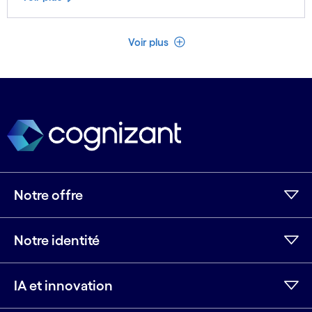
Voir moins
Voir plus
Notre offre
Notre identité
IA et innovation