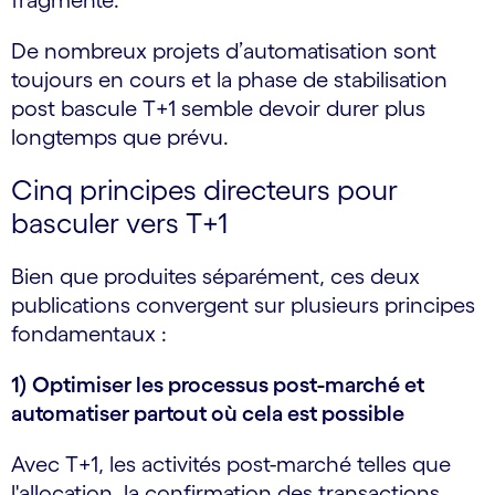
fragmenté.
De nombreux projets d’automatisation sont
toujours en cours et la phase de stabilisation
post bascule T+1 semble devoir durer plus
longtemps que prévu.
Cinq principes directeurs pour
basculer vers T+1
Bien que produites séparément, ces deux
publications convergent sur plusieurs principes
fondamentaux :
1) Optimiser les processus post-marché et
automatiser partout où cela est possible
Avec T+1, les activités post-marché telles que
l'allocation, la confirmation des transactions,