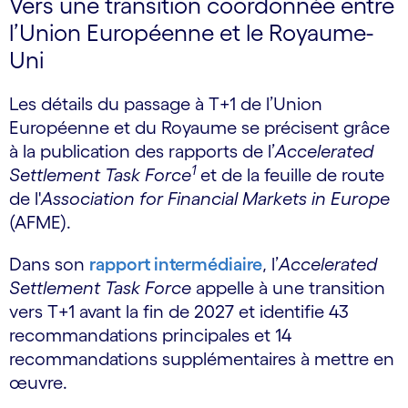
Vers une transition coordonnée entre
l’Union Européenne et le Royaume-
Uni
Les détails du passage à T+1 de l’Union
Européenne et du Royaume se précisent grâce
à la publication des rapports de l’
Accelerated
1
Settlement Task Force
et de la feuille de route
de l'
Association for Financial Markets in Europe
(AFME).
Dans son
rapport intermédiaire
, l’
Accelerated
Settlement Task Force
appelle à une transition
vers T+1 avant la fin de 2027 et identifie 43
recommandations principales et 14
recommandations supplémentaires à mettre en
œuvre.