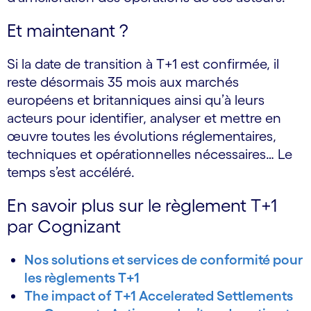
Et maintenant ?
Si la date de transition à T+1 est confirmée, il
reste désormais 35 mois aux marchés
européens et britanniques ainsi qu’à leurs
acteurs pour identifier, analyser et mettre en
œuvre toutes les évolutions réglementaires,
techniques et opérationnelles nécessaires… Le
temps s’est accéléré.
En savoir plus sur le règlement T+1
par Cognizant
Nos solutions et services de conformité pour
les règlements T+1
The impact of T+1 Accelerated Settlements