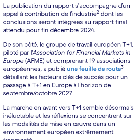
La publication du rapport s’accompagne d’un
2
appel à contribution de l’industrie
dont les
conclusions seront intégrées au rapport final
attendu pour fin décembre 2024.
De son côté, le groupe de travail européen T+1,
piloté par l'
Association for Financial Markets in
Europe
(AFME) et comprenant 19 associations
3
européennes, a publié
une feuille de route
détaillant les facteurs clés de succès pour un
passage à T+1 en Europe à l’horizon de
septembre/octobre 2027.
La marche en avant vers T+1 semble désormais
inéluctable et les réflexions se concentrent sur
les modalités de mise en œuvre dans un
environnement européen extrêmement