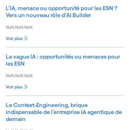
L’IA, menace ou opportunité pour les ESN ?
Vers un nouveau rôle d’AI Builder
NaN.NaN.NaN
Voir plus
La vague IA : opportunités ou menaces pour
les ESN
NaN.NaN.NaN
Voir plus
Le Context-Engineering, brique
indispensable de l’entreprise IA agentique de
demain