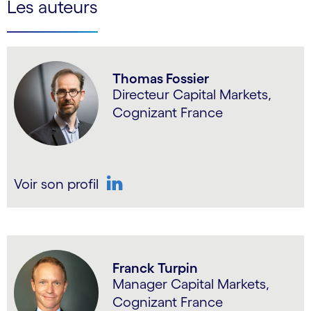
Les auteurs
Thomas Fossier
Directeur Capital Markets,
Cognizant France
Voir son profil
LinkedIn
Franck Turpin
Manager Capital Markets,
Cognizant France