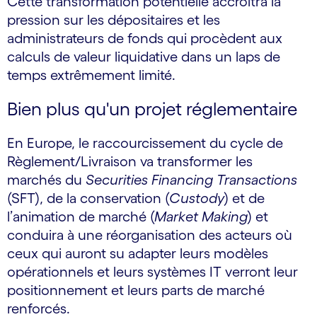
Cette transformation potentielle accroitra la
pression sur les dépositaires et les
administrateurs de fonds qui procèdent aux
calculs de valeur liquidative dans un laps de
temps extrêmement limité.
Bien plus qu'un projet réglementaire
En Europe, le raccourcissement du cycle de
Règlement/Livraison va transformer les
marchés du
Securities Financing Transactions
(SFT), de la conservation (
Custody
) et de
l’animation de marché (
Market Making
) et
conduira à une réorganisation des acteurs où
ceux qui auront su adapter leurs modèles
opérationnels et leurs systèmes IT verront leur
positionnement et leurs parts de marché
renforcés.