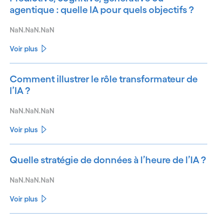
agentique : quelle IA pour quels objectifs ?
NaN.NaN.NaN
Voir plus
Comment illustrer le rôle transformateur de
l’IA ?
NaN.NaN.NaN
Voir plus
Quelle stratégie de données à l’heure de l’IA ?
NaN.NaN.NaN
Voir plus