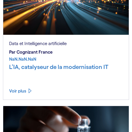
Data et Intelligence artificielle
Par Cognizant France
NaN.NaN.NaN
L’IA, catalyseur de la modernisation IT
Voir plus