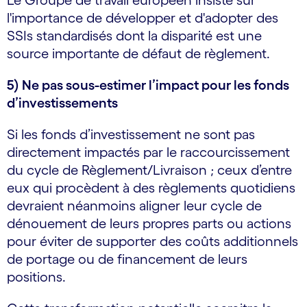
Le Groupe de travail européen insiste sur
l'importance de développer et d'adopter des
SSIs standardisés dont la disparité est une
source importante de défaut de règlement.
5) Ne pas sous-estimer l’impact pour les fonds
d’investissements
Si les fonds d’investissement ne sont pas
directement impactés par le raccourcissement
du cycle de Règlement/Livraison ; ceux d’entre
eux qui procèdent à des règlements quotidiens
devraient néanmoins aligner leur cycle de
dénouement de leurs propres parts ou actions
pour éviter de supporter des coûts additionnels
de portage ou de financement de leurs
positions.