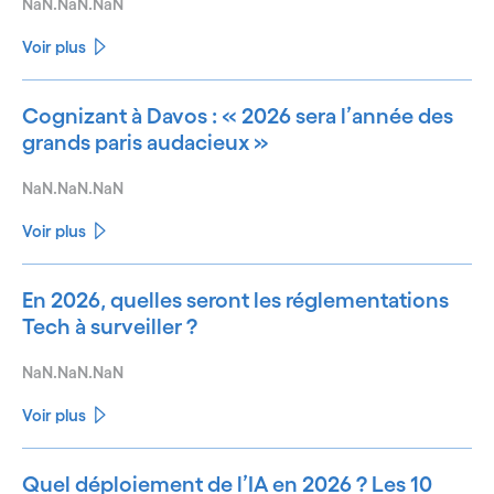
NaN.NaN.NaN
Voir plus
Cognizant à Davos : « 2026 sera l’année des
grands paris audacieux »
NaN.NaN.NaN
Voir plus
En 2026, quelles seront les réglementations
Tech à surveiller ?
NaN.NaN.NaN
Voir plus
Quel déploiement de l’IA en 2026 ? Les 10