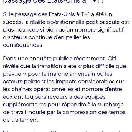
Si le passage des Etats-Unis à T+1 a été un
succès, la réalité opérationnelle post bascule est
plus nuancée si bien qu’un nombre significatif
d’acteurs continue d’en pallier les
conséquences
Dans une enquête publiée récemment, Citi
révèle que la transition a été
«
plus difficile que
prévue » pour le marché américain où les
acteurs pointent les impacts considérables sur
les chaînes opérationnelles et nombre d’entre
eux ont toujours recours à des équipes
supplémentaires pour répondre à la surcharge
de travail induite par la compression des temps
de traitement.