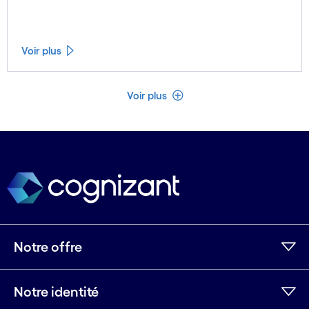
Voir plus
Voir moins
Voir plus
Notre offre
Notre identité