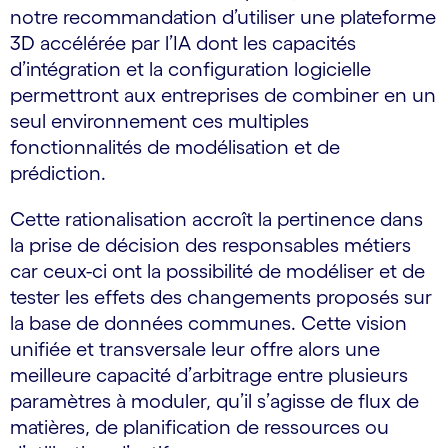
notre recommandation d’utiliser une plateforme
3D accélérée par l’IA dont les capacités
d’intégration et la configuration logicielle
permettront aux entreprises de combiner en un
seul environnement ces multiples
fonctionnalités de modélisation et de
prédiction.
Cette rationalisation accroît la pertinence dans
la prise de décision des responsables métiers
car ceux-ci ont la possibilité de modéliser et de
tester les effets des changements proposés sur
la base de données communes. Cette vision
unifiée et transversale leur offre alors une
meilleure capacité d’arbitrage entre plusieurs
paramètres à moduler, qu’il s’agisse de flux de
matières, de planification de ressources ou