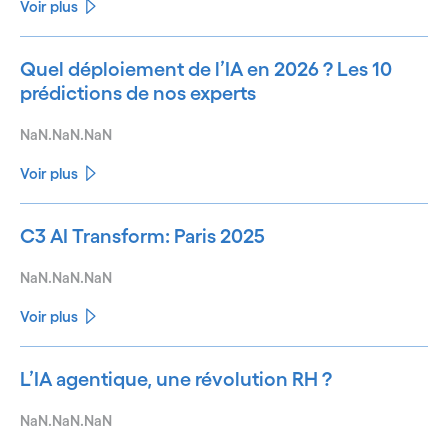
Voir plus
Quel déploiement de l’IA en 2026 ? Les 10
prédictions de nos experts
NaN.NaN.NaN
Voir plus
C3 AI Transform: Paris 2025
NaN.NaN.NaN
Voir plus
L’IA agentique, une révolution RH ?
NaN.NaN.NaN