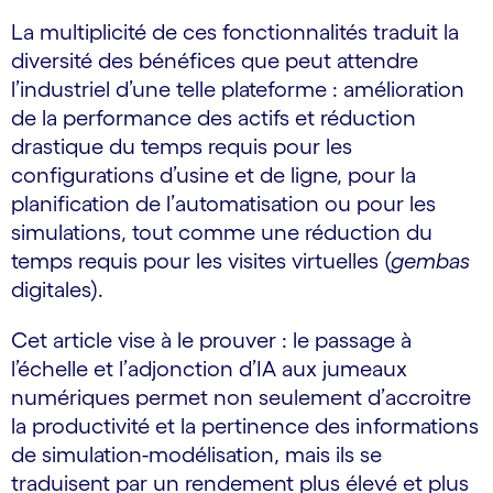
La multiplicité de ces fonctionnalités traduit la
diversité des bénéfices que peut attendre
l’industriel d’une telle plateforme : amélioration
de la performance des actifs et réduction
drastique du temps requis pour les
configurations d’usine et de ligne, pour la
planification de l’automatisation ou pour les
simulations, tout comme une réduction du
temps requis pour les visites virtuelles (
gembas
digitales).
Cet article vise à le prouver : le passage à
l’échelle et l’adjonction d’IA aux jumeaux
numériques permet non seulement d’accroitre
la productivité et la pertinence des informations
de simulation-modélisation, mais ils se
traduisent par un rendement plus élevé et plus