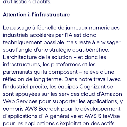
d’utilisation d’actifs.
Attention à l’infrastructure
Le passage à l’échelle de jumeaux numériques
industriels accélérés par l’IA est donc
techniquement possible mais reste à envisager
sous l’angle d’une stratégie coût-bénéfice.
L’architecture de la solution – et donc les
infrastructures, les plateformes et les
partenariats qui la composent – relève d’une
réflexion de long terme. Dans notre travail avec
l’industriel précité, les équipes Cognizant se
sont appuyées sur les services cloud d’Amazon
Web Services pour supporter les applications, y
compris AWS Bedrock pour le développement
d’applications d’IA générative et AWS SiteWise
pour les applications d’exploitation des actifs.