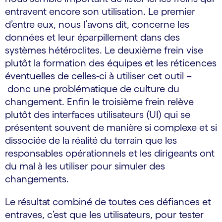
entravent encore son utilisation. Le premier
d’entre eux, nous l’avons dit, concerne les
données et leur éparpillement dans des
systèmes hétéroclites. Le deuxième frein vise
plutôt la formation des équipes et les réticences
éventuelles de celles-ci à utiliser cet outil –
donc une problématique de culture du
changement. Enfin le troisième frein relève
plutôt des interfaces utilisateurs (UI) qui se
présentent souvent de manière si complexe et si
dissociée de la réalité du terrain que les
responsables opérationnels et les dirigeants ont
du mal à les utiliser pour simuler des
changements.
Le résultat combiné de toutes ces défiances et
entraves, c’est que les utilisateurs, pour tester