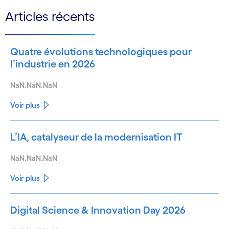
Articles récents
Quatre évolutions technologiques pour
l’industrie en 2026
NaN.NaN.NaN
Voir plus
L’IA, catalyseur de la modernisation IT
NaN.NaN.NaN
Voir plus
Digital Science & Innovation Day 2026