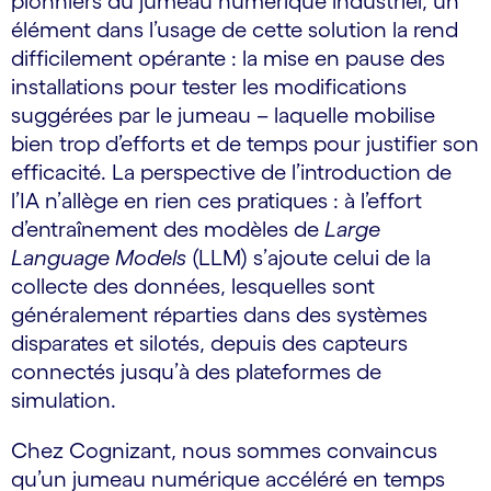
pionniers du jumeau numérique industriel, un
élément dans l’usage de cette solution la rend
difficilement opérante : la mise en pause des
installations pour tester les modifications
suggérées par le jumeau – laquelle mobilise
bien trop d’efforts et de temps pour justifier son
efficacité. La perspective de l’introduction de
l’IA n’allège en rien ces pratiques : à l’effort
d’entraînement des modèles de
Large
Language Models
(LLM) s’ajoute celui de la
collecte des données, lesquelles sont
généralement réparties dans des systèmes
disparates et silotés, depuis des capteurs
connectés jusqu’à des plateformes de
simulation.
Chez Cognizant, nous sommes convaincus
qu’un jumeau numérique accéléré en temps