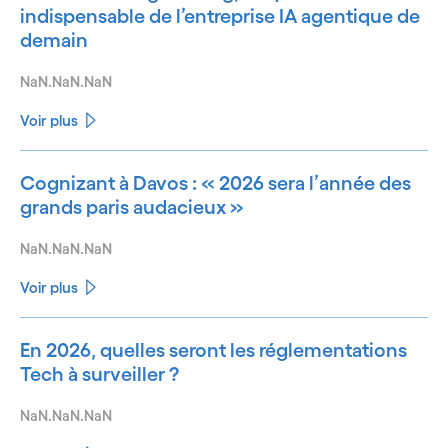
indispensable de l’entreprise IA agentique de
demain
NaN.NaN.NaN
Voir plus
Cognizant à Davos : « 2026 sera l’année des
grands paris audacieux »
NaN.NaN.NaN
Voir plus
En 2026, quelles seront les réglementations
Tech à surveiller ?
NaN.NaN.NaN