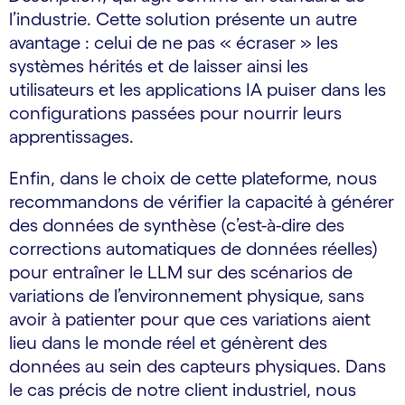
l’industrie. Cette solution présente un autre
avantage : celui de ne pas « écraser » les
systèmes hérités et de laisser ainsi les
utilisateurs et les applications IA puiser dans les
configurations passées pour nourrir leurs
apprentissages.
Enfin, dans le choix de cette plateforme, nous
recommandons de vérifier la capacité à générer
des données de synthèse (c’est-à-dire des
corrections automatiques de données réelles)
pour entraîner le LLM sur des scénarios de
variations de l’environnement physique, sans
avoir à patienter pour que ces variations aient
lieu dans le monde réel et génèrent des
données au sein des capteurs physiques. Dans
le cas précis de notre client industriel, nous