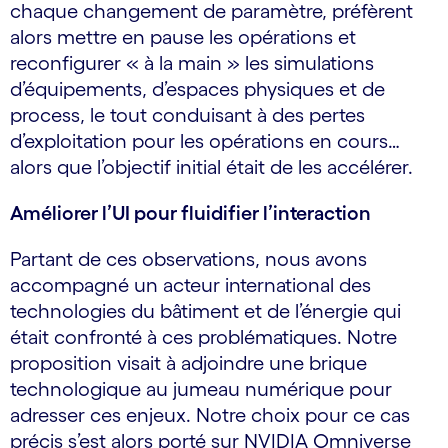
chaque changement de paramètre, préfèrent
alors mettre en pause les opérations et
reconfigurer « à la main » les simulations
d’équipements, d’espaces physiques et de
process, le tout conduisant à des pertes
d’exploitation pour les opérations en cours…
alors que l’objectif initial était de les accélérer.
Améliorer l’UI pour fluidifier l’interaction
Partant de ces observations, nous avons
accompagné un acteur international des
technologies du bâtiment et de l’énergie qui
était confronté à ces problématiques. Notre
proposition visait à adjoindre une brique
technologique au jumeau numérique pour
adresser ces enjeux. Notre choix pour ce cas
précis s’est alors porté sur NVIDIA Omniverse