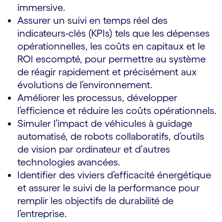
immersive.
Assurer un suivi en temps réel des
indicateurs-clés (KPIs) tels que les dépenses
opérationnelles, les coûts en capitaux et le
ROI escompté, pour permettre au système
de réagir rapidement et précisément aux
évolutions de l’environnement.
Améliorer les processus, développer
l’efficience et réduire les coûts opérationnels.
Simuler l’impact de véhicules à guidage
automatisé, de robots collaboratifs, d’outils
de vision par ordinateur et d’autres
technologies avancées.
Identifier des viviers d’efficacité énergétique
et assurer le suivi de la performance pour
remplir les objectifs de durabilité de
l’entreprise.