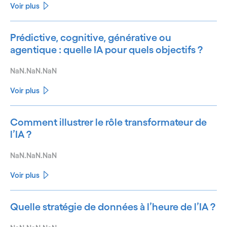
Voir plus
Prédictive, cognitive, générative ou
agentique : quelle IA pour quels objectifs ?
NaN.NaN.NaN
Voir plus
Comment illustrer le rôle transformateur de
l’IA ?
NaN.NaN.NaN
Voir plus
Quelle stratégie de données à l’heure de l’IA ?