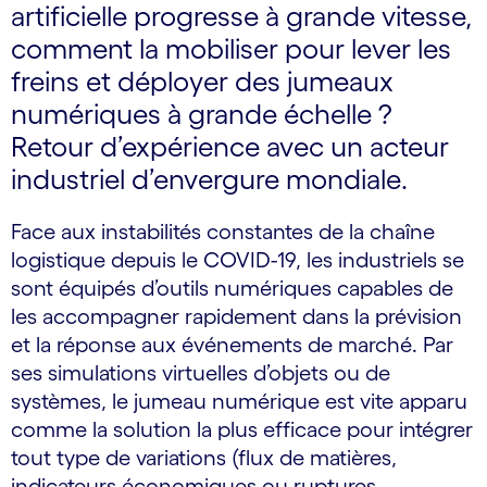
artificielle progresse à grande vitesse,
comment la mobiliser pour lever les
freins et déployer des jumeaux
numériques à grande échelle ?
Retour d’expérience avec un acteur
industriel d’envergure mondiale.
Face aux instabilités constantes de la chaîne
logistique depuis le COVID-19, les industriels se
sont équipés d’outils numériques capables de
les accompagner rapidement dans la prévision
et la réponse aux événements de marché. Par
ses simulations virtuelles d’objets ou de
systèmes, le jumeau numérique est vite apparu
comme la solution la plus efficace pour intégrer
tout type de variations (flux de matières,
indicateurs économiques ou ruptures