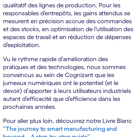
qualitatif des lignes de production. Pour les
responsables d’entrepôts, les gains attendus se
mesurent en précision accrue des commandes
et des stocks, en optimisation de l’utilisation des
espaces de travail et en réduction de dépenses
d’exploitation.
Vu le rythme rapide d’amélioration des
pratiques et des technologies, nous sommes
convaincus au sein de Cognizant que les
jumeaux numériques ont le potentiel (et le
devoir) d’apporter à leurs utilisateurs industriels
autant d’efficacité que d’efficience dans les
prochaines années.
Pour aller plus loin, découvrez notre Livre Blanc
“The journey to smart manufacturing and
beyond – A step-by-step guide”