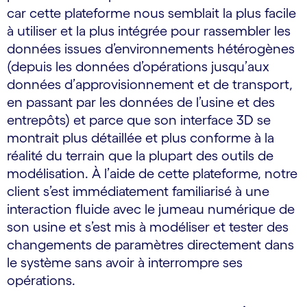
car cette plateforme nous semblait la plus facile
à utiliser et la plus intégrée pour rassembler les
données issues d’environnements hétérogènes
(depuis les données d’opérations jusqu’aux
données d’approvisionnement et de transport,
en passant par les données de l’usine et des
entrepôts) et parce que son interface 3D se
montrait plus détaillée et plus conforme à la
réalité du terrain que la plupart des outils de
modélisation. À l’aide de cette plateforme, notre
client s’est immédiatement familiarisé à une
interaction fluide avec le jumeau numérique de
son usine et s’est mis à modéliser et tester des
changements de paramètres directement dans
le système sans avoir à interrompre ses
opérations.