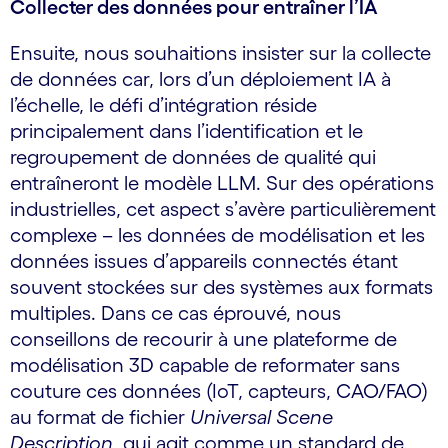
Collecter des données pour entraîner l’IA
Ensuite, nous souhaitions insister sur la collecte
de données car, lors d’un déploiement IA à
l’échelle, le défi d’intégration réside
principalement dans l’identification et le
regroupement de données de qualité qui
entraîneront le modèle LLM. Sur des opérations
industrielles, cet aspect s’avère particulièrement
complexe – les données de modélisation et les
données issues d’appareils connectés étant
souvent stockées sur des systèmes aux formats
multiples. Dans ce cas éprouvé, nous
conseillons de recourir à une plateforme de
modélisation 3D capable de reformater sans
couture ces données (IoT, capteurs, CAO/FAO)
au format de fichier
Universal Scene
Description
, qui agit comme un standard de