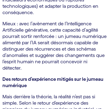
technologiques) et adapter la production en
conséquence.
Mieux : avec l’avènement de l’Intelligence
Artificielle générative, cette capacité d’agilité
pourrait sortir renforcée : un jumeau numérique
alimenté par l’IA serait désormais capable de
distinguer des récurrences et des schémas
d’anomalies et suggérer des changements que
l’esprit humain ne pourrait concevoir ni
détecter.
Des retours d’expérience mitigés sur le jumeau
numérique
Mais derrière la théorie, la réalité n’est pas si
simple. Selon le retour d’expérience des