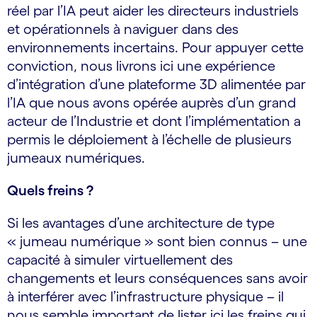
réel par l’IA peut aider les directeurs industriels
et opérationnels à naviguer dans des
environnements incertains. Pour appuyer cette
conviction, nous livrons ici une expérience
d’intégration d’une plateforme 3D alimentée par
l’IA que nous avons opérée auprès d’un grand
acteur de l’Industrie et dont l’implémentation a
permis le déploiement à l’échelle de plusieurs
jumeaux numériques.
Quels freins ?
Si les avantages d’une architecture de type
« jumeau numérique » sont bien connus – une
capacité à simuler virtuellement des
changements et leurs conséquences sans avoir
à interférer avec l’infrastructure physique – il
nous semble important de lister ici les freins qui