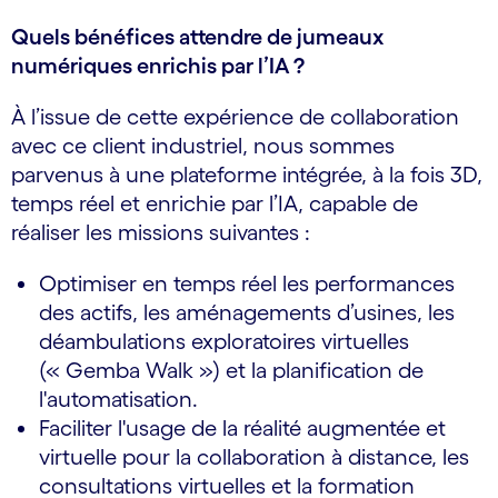
Quels bénéfices attendre de jumeaux
numériques enrichis par l’IA ?
À l’issue de cette expérience de collaboration
avec ce client industriel, nous sommes
parvenus à une plateforme intégrée, à la fois 3D,
temps réel et enrichie par l’IA, capable de
réaliser les missions suivantes :
Optimiser en temps réel les performances
des actifs, les aménagements d’usines, les
déambulations exploratoires virtuelles
(« Gemba Walk ») et la planification de
l'automatisation.
Faciliter l'usage de la réalité augmentée et
virtuelle pour la collaboration à distance, les
consultations virtuelles et la formation