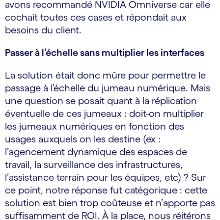
avons recommandé NVIDIA Omniverse car elle
cochait toutes ces cases et répondait aux
besoins du client.
Passer à l’échelle sans multiplier les interfaces
La solution était donc mûre pour permettre le
passage à l’échelle du jumeau numérique. Mais
une question se posait quant à la réplication
éventuelle de ces jumeaux : doit-on multiplier
les jumeaux numériques en fonction des
usages auxquels on les destine (ex :
l’agencement dynamique des espaces de
travail, la surveillance des infrastructures,
l’assistance terrain pour les équipes, etc) ? Sur
ce point, notre réponse fut catégorique : cette
solution est bien trop coûteuse et n’apporte pas
suffisamment de ROI. À la place, nous réitérons