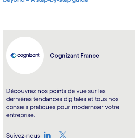
Cognizant France
Découvrez nos points de vue sur les
dernières tendances digitales et tous nos
conseils pratiques pour moderniser votre
entreprise.
Suivez-nous