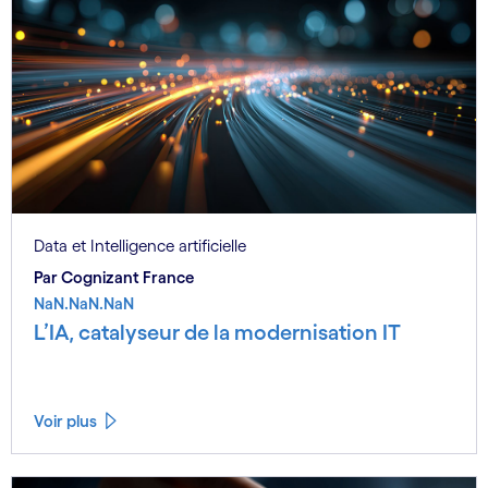
Data et Intelligence artificielle
Par Cognizant France
NaN.NaN.NaN
L’IA, catalyseur de la modernisation IT
Voir plus