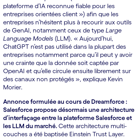
plateforme d’IA reconnue fiable pour les
entreprises orientées client ») afin que les
entreprises n’hésitent plus à recourir aux outils
de GenAI, notamment ceux de type
Large
Language Models
(LLM). « Aujourd’hui,
ChatGPT n’est pas utilisé dans la plupart des
entreprises notamment parce qu’il peut y avoir
une crainte que la donnée soit captée par
OpenAI et qu’elle circule ensuite librement sur
des canaux non protégés », explique Kevin
Morier.
Annonce formulée au cours de Dreamforce :
Salesforce propose désormais une architecture
d’interfaçage entre la plateforme Salesforce et
les LLM du marché.
Cette architecture multi-
couches a été baptisée Einstein Trust Layer.