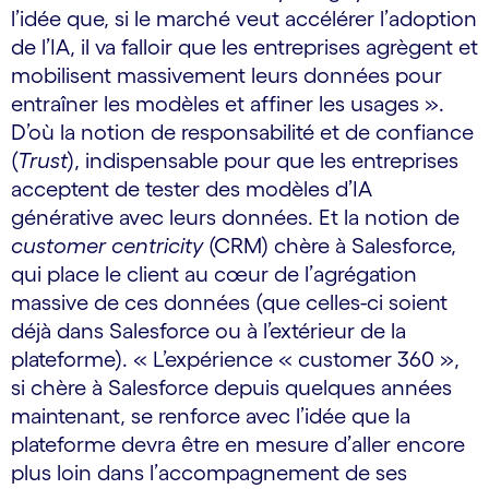
l’idée que, si le marché veut accélérer l’adoption
de l’IA, il va falloir que les entreprises agrègent et
mobilisent massivement leurs données pour
entraîner les modèles et affiner les usages ».
D’où la notion de responsabilité et de confiance
(
Trust
), indispensable pour que les entreprises
acceptent de tester des modèles d’IA
générative avec leurs données. Et la notion de
customer centricity
(CRM) chère à Salesforce,
qui place le client au cœur de l’agrégation
massive de ces données (que celles-ci soient
déjà dans Salesforce ou à l’extérieur de la
plateforme). « L’expérience « customer 360 »,
si chère à Salesforce depuis quelques années
maintenant, se renforce avec l’idée que la
plateforme devra être en mesure d’aller encore
plus loin dans l’accompagnement de ses