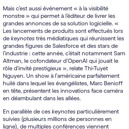
Mais c’est aussi événement « à la visibilité
monstre » qui permet à l’éditeur de livrer les
grandes annonces de sa solution logicielle. «
Les lancements de produits sont effectués lors
de
keynotes
très médiatiques qui réunissent les
grandes figures de Salesforce et des stars de
l’industrie : cette année, c’était notamment Sam
Altman, le cofondateur d’OpenAI qui jouait le
rôle d’invité prestigieux », relate Thi-Tuyet
Nguyen. Un show à l’américaine parfaitement
huilé dans lequel les évangélistes, Marc Benioff
en tête, présentent les innovations face caméra
en déambulant dans les allées.
En parallèle de ces
keynotes
particulièrement
suivies (plusieurs millions de personnes en
ligne), de multiples conférences viennent