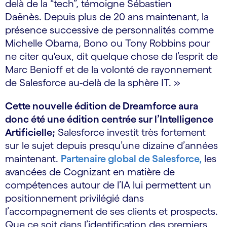
delà de la “tech”, témoigne Sébastien
Daënès. Depuis plus de 20 ans maintenant, la
présence successive de personnalités comme
Michelle Obama, Bono ou Tony Robbins pour
ne citer qu'eux, dit quelque chose de l’esprit de
Marc Benioff et de la volonté de rayonnement
de Salesforce au-delà de la sphère IT. »
Cette nouvelle édition de Dreamforce aura
donc été une édition centrée sur l’Intelligence
Artificielle;
Salesforce investit très fortement
sur le sujet depuis presqu’une dizaine d’années
maintenant.
Partenaire global de Salesforce,
les
avancées de Cognizant en matière de
compétences autour de l’IA lui permettent un
positionnement privilégié dans
l’accompagnement de ses clients et prospects.
Que ce soit dans l’identification des premiers