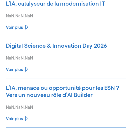
L’IA, catalyseur de la modernisation IT
NaN.NaN.NaN
Voir plus
Digital Science & Innovation Day 2026
NaN.NaN.NaN
Voir plus
L’IA, menace ou opportunité pour les ESN ?
Vers un nouveau rôle d’AI Builder
NaN.NaN.NaN
Voir plus