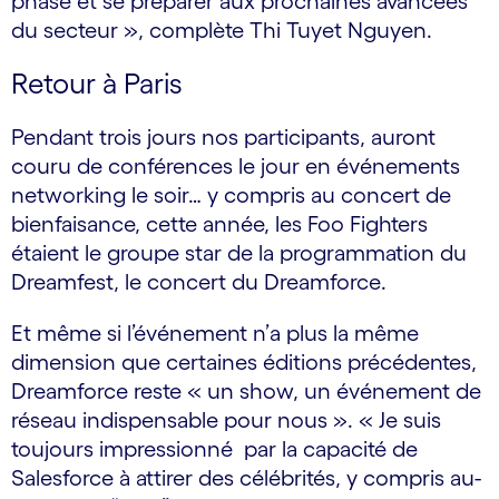
phase et se préparer aux prochaines avancées
du secteur », complète Thi Tuyet Nguyen.
Retour à Paris
Pendant trois jours nos participants, auront
couru de conférences le jour en événements
networking le soir… y compris au concert de
bienfaisance, cette année, les Foo Fighters
étaient le groupe star de la programmation du
Dreamfest, le concert du Dreamforce.
Et même si l’événement n’a plus la même
dimension que certaines éditions précédentes,
Dreamforce reste « un show, un événement de
réseau indispensable pour nous ». « Je suis
toujours impressionné par la capacité de
Salesforce à attirer des célébrités, y compris au-