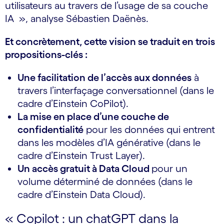
utilisateurs au travers de l’usage de sa couche
IA », analyse Sébastien Daënès.
Et concrètement, cette vision se traduit en trois
propositions-clés :
Une facilitation de l’accès aux données
à
travers l’interfaçage conversationnel (dans le
cadre d’Einstein CoPilot).
La mise en place d’une couche de
confidentialité
pour les données qui entrent
dans les modèles d’IA générative (dans le
cadre d’Einstein Trust Layer).
Un accès gratuit à Data Cloud
pour un
volume déterminé de données (dans le
cadre d’Einstein Data Cloud).
« Copilot : un chatGPT dans la