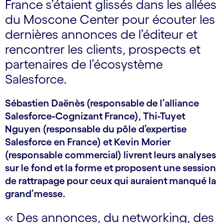
France s’étaient glissés dans les allées
du Moscone Center pour écouter les
dernières annonces de l’éditeur et
rencontrer les clients, prospects et
partenaires de l’écosystème
Salesforce.
Sébastien Daënès (responsable de l’alliance
Salesforce-Cognizant France), Thi-Tuyet
Nguyen (responsable du pôle d’expertise
Salesforce en France) et Kevin Morier
(responsable commercial) livrent leurs analyses
sur le fond et la forme et proposent une session
de rattrapage pour ceux qui auraient manqué la
grand’messe.
« Des annonces, du networking, des