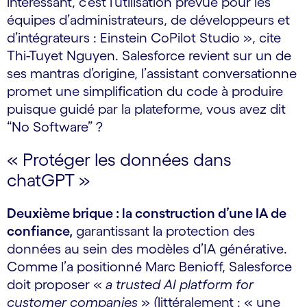
intéressant, c’est l’utilisation prévue pour les
équipes d’administrateurs, de développeurs et
d’intégrateurs : Einstein CoPilot Studio », cite
Thi-Tuyet Nguyen. Salesforce revient sur un de
ses mantras d’origine, l’assistant conversationne
promet une simplification du code à produire
puisque guidé par la plateforme, vous avez dit
“No Software” ?
« Protéger les données dans
chatGPT »
Deuxième brique : la construction d’une IA de
confiance,
garantissant la protection des
données au sein des modèles d’IA générative.
Comme l’a positionné Marc Benioff, Salesforce
doit proposer «
a trusted AI platform for
customer companies
» (littéralement : « une