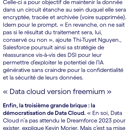
Celle-ci a pour objectif de maintenir la donnée
dans un circuit étanche au sein duquel elle sera
encryptée, tracée et archivée (voire supprimée).
Idem pour le prompt. « En revanche, on ne sait
pas si le résultat du traitement sera, lui,
conservé ou non », ajoute Thi-Tuyet Nguyen.,
Salesforce poursuit ainsi sa stratégie de
réassurance vis-à-vis des DSI pour leur
permettre d’exploiter le potentiel de l’IA
générative sans craindre pour la confidentialité
et la sécurité de leurs données.
« Data cloud version freemium »
Enfin, la troisième grande brique : la
démocratisation de Data Cloud.
« En soi, Data
Cloud n’a pas attendu le Dreamforce 2023 pour
exister, explique Kevin Morier. Mais c’est sa mise