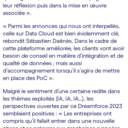
leur réflexion puis dans la mise en œuvre
associée ».
« Parmi les annonces qui nous ont interpellés,
celle sur Data Cloud est bien évidemment clé,
rebondit Sébastien Daënès. Dans le cadre de
cette plateforme améliorée, les clients vont avoir
besoin de conseil en matière d’intégration et de
qualité de données ; mais aussi
d’accompagnement lorsqu’il s’agira de mettre
en place des PoC ».
Malgré le sentiment d’une certaine redite dans
les thèmes exploités (IA, IA, IA…), les
perspectives ouvertes par ce Dreamforce 2023
semblaient positives : « Les entreprises ont
compris qu’il fallait entrer dans une nouvelle