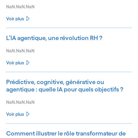
NaN.NaN.NaN
Voir plus
L’IA agentique, une révolution RH ?
NaN.NaN.NaN
Voir plus
Prédictive, cognitive, générative ou
agentique : quelle IA pour quels objectifs ?
NaN.NaN.NaN
Voir plus
Comment illustrer le rôle transformateur de