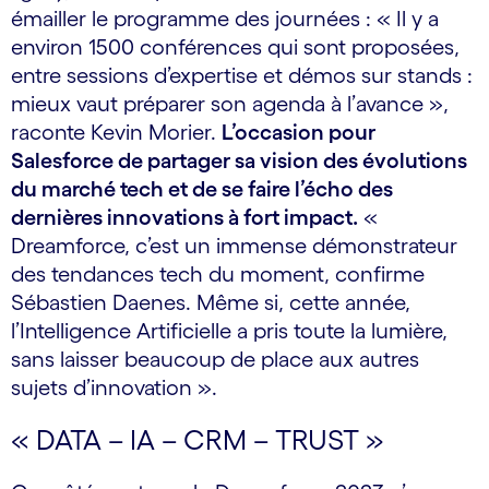
émailler le programme des journées : « Il y a
environ 1500 conférences qui sont proposées,
entre sessions d’expertise et démos sur stands :
mieux vaut préparer son agenda à l’avance »,
raconte Kevin Morier.
L’occasion pour
Salesforce de partager sa vision des évolutions
du marché tech et de se faire l’écho des
dernières innovations à fort impact.
«
Dreamforce, c’est un immense démonstrateur
des tendances tech du moment, confirme
Sébastien Daenes. Même si, cette année,
l’Intelligence Artificielle a pris toute la lumière,
sans laisser beaucoup de place aux autres
sujets d’innovation ».
« DATA – IA – CRM – TRUST »