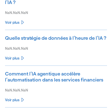
l’IA ?
NaN.NaN.NaN
Voir plus
Quelle stratégie de données à l’heure de l’IA ?
NaN.NaN.NaN
Voir plus
Comment l’IA agentique accélère
l’automatisation dans les services financiers
NaN.NaN.NaN
Voir plus