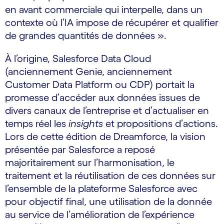
en avant commerciale qui interpelle, dans un
contexte où l’IA impose de récupérer et qualifier
de grandes quantités de données ».
À l’origine, Salesforce Data Cloud
(anciennement Genie, anciennement
Customer Data Platform ou CDP) portait la
promesse d’accéder aux données issues de
divers canaux de l’entreprise et d’actualiser en
temps réel les
insights
et propositions d’actions.
Lors de cette édition de Dreamforce, la vision
présentée par Salesforce a reposé
majoritairement sur l’harmonisation, le
traitement et la réutilisation de ces données sur
l’ensemble de la plateforme Salesforce avec
pour objectif final, une utilisation de la donnée
au service de l’amélioration de l’expérience