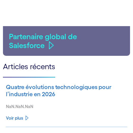
Partenaire global de
Salesforce
Articles récents
Quatre évolutions technologiques pour
l’industrie en 2026
NaN.NaN.NaN
Voir plus