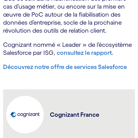
cas d’usage métier, ou encore sur la mise en
œuvre de PoC autour de la fiabilisation des
données d’entreprise, socle de la prochaine
révolution des outils de relation client.
Cognizant nommé « Leader » de l’écosystème
Salesforce par ISG,
consultez le rapport.
Découvrez notre offre de services Salesforce
Cognizant France