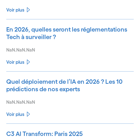
Voir plus
En 2026, quelles seront les réglementations
Tech à surveiller ?
NaN.NaN.NaN
Voir plus
Quel déploiement de l’IA en 2026 ? Les 10
prédictions de nos experts
NaN.NaN.NaN
Voir plus
C3 AI Transform: Paris 2025