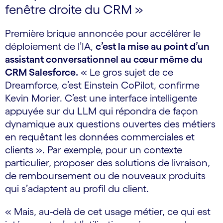
fenêtre droite du CRM »
Première brique annoncée pour accélérer le
déploiement de l’IA,
c’est la mise au point d’un
assistant conversationnel au cœur même du
CRM Salesforce.
« Le gros sujet de ce
Dreamforce, c’est Einstein CoPilot, confirme
Kevin Morier. C’est une interface intelligente
appuyée sur du LLM qui répondra de façon
dynamique aux questions ouvertes des métiers
en requêtant les données commerciales et
clients ». Par exemple, pour un contexte
particulier, proposer des solutions de livraison,
de remboursement ou de nouveaux produits
qui s’adaptent au profil du client.
« Mais, au-delà de cet usage métier, ce qui est