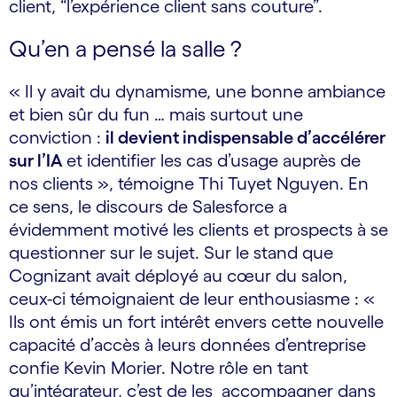
client, “l’expérience client sans couture”.
Qu’en a pensé la salle ?
« Il y avait du dynamisme, une bonne ambiance
et bien sûr du fun … mais surtout une
conviction :
il devient indispensable d’accélérer
sur l’IA
et identifier les cas d’usage auprès de
nos clients », témoigne Thi Tuyet Nguyen. En
ce sens, le discours de Salesforce a
évidemment motivé les clients et prospects à se
questionner sur le sujet. Sur le stand que
Cognizant avait déployé au cœur du salon,
ceux-ci témoignaient de leur enthousiasme : «
Ils ont émis un fort intérêt envers cette nouvelle
capacité d’accès à leurs données d’entreprise
confie Kevin Morier. Notre rôle en tant
qu’intégrateur, c’est de les accompagner dans