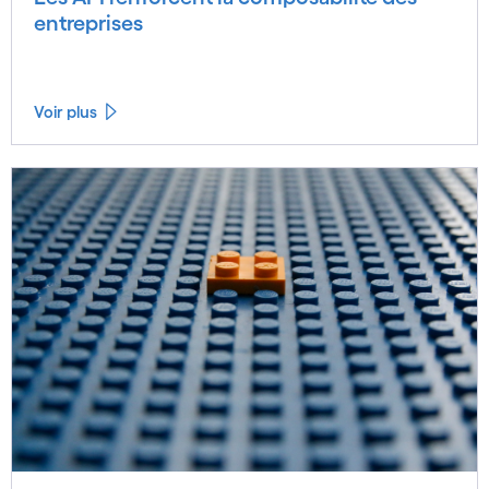
entreprises
Voir plus