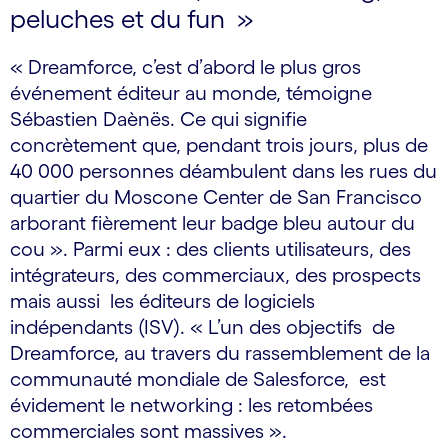
peluches et du fun »
« Dreamforce, c’est d’abord le plus gros
événement éditeur au monde, témoigne
Sébastien Daènës. Ce qui signifie
concrètement que, pendant trois jours, plus de
40 000 personnes déambulent dans les rues du
quartier du Moscone Center de San Francisco
arborant fièrement leur badge bleu autour du
cou ». Parmi eux : des clients utilisateurs, des
intégrateurs, des commerciaux, des prospects
mais aussi les éditeurs de logiciels
indépendants (ISV). « L’un des objectifs de
Dreamforce, au travers du rassemblement de la
communauté mondiale de Salesforce, est
évidement le networking : les retombées
commerciales sont massives ».