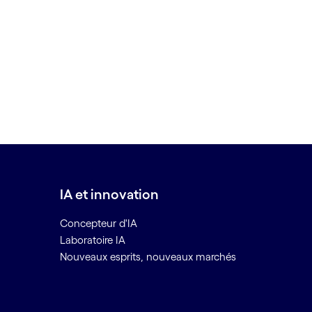
IA et innovation
Concepteur d'IA
Laboratoire IA
Nouveaux esprits, nouveaux marchés