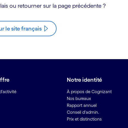
ais ou retourner sur la page précédente ?
ur le site français
ffre
Notre identité
'activité
À propos de Cognizant
Nos bureaux
Rapport annuel
Conseil d'admin.
Prix et distinctions