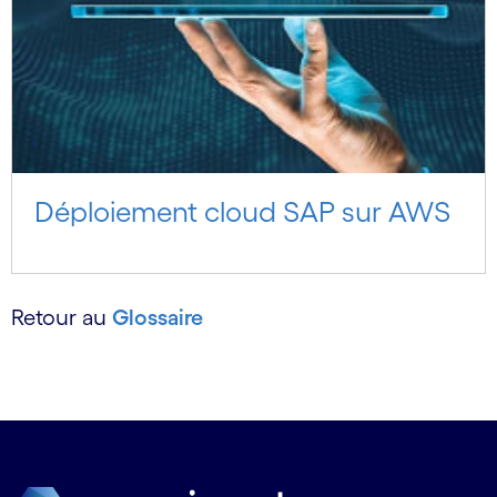
Déploiement cloud SAP sur AWS
Retour au
Glossaire