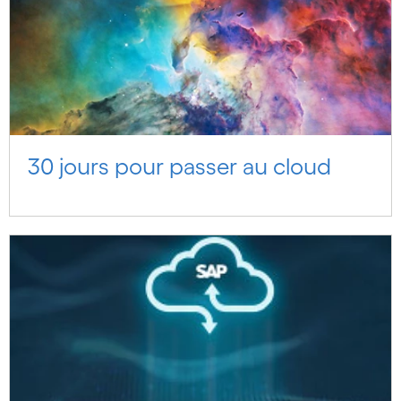
30 jours pour passer au cloud