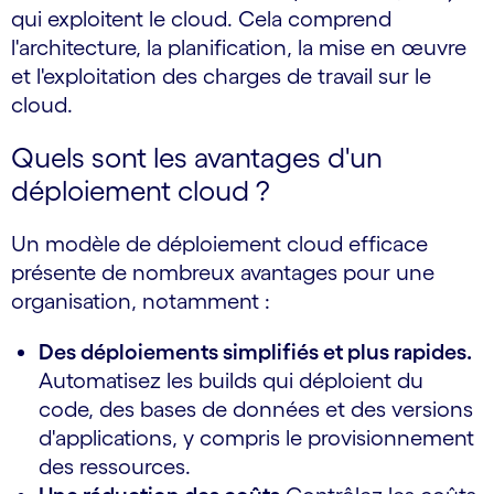
qui exploitent le cloud. Cela comprend
l'architecture, la planification, la mise en œuvre
et l'exploitation des charges de travail sur le
cloud.
Quels sont les avantages d'un
déploiement cloud ?
Un modèle de déploiement cloud efficace
présente de nombreux avantages pour une
organisation, notamment :
Des déploiements simplifiés et plus rapides.
Automatisez les builds qui déploient du
code, des bases de données et des versions
d'applications, y compris le provisionnement
des ressources.