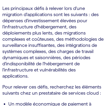
Les principaux défis à relever lors d'une
migration d'applications sont les suivants : des
dépenses d'investissement élevées pour
l'infrastructure d'hébergement, des
déploiements plus lents, des migrations
complexes et coûteuses, des méthodologies de
surveillance insuffisantes, des intégrations de
systèmes complexes, des charges de travail
dynamiques et saisonnières, des périodes
d'indisponibilité de l'hébergement de
l'infrastructure et vulnérabilités des
applications.
Pour relever ces défis, recherchez les éléments
suivants chez un prestataire de services cloud :
Un modèle économique de paiement à