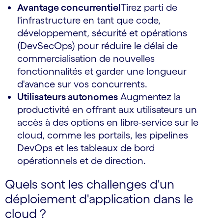
Avantage concurrentiel
Tirez parti de
l'infrastructure en tant que code,
développement, sécurité et opérations
(DevSecOps) pour réduire le délai de
commercialisation de nouvelles
fonctionnalités et garder une longueur
d'avance sur vos concurrents.
Utilisateurs autonomes
Augmentez la
productivité en offrant aux utilisateurs un
accès à des options en libre-service sur le
cloud, comme les portails, les pipelines
DevOps et les tableaux de bord
opérationnels et de direction.
Quels sont les challenges d'un
déploiement d'application dans le
cloud ?