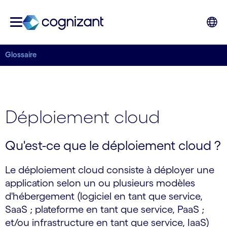
Glossaire
Déploiement cloud
Qu'est-ce que le déploiement cloud ?
Le déploiement cloud consiste à déployer une
application selon un ou plusieurs modèles
d'hébergement (logiciel en tant que service,
SaaS ; plateforme en tant que service, PaaS ;
et/ou infrastructure en tant que service, IaaS)