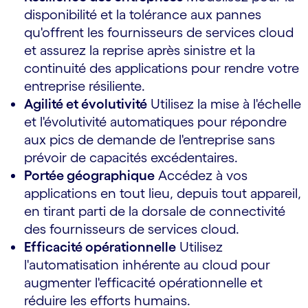
disponibilité et la tolérance aux pannes
qu'offrent les fournisseurs de services cloud
et assurez la reprise après sinistre et la
continuité des applications pour rendre votre
entreprise résiliente.
Agilité et évolutivité
Utilisez la mise à l'échelle
et l'évolutivité automatiques pour répondre
aux pics de demande de l'entreprise sans
prévoir de capacités excédentaires.
Portée géographique
Accédez à vos
applications en tout lieu, depuis tout appareil,
en tirant parti de la dorsale de connectivité
des fournisseurs de services cloud.
Efficacité opérationnelle
Utilisez
l'automatisation inhérente au cloud pour
augmenter l'efficacité opérationnelle et
réduire les efforts humains.