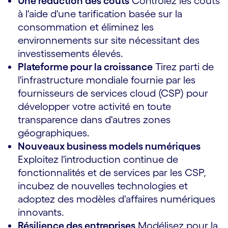
Une réduction des coûts
Contrôlez les coûts
à l'aide d'une tarification basée sur la
consommation et éliminez les
environnements sur site nécessitant des
investissements élevés.
Plateforme pour la croissance
Tirez parti de
l'infrastructure mondiale fournie par les
fournisseurs de services cloud (CSP) pour
développer votre activité en toute
transparence dans d'autres zones
géographiques.
Nouveaux business models numériques
Exploitez l'introduction continue de
fonctionnalités et de services par les CSP,
incubez de nouvelles technologies et
adoptez des modèles d'affaires numériques
innovants.
Résilience des entreprises
Modélisez pour la