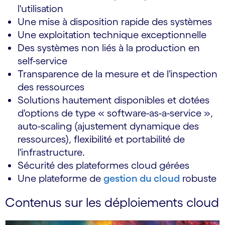
l'utilisation
Une mise à disposition rapide des systèmes
Une exploitation technique exceptionnelle
Des systèmes non liés à la production en
self-service
Transparence de la mesure et de l'inspection
des ressources
Solutions hautement disponibles et dotées
d'options de type « software-as-a-service »,
auto-scaling (ajustement dynamique des
ressources), flexibilité et portabilité de
l'infrastructure.
Sécurité des plateformes cloud gérées
Une plateforme de
gestion du cloud
robuste
Contenus sur les déploiements cloud