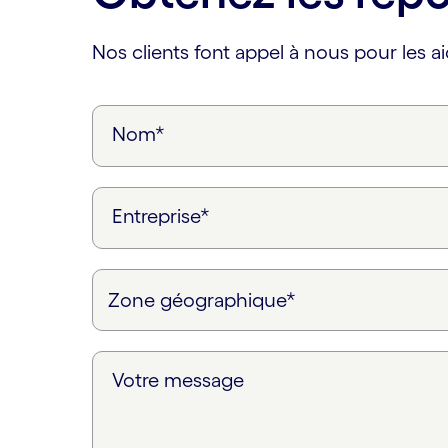
Nos clients font appel à nous pour les ai
Nom*
Entreprise*
Votre message