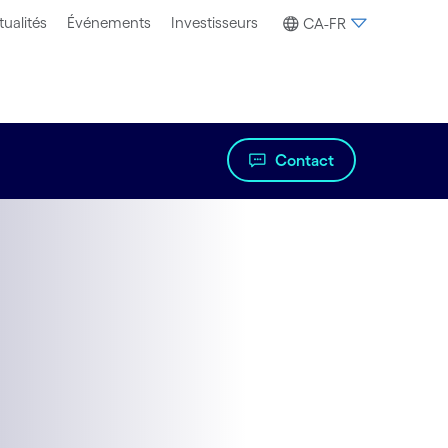
tualités
Événements
Investisseurs
CA-FR
Contact