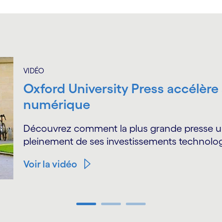
VIDÉO
Oxford University Press accélère
numérique
Découvrez comment la plus grande presse un
pleinement de ses investissements technolo
Voir la vidéo