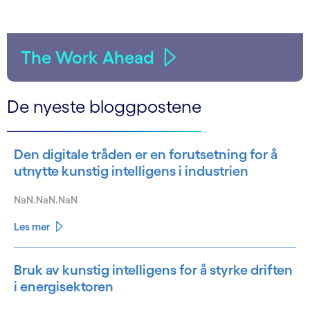
The Work Ahead
De nyeste bloggpostene
Den digitale tråden er en forutsetning for å
utnytte kunstig intelligens i industrien
NaN.NaN.NaN
Les mer
Bruk av kunstig intelligens for å styrke driften
i energisektoren