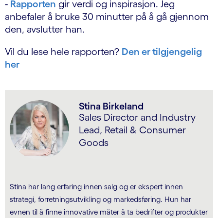
-
Rapporten
gir verdi og inspirasjon. Jeg
anbefaler å bruke 30 minutter på å gå gjennom
den, avslutter han.
Vil du lese hele rapporten?
Den er tilgjengelig
her
Stina Birkeland
Sales Director and Industry
Lead, Retail & Consumer
Goods
Stina har lang erfaring innen salg og er ekspert innen
strategi, forretningsutvikling og markedsføring. Hun har
evnen til å finne innovative måter å ta bedrifter og produkter