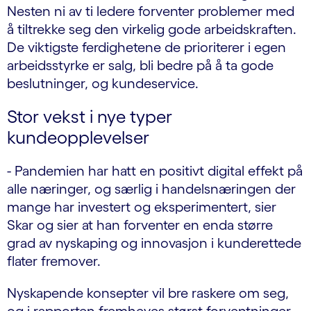
Nesten ni av ti ledere forventer problemer med
å tiltrekke seg den virkelig gode arbeidskraften.
De viktigste ferdighetene de prioriterer i egen
arbeidsstyrke er salg, bli bedre på å ta gode
beslutninger, og kundeservice.
Stor vekst i nye typer
kundeopplevelser
- Pandemien har hatt en positivt digital effekt på
alle næringer, og særlig i handelsnæringen der
mange har investert og eksperimentert, sier
Skar og sier at han forventer en enda større
grad av nyskaping og innovasjon i kunderettede
flater fremover.
Nyskapende konsepter vil bre raskere om seg,