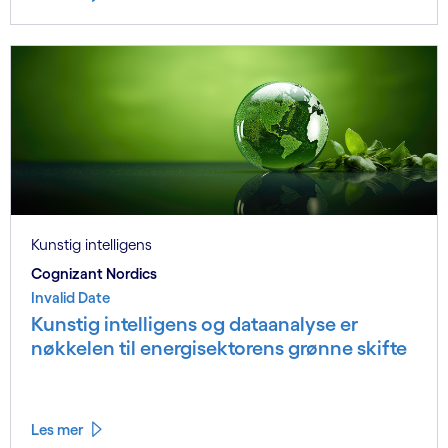
Kunstig intelligens
Cognizant Nordics
Invalid Date
Kunstig intelligens og dataanalyse er
nøkkelen til energisektorens grønne skifte
Les mer