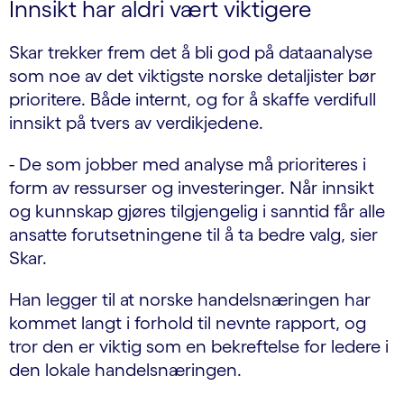
Innsikt har aldri vært viktigere
Skar trekker frem det å bli god på dataanalyse
som noe av det viktigste norske detaljister bør
prioritere. Både internt, og for å skaffe verdifull
innsikt på tvers av verdikjedene.
- De som jobber med analyse må prioriteres i
form av ressurser og investeringer. Når innsikt
og kunnskap gjøres tilgjengelig i sanntid får alle
ansatte forutsetningene til å ta bedre valg, sier
Skar.
Han legger til at norske handelsnæringen har
kommet langt i forhold til nevnte rapport, og
tror den er viktig som en bekreftelse for ledere i
den lokale handelsnæringen.