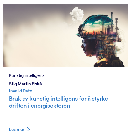
Kunstig intelligens
Stig Martin Fiskå
Invalid Date
Bruk av kunstig intelligens for å styrke
driften i energisektoren
Les mer