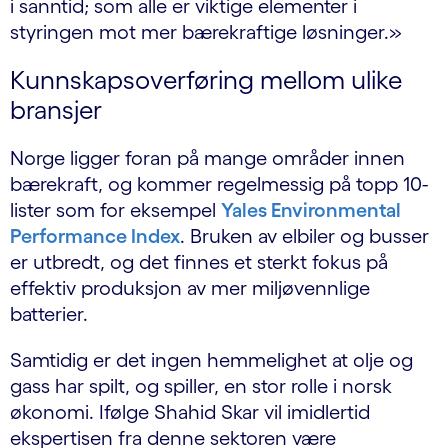
i sanntid; som alle er viktige elementer i
styringen mot mer bærekraftige løsninger.»
Kunnskapsoverføring mellom ulike
bransjer
Norge ligger foran på mange områder innen
bærekraft, og kommer regelmessig på topp 10-
lister som for eksempel
Yales Environmental
Performance Index
. Bruken av elbiler og busser
er utbredt, og det finnes et sterkt fokus på
effektiv produksjon av mer miljøvennlige
batterier.
Samtidig er det ingen hemmelighet at olje og
gass har spilt, og spiller, en stor rolle i norsk
økonomi. Ifølge Shahid Skar vil imidlertid
ekspertisen fra denne sektoren være