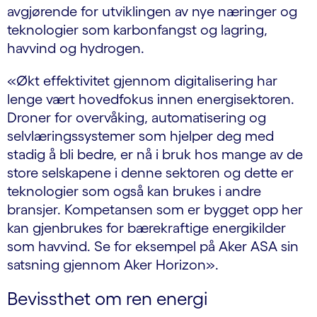
avgjørende for utviklingen av nye næringer og
teknologier som karbonfangst og lagring,
havvind og hydrogen.
«Økt effektivitet gjennom digitalisering har
lenge vært hovedfokus innen energisektoren.
Droner for overvåking, automatisering og
selvlæringssystemer som hjelper deg med
stadig å bli bedre, er nå i bruk hos mange av de
store selskapene i denne sektoren og dette er
teknologier som også kan brukes i andre
bransjer. Kompetansen som er bygget opp her
kan gjenbrukes for bærekraftige energikilder
som havvind. Se for eksempel på Aker ASA sin
satsning gjennom Aker Horizon».
Bevissthet om ren energi