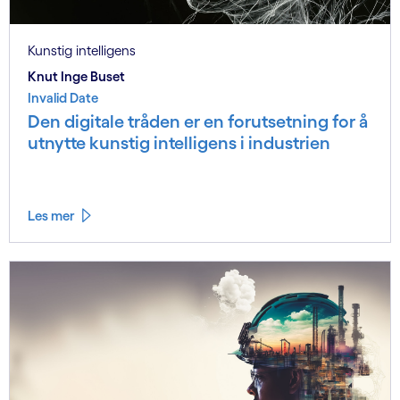
Kunstig intelligens
Knut Inge Buset
Invalid Date
Den digitale tråden er en forutsetning for å
utnytte kunstig intelligens i industrien
Les mer