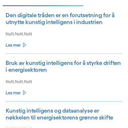
Den digitale tråden er en forutsetning for å
utnytte kunstig intelligens i industrien
NaN.NaN.NaN
Les mer
Bruk av kunstig intelligens for å styrke driften
i energisektoren
NaN.NaN.NaN
Les mer
Kunstig intelligens og dataanalyse er
nøkkelen til energisektorens grønne skifte