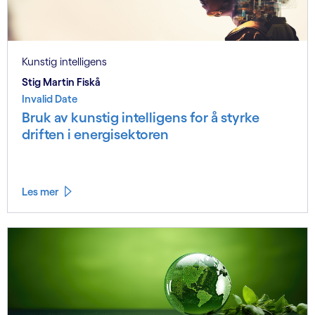
Kunstig intelligens
Stig Martin Fiskå
Invalid Date
Bruk av kunstig intelligens for å styrke
driften i energisektoren
Les mer