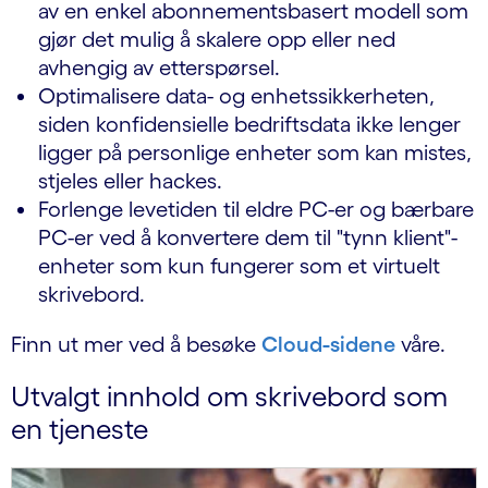
av en enkel abonnementsbasert modell som
gjør det mulig å skalere opp eller ned
avhengig av etterspørsel.
Optimalisere data- og enhetssikkerheten,
siden konfidensielle bedriftsdata ikke lenger
ligger på personlige enheter som kan mistes,
stjeles eller hackes.
Forlenge levetiden til eldre PC-er og bærbare
PC-er ved å konvertere dem til "tynn klient"-
enheter som kun fungerer som et virtuelt
skrivebord.
Finn ut mer ved å besøke
Cloud-sidene
våre.
Utvalgt innhold om skrivebord som
en tjeneste