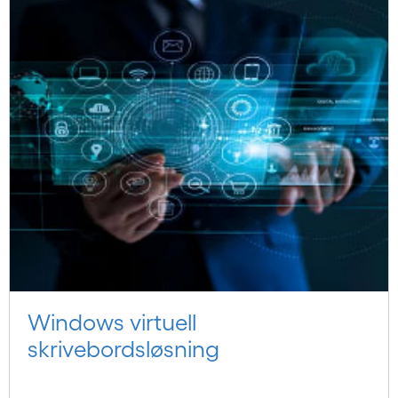
Windows virtuell
skrivebordsløsning