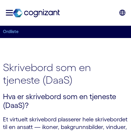
Ordliste
Skrivebord som en
tjeneste (DaaS)
Hva er skrivebord som en tjeneste
(DaaS)?
Et virtuelt skrivebord plasserer hele skrivebordet
til en ansatt — ikoner, bakgrunnsbilder, vinduer,