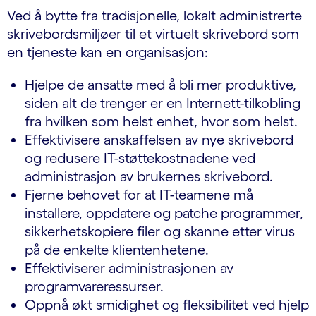
Ved å bytte fra tradisjonelle, lokalt administrerte
skrivebordsmiljøer til et virtuelt skrivebord som
en tjeneste kan en organisasjon:
Hjelpe de ansatte med å bli mer produktive,
siden alt de trenger er en Internett-tilkobling
fra hvilken som helst enhet, hvor som helst.
Effektivisere anskaffelsen av nye skrivebord
og redusere IT-støttekostnadene ved
administrasjon av brukernes skrivebord.
Fjerne behovet for at IT-teamene må
installere, oppdatere og patche programmer,
sikkerhetskopiere filer og skanne etter virus
på de enkelte klientenhetene.
Effektiviserer administrasjonen av
programvareressurser.
Oppnå økt smidighet og fleksibilitet ved hjelp