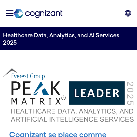
Healthcare Data, Analytics, and AI Services
2025
Cognizant se place comme