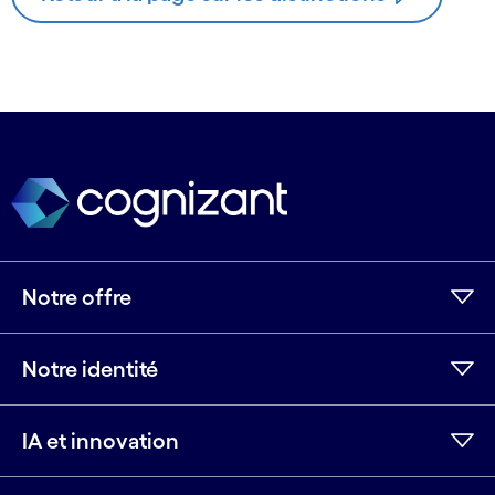
Notre offre
Notre identité
IA et innovation