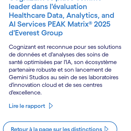
leader dans l'évaluation
Healthcare Data, Analytics, and
AI Services PEAK Matrix® 2025
d'Everest Group
Cognizant est reconnue pour ses solutions
de données et d'analyses des soins de
santé optimisées par l'IA, son écosystème
partenaire robuste et son lancement de
Gemini Studios au sein de ses laboratoires
d'innovation cloud et de ses centres
d'excellence.
Lire le rapport
Retour à la page sur les distinctions