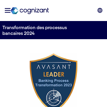
Transformation des processus
bancaires 2024