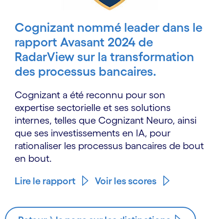
Cognizant nommé leader dans le
rapport Avasant 2024 de
RadarView sur la transformation
des processus bancaires.
Cognizant a été reconnu pour son
expertise sectorielle et ses solutions
internes, telles que Cognizant Neuro, ainsi
que ses investissements en IA, pour
rationaliser les processus bancaires de bout
en bout.
Lire le rapport
Voir les scores