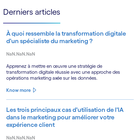
Derniers articles
À quoi ressemble la transformation digitale
d'un spécialiste du marketing ?
NaN.NaN.NaN
Apprenez à mettre en œuvre une stratégie de
transformation digitale réussie avec une approche des
opérations marketing axée sur les données.
Know more
Les trois principaux cas d'utilisation de l'IA
dans le marketing pour améliorer votre
expérience client
NaN.NaN.NaN