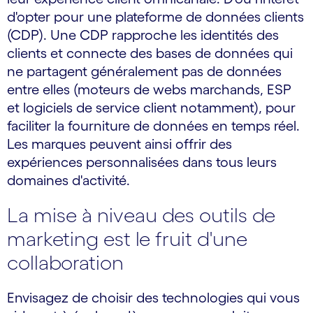
d'opter pour une plateforme de données clients
(CDP). Une CDP rapproche les identités des
clients et connecte des bases de données qui
ne partagent généralement pas de données
entre elles (moteurs de webs marchands, ESP
et logiciels de service client notamment), pour
faciliter la fourniture de données en temps réel.
Les marques peuvent ainsi offrir des
expériences personnalisées dans tous leurs
domaines d'activité.
La mise à niveau des outils de
marketing est le fruit d'une
collaboration
Envisagez de choisir des technologies qui vous