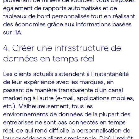
provenant de milliers de sources. Vous disposez
également de rapports automatisés et de
tableaux de bord personnalisés tout en réalisant
des économies grâce aux informations basées
sur l'IA.
4. Créer une infrastructure de
données en temps réel
Les clients actuels s'attendent à l'instantanéité
de leur expérience avec les marques, en
passant de manière transparente d'un canal
marketing à l'autre (e-mail, applications mobiles,
etc.). Malheureusement, tous les
environnements de données de la plupart des
entreprises ne sont pas connectés en temps
réel, ce qui rend difficile la personnalisation de
leur expérience client omnicanale. D'où l'intérêt