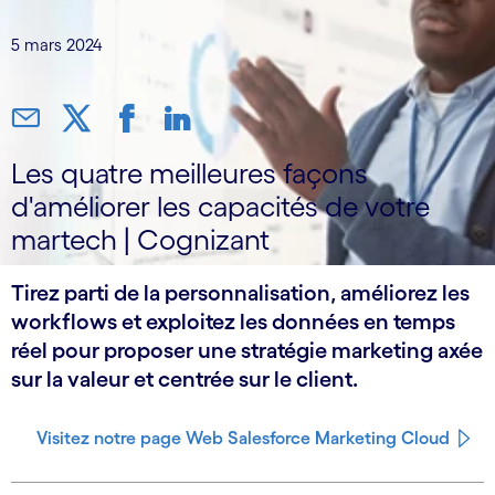
5 mars 2024
Les quatre meilleures façons
d'améliorer les capacités de votre
martech | Cognizant
Tirez parti de la personnalisation, améliorez les
workflows et exploitez les données en temps
réel pour proposer une stratégie marketing axée
sur la valeur et centrée sur le client.
Visitez notre page Web Salesforce Marketing Cloud