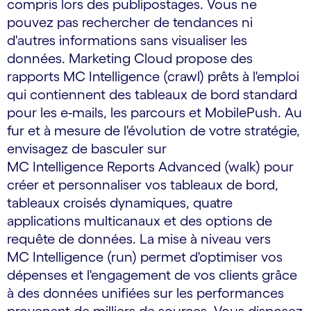
compris lors des publipostages. Vous ne
pouvez pas rechercher de tendances ni
d'autres informations sans visualiser les
données. Marketing Cloud propose des
rapports MC Intelligence (crawl) prêts à l'emploi
qui contiennent des tableaux de bord standard
pour les e-mails, les parcours et MobilePush. Au
fur et à mesure de l'évolution de votre stratégie,
envisagez de basculer sur
MC Intelligence Reports Advanced (walk) pour
créer et personnaliser vos tableaux de bord,
tableaux croisés dynamiques, quatre
applications multicanaux et des options de
requête de données. La mise à niveau vers
MC Intelligence (run) permet d'optimiser vos
dépenses et l'engagement de vos clients grâce
à des données unifiées sur les performances