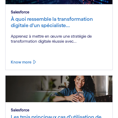
Salesforce
À quoi ressemble la transformation
digitale d'un spécialiste...
Apprenez à mettre en œuvre une stratégie de
transformation digitale réussie avec...
Know more
Salesforce
Les trois principaux cas d'utilisation de