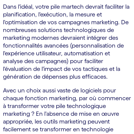
Dans l'idéal, votre pile martech devrait faciliter la
planification, l'exécution, la mesure et
l'optimisation de vos campagnes marketing. De
nombreuses solutions technologiques de
marketing modernes devraient intégrer des
fonctionnalités avancées (personnalisation de
l'expérience utilisateur, automatisation et
analyse des campagnes) pour faciliter
l'évaluation de l'impact de vos tactiques et la
génération de dépenses plus efficaces.
Avec un choix aussi vaste de logiciels pour
chaque fonction marketing, par où commencer
à transformer votre pile technologique
marketing ? En l'absence de mise en œuvre
appropriée, les outils marketing peuvent
facilement se transformer en technologie