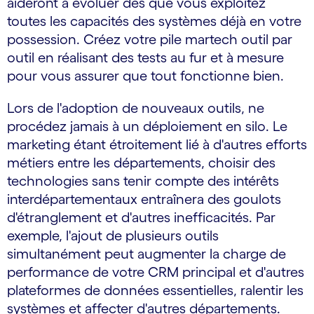
aideront à évoluer dès que vous exploitez
toutes les capacités des systèmes déjà en votre
possession. Créez votre pile martech outil par
outil en réalisant des tests au fur et à mesure
pour vous assurer que tout fonctionne bien.
Lors de l'adoption de nouveaux outils, ne
procédez jamais à un déploiement en silo. Le
marketing étant étroitement lié à d'autres efforts
métiers entre les départements, choisir des
technologies sans tenir compte des intérêts
interdépartementaux entraînera des goulots
d'étranglement et d'autres inefficacités. Par
exemple, l'ajout de plusieurs outils
simultanément peut augmenter la charge de
performance de votre CRM principal et d'autres
plateformes de données essentielles, ralentir les
systèmes et affecter d'autres départements.