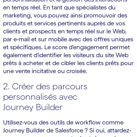
en temps réel. En tant que spécialistes du
marketing, vous pouvez ainsi promouvoir des
produits et services pertinents auprès de vos
clients et prospects en temps réel sur le Web,
par e-mail et sur mobile avec des offres uniques
et spécifiques. Le score d'engagement permet
également d'identifier les visiteurs du site Web
prêts à acheter et de cibler les clients prêts pour
une vente incitative ou croisée.
2. Créer des parcours
personnalisés avec
Journey Builder
Utilisez-vous des outils de workflow comme
Journey Builder de Salesforce ? Si oui, attardez-