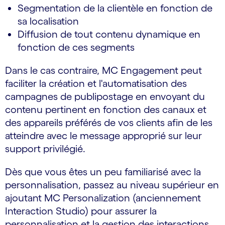
Segmentation de la clientèle en fonction de
sa localisation
Diffusion de tout contenu dynamique en
fonction de ces segments
Dans le cas contraire, MC Engagement peut
faciliter la création et l'automatisation des
campagnes de publipostage en envoyant du
contenu pertinent en fonction des canaux et
des appareils préférés de vos clients afin de les
atteindre avec le message approprié sur leur
support privilégié.
Dès que vous êtes un peu familiarisé avec la
personnalisation, passez au niveau supérieur en
ajoutant MC Personalization (anciennement
Interaction Studio) pour assurer la
personnalisation et la gestion des interactions