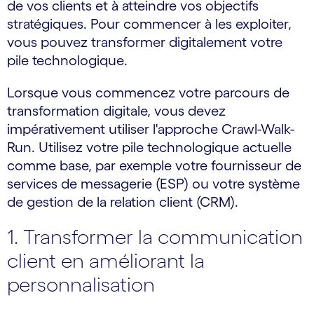
de vos clients et à atteindre vos objectifs
stratégiques. Pour commencer à les exploiter,
vous pouvez transformer digitalement votre
pile technologique.
Lorsque vous commencez votre parcours de
transformation digitale, vous devez
impérativement utiliser l'approche Crawl-Walk-
Run. Utilisez votre pile technologique actuelle
comme base, par exemple votre fournisseur de
services de messagerie (ESP) ou votre système
de gestion de la relation client (CRM).
1. Transformer la communication
client en améliorant la
personnalisation