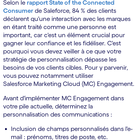
Selon le
rapport State of the Connected
Consumer
de Saleforce, 84 % des clients
déclarent qu'une interaction avec les marques
en étant traité comme une personne est
important, car c'est un élément crucial pour
gagner leur confiance et les fidéliser. C'est
pourquoi vous devez veiller à ce que votre
stratégie de personnalisation dépasse les
besoins de vos clients cibles. Pour y parvenir,
vous pouvez notamment utiliser
Salesforce Marketing Cloud (MC) Engagement.
Avant d'implémenter MC Engagement dans
votre pile actuelle, déterminez la
personnalisation des communications :
Inclusion de champs personnalisés dans l'e-
mail : prénoms, titres de poste, etc.