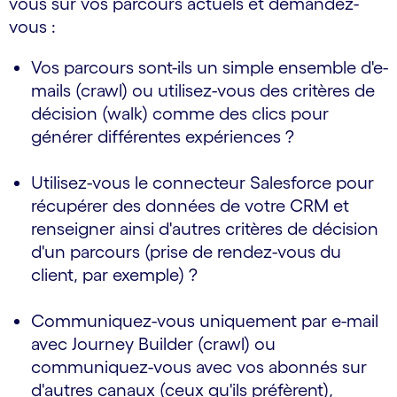
vous sur vos parcours actuels et demandez-
vous :
Vos parcours sont-ils un simple ensemble d'e-
mails (crawl) ou utilisez-vous des critères de
décision (walk) comme des clics pour
générer différentes expériences ?
Utilisez-vous le connecteur Salesforce pour
récupérer des données de votre CRM et
renseigner ainsi d'autres critères de décision
d'un parcours (prise de rendez-vous du
client, par exemple) ?
Communiquez-vous uniquement par e-mail
avec Journey Builder (crawl) ou
communiquez-vous avec vos abonnés sur
d'autres canaux (ceux qu'ils préfèrent),