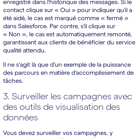
enregistré dans l'historique des messages. Si le
contact clique sur « Oui » pour indiquer qu'il a
été aidé, le cas est marqué comme « fermé »
dans Salesforce. Par contre, s'il clique sur
« Non », le cas est automatiquement remonté,
garantissant aux clients de bénéficier du service
qualité attendu.
Il ne s'agit là que d'un exemple de la puissance
des parcours en matière d'accomplissement de
tâches.
3. Surveiller les campagnes avec
des outils de visualisation des
données
Vous devez surveiller vos campagnes, y