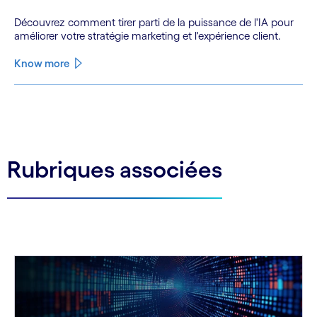
Découvrez comment tirer parti de la puissance de l'IA pour
améliorer votre stratégie marketing et l'expérience client.
Know more
See less
See more
Rubriques associées