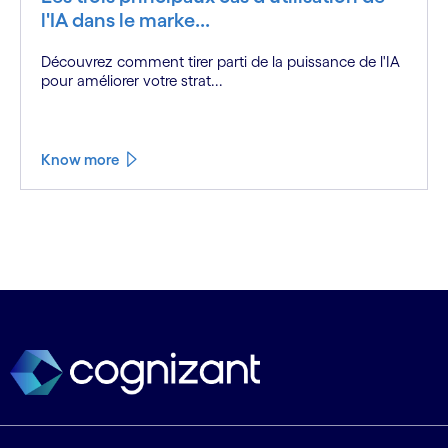
l'IA dans le marke...
Découvrez comment tirer parti de la puissance de l'IA
pour améliorer votre strat...
Know more