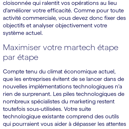
cloisonnée qui ralentit vos opérations au lieu
d'améliorer votre efficacité. Comme pour toute
activité commerciale, vous devez donc fixer des
objectifs et analyser objectivement votre
système actuel.
Maximiser votre martech étape
par étape
Compte tenu du climat économique actuel,
que les entreprises évitent de se lancer dans de
nouvelles implémentations technologiques n'a
rien de surprenant. Les piles technologiques de
nombreux spécialistes du marketing restent
toutefois sous-utilisées. Votre suite
technologique existante comprend des outils
qui pourraient vous aider à dépasser les attentes