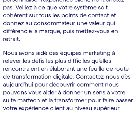
pas. Veillez à ce que votre système soit
cohérent sur tous les points de contact et
donnez au consommateur une valeur qui
différencie la marque, puis mettez-vous en
retrait.
Nous avons aidé des équipes marketing à
relever les défis les plus difficiles qu'elles
rencontraient en élaborant une feuille de route
de transformation digitale. Contactez-nous dès
aujourd'hui pour découvrir comment nous
pouvons vous aider à donner un sens à votre
suite martech et la transformer pour faire passer
votre expérience client au niveau supérieur.