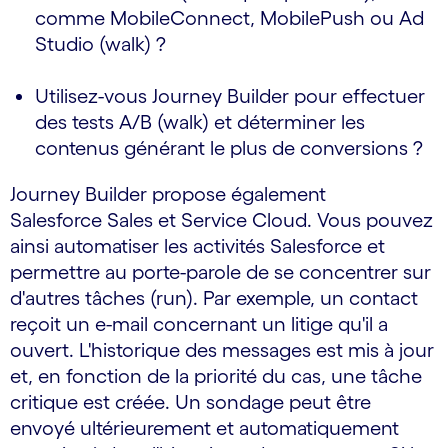
comme MobileConnect, MobilePush ou Ad
Studio (walk) ?
Utilisez-vous Journey Builder pour effectuer
des tests A/B (walk) et déterminer les
contenus générant le plus de conversions ?
Journey Builder propose également
Salesforce Sales et Service Cloud. Vous pouvez
ainsi automatiser les activités Salesforce et
permettre au porte-parole de se concentrer sur
d'autres tâches (run). Par exemple, un contact
reçoit un e-mail concernant un litige qu'il a
ouvert. L'historique des messages est mis à jour
et, en fonction de la priorité du cas, une tâche
critique est créée. Un sondage peut être
envoyé ultérieurement et automatiquement