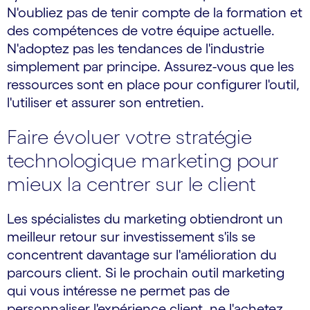
N'oubliez pas de tenir compte de la formation et
des compétences de votre équipe actuelle.
N'adoptez pas les tendances de l'industrie
simplement par principe. Assurez-vous que les
ressources sont en place pour configurer l'outil,
l'utiliser et assurer son entretien.
Faire évoluer votre stratégie
technologique marketing pour
mieux la centrer sur le client
Les spécialistes du marketing obtiendront un
meilleur retour sur investissement s'ils se
concentrent davantage sur l'amélioration du
parcours client. Si le prochain outil marketing
qui vous intéresse ne permet pas de
personnaliser l'expérience client, ne l'achetez