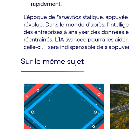
rapidement.
L’époque de
l’analytics
statique, appuyée 
révolue. Dans le monde d’après, l’intellig
des entreprises à analyser des données 
réentraînés. L’IA avancée pourra les aider 
celle-ci, il sera indispensable de s’app
Sur le même sujet