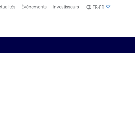
tualités
Événements
Investisseurs
FR-FR