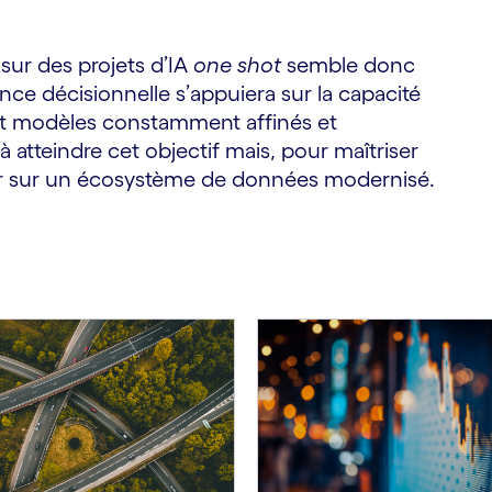
sur des projets d’IA
one shot
semble donc
ence décisionnelle s’appuiera sur la capacité
et modèles constamment affinés et
à atteindre cet objectif mais, pour maîtriser
uyer sur un écosystème de données modernisé.