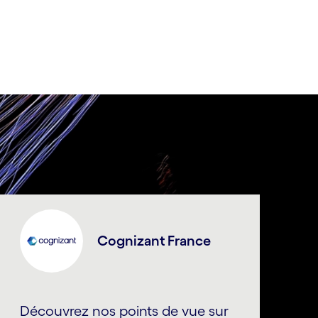
Cognizant France
Découvrez nos points de vue sur