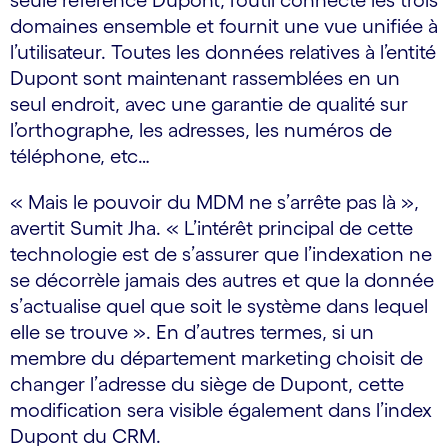
seule référence Dupont, l’outil connecte les trois
domaines ensemble et fournit une vue unifiée à
l’utilisateur. Toutes les données relatives à l’entité
Dupont sont maintenant rassemblées en un
seul endroit, avec une garantie de qualité sur
l’orthographe, les adresses, les numéros de
téléphone, etc…
« Mais le pouvoir du MDM ne s’arrête pas là »,
avertit Sumit Jha. « L’intérêt principal de cette
technologie est de s’assurer que l’indexation ne
se décorrèle jamais des autres et que la donnée
s’actualise quel que soit le système dans lequel
elle se trouve ». En d’autres termes, si un
membre du département marketing choisit de
changer l’adresse du siège de Dupont, cette
modification sera visible également dans l’index
Dupont du CRM.