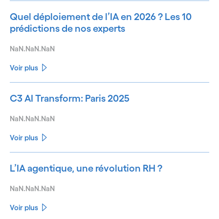
Quel déploiement de l’IA en 2026 ? Les 10
prédictions de nos experts
NaN.NaN.NaN
Voir plus
C3 AI Transform: Paris 2025
NaN.NaN.NaN
Voir plus
L’IA agentique, une révolution RH ?
NaN.NaN.NaN
Voir plus