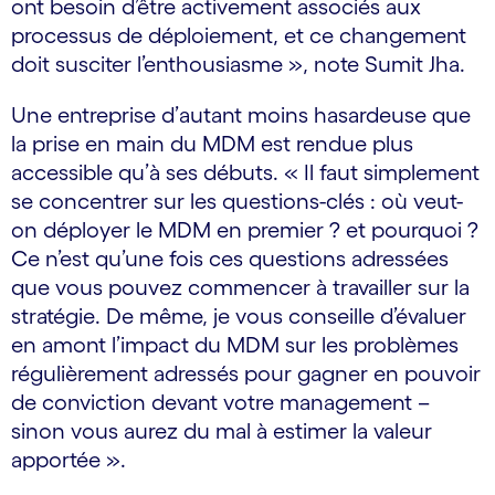
ont besoin d’être activement associés aux
processus de déploiement, et ce changement
doit susciter l’enthousiasme », note Sumit Jha.
Une entreprise d’autant moins hasardeuse que
la prise en main du MDM est rendue plus
accessible qu’à ses débuts. « Il faut simplement
se concentrer sur les questions-clés : où veut-
on déployer le MDM en premier ? et pourquoi ?
Ce n’est qu’une fois ces questions adressées
que vous pouvez commencer à travailler sur la
stratégie. De même, je vous conseille d’évaluer
en amont l’impact du MDM sur les problèmes
régulièrement adressés pour gagner en pouvoir
de conviction devant votre management –
sinon vous aurez du mal à estimer la valeur
apportée ».