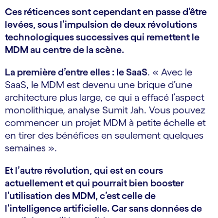
Ces réticences sont cependant en passe d’être
levées, sous l’impulsion de deux révolutions
technologiques successives qui remettent le
MDM au centre de la scène.
La première d’entre elles : le SaaS
. « Avec le
SaaS, le MDM est devenu une brique d’une
architecture plus large, ce qui a effacé l’aspect
monolithique, analyse Sumit Jah. Vous pouvez
commencer un projet MDM à petite échelle et
en tirer des bénéfices en seulement quelques
semaines ».
Et l’autre révolution, qui est en cours
actuellement et qui pourrait bien booster
l’utilisation des MDM, c’est celle de
l’intelligence artificielle. Car sans données de