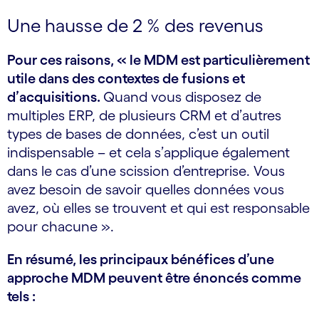
Une hausse de 2 % des revenus
Pour ces raisons, « le MDM est particulièrement
utile dans des contextes de fusions et
d’acquisitions.
Quand vous disposez de
multiples ERP, de plusieurs CRM et d’autres
types de bases de données, c’est un outil
indispensable – et cela s’applique également
dans le cas d’une scission d’entreprise. Vous
avez besoin de savoir quelles données vous
avez, où elles se trouvent et qui est responsable
pour chacune ».
En résumé, les principaux bénéfices d’une
approche MDM peuvent être énoncés comme
tels :