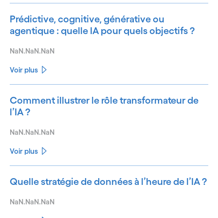
Prédictive, cognitive, générative ou
agentique : quelle IA pour quels objectifs ?
NaN.NaN.NaN
Voir plus
Comment illustrer le rôle transformateur de
l’IA ?
NaN.NaN.NaN
Voir plus
Quelle stratégie de données à l’heure de l’IA ?
NaN.NaN.NaN