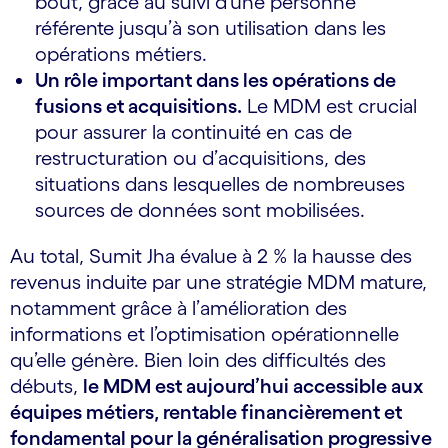
bout, grâce au suivi d’une personne
référente jusqu’à son utilisation dans les
opérations métiers.
Un rôle important dans les opérations de
fusions et acquisitions.
Le MDM est crucial
pour assurer la continuité en cas de
restructuration ou d’acquisitions, des
situations dans lesquelles de nombreuses
sources de données sont mobilisées.
Au total, Sumit Jha évalue à 2 % la hausse des
revenus induite par une stratégie MDM mature,
notamment grâce à l’amélioration des
informations et l’optimisation opérationnelle
qu’elle génère. Bien loin des difficultés des
débuts,
le MDM est aujourd’hui accessible aux
équipes métiers, rentable financièrement et
fondamental pour la généralisation progressive