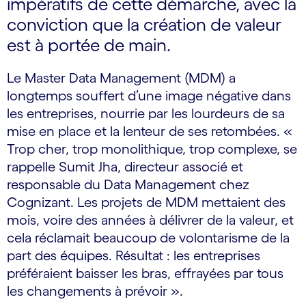
impératifs de cette démarche, avec la
conviction que la création de valeur
est à portée de main.
Le Master Data Management (MDM) a
longtemps souffert d’une image négative dans
les entreprises, nourrie par les lourdeurs de sa
mise en place et la lenteur de ses retombées. «
Trop cher, trop monolithique, trop complexe, se
rappelle Sumit Jha, directeur associé et
responsable du Data Management chez
Cognizant. Les projets de MDM mettaient des
mois, voire des années à délivrer de la valeur, et
cela réclamait beaucoup de volontarisme de la
part des équipes. Résultat : les entreprises
préféraient baisser les bras, effrayées par tous
les changements à prévoir ».