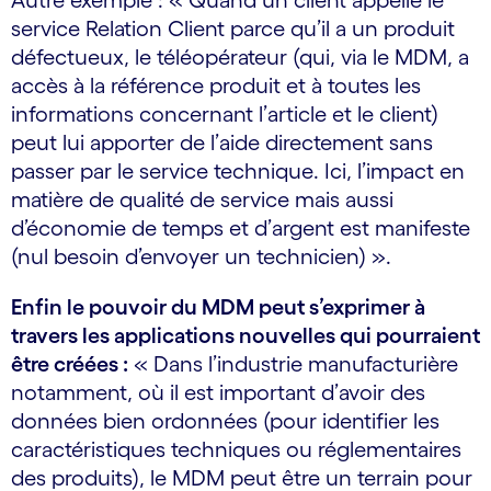
Autre exemple : « Quand un client appelle le
service Relation Client parce qu’il a un produit
défectueux, le téléopérateur (qui, via le MDM, a
accès à la référence produit et à toutes les
informations concernant l’article et le client)
peut lui apporter de l’aide directement sans
passer par le service technique. Ici, l’impact en
matière de qualité de service mais aussi
d’économie de temps et d’argent est manifeste
(nul besoin d’envoyer un technicien) ».
Enfin le pouvoir du MDM peut s’exprimer à
travers les applications nouvelles qui pourraient
être créées :
« Dans l’industrie manufacturière
notamment, où il est important d’avoir des
données bien ordonnées (pour identifier les
caractéristiques techniques ou réglementaires
des produits), le MDM peut être un terrain pour