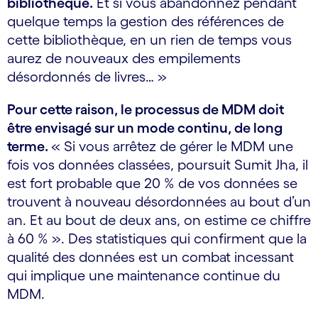
bibliothèque.
Et si vous abandonnez pendant
quelque temps la gestion des références de
cette bibliothèque, en un rien de temps vous
aurez de nouveaux des empilements
désordonnés de livres… »
Pour cette raison, le processus de MDM doit
être envisagé sur un mode continu, de long
terme.
« Si vous arrêtez de gérer le MDM une
fois vos données classées, poursuit Sumit Jha, il
est fort probable que 20 % de vos données se
trouvent à nouveau désordonnées au bout d’un
an. Et au bout de deux ans, on estime ce chiffre
à 60 % ». Des statistiques qui confirment que la
qualité des données est un combat incessant
qui implique une maintenance continue du
MDM.