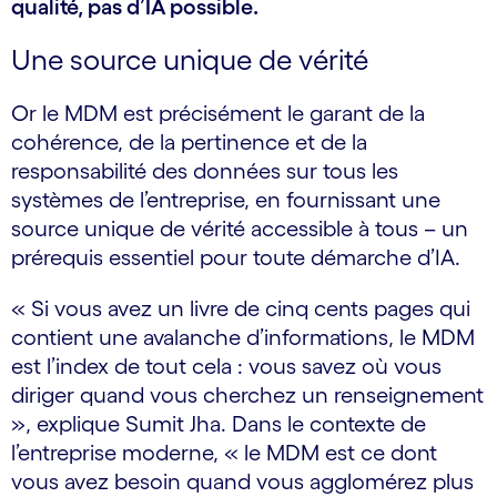
qualité, pas d’IA possible.
Une source unique de vérité
Or le MDM est précisément le garant de la
cohérence, de la pertinence et de la
responsabilité des données sur tous les
systèmes de l’entreprise, en fournissant une
source unique de vérité accessible à tous – un
prérequis essentiel pour toute démarche d’IA.
« Si vous avez un livre de cinq cents pages qui
contient une avalanche d’informations, le MDM
est l’index de tout cela : vous savez où vous
diriger quand vous cherchez un renseignement
», explique Sumit Jha. Dans le contexte de
l’entreprise moderne, « le MDM est ce dont
vous avez besoin quand vous agglomérez plus