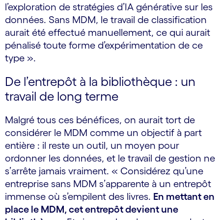
l’exploration de stratégies d’IA générative sur les
données. Sans MDM, le travail de classification
aurait été effectué manuellement, ce qui aurait
pénalisé toute forme d’expérimentation de ce
type ».
De l’entrepôt à la bibliothèque : un
travail de long terme
Malgré tous ces bénéfices, on aurait tort de
considérer le MDM comme un objectif à part
entière : il reste un outil, un moyen pour
ordonner les données, et le travail de gestion ne
s’arrête jamais vraiment. « Considérez qu’une
entreprise sans MDM s’apparente à un entrepôt
immense où s’empilent des livres.
En mettant en
place le MDM, cet entrepôt devient une