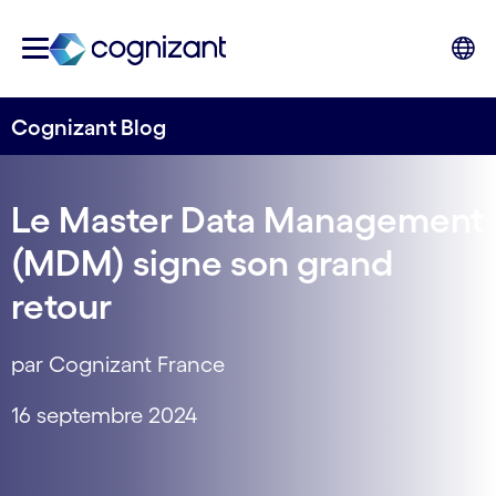
Cognizant Blog
Le Master Data Management
(MDM) signe son grand
retour
par Cognizant France
16 septembre 2024