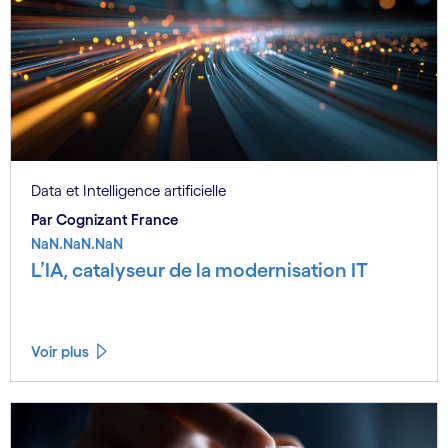
Data et Intelligence artificielle
Par Cognizant France
NaN.NaN.NaN
L’IA, catalyseur de la modernisation IT
Voir plus