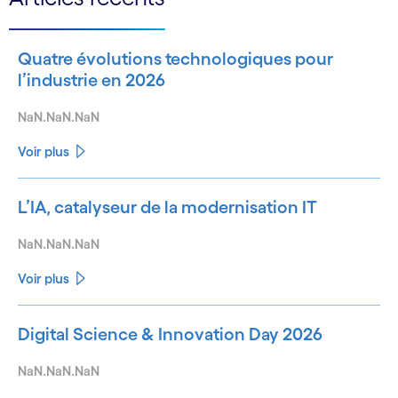
Quatre évolutions technologiques pour
l’industrie en 2026
NaN.NaN.NaN
Voir plus
L’IA, catalyseur de la modernisation IT
NaN.NaN.NaN
Voir plus
Digital Science & Innovation Day 2026
NaN.NaN.NaN