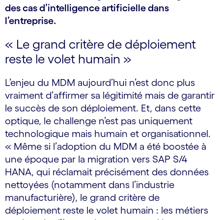
des cas d’intelligence artificielle dans
l’entreprise.
« Le grand critère de déploiement
reste le volet humain »
L’enjeu du MDM aujourd’hui n’est donc plus
vraiment d’affirmer sa légitimité mais de garantir
le succès de son déploiement. Et, dans cette
optique, le challenge n’est pas uniquement
technologique mais humain et organisationnel.
« Même si l’adoption du MDM a été boostée à
une époque par la migration vers SAP S/4
HANA, qui réclamait précisément des données
nettoyées (notamment dans l’industrie
manufacturière), le grand critère de
déploiement reste le volet humain : les métiers