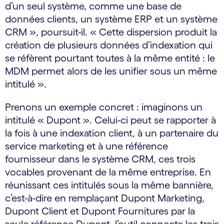
d’un seul système, comme une base de
données clients, un système ERP et un système
CRM », poursuit-il. « Cette dispersion produit la
création de plusieurs données d’indexation qui
se réfèrent pourtant toutes à la même entité : le
MDM permet alors de les unifier sous un même
intitulé ».
Prenons un exemple concret : imaginons un
intitulé « Dupont ». Celui-ci peut se rapporter à
la fois à une indexation client, à un partenaire du
service marketing et à une référence
fournisseur dans le système CRM, ces trois
vocables provenant de la même entreprise. En
réunissant ces intitulés sous la même bannière,
c’est-à-dire en remplaçant Dupont Marketing,
Dupont Client et Dupont Fournitures par la