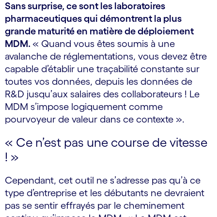
Sans surprise, ce sont les laboratoires
pharmaceutiques qui démontrent la plus
grande maturité en matière de déploiement
MDM.
« Quand vous êtes soumis à une
avalanche de réglementations, vous devez être
capable d’établir une traçabilité constante sur
toutes vos données, depuis les données de
R&D jusqu’aux salaires des collaborateurs ! Le
MDM s’impose logiquement comme
pourvoyeur de valeur dans ce contexte ».
« Ce n’est pas une course de vitesse
! »
Cependant, cet outil ne s’adresse pas qu’à ce
type d’entreprise et les débutants ne devraient
pas se sentir effrayés par le cheminement