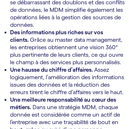
se débarrassant des doublons et des conflits
de données, le MDM simplifie également les
opérations liées à la gestion des sources de
données.
Des informations plus riches sur vos
clients.
Grâce au master data management,
les entreprises obtiennent une vision 360°
plus pertinente de leurs clients, ce qui ouvre
le champ à des services plus personnalisés.
Une hausse du chiffre d’affaires.
Assez
logiquement, l’amélioration des informations
issues des données et la réduction des
erreurs tirent le chiffre d’affaires vers le haut.
Une meilleure responsabilité au cœur des
métiers.
Dans une stratégie MDM, chaque
donnée est considérée comme un actif de
l’entreprise avec une traçabilité de bout en