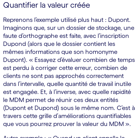
Quantifier la valeur créée
Reprenons l’exemple utilisé plus haut : Dupont.
Imaginons que, sur un dossier de stockage, une
faute d’orthographe est faite, avec l’inscription
Dupond (alors que le dossier contient les
mêmes informations que son homonyme
Dupont). « Essayez d’évaluer combien de temps
est perdu à corriger cette erreur, combien de
clients ne sont pas approchés correctement
dans l’intervalle, quelle quantité de travail inutile
est engagée. Et, à l’inverse, avec quelle rapidité
le MDM permet de réunir ces deux entités
(Dupont et Dupond) sous le même nom. C’est à
travers cette grille d’améliorations quantifiables
que vous pourrez prouver la valeur du MDM ».