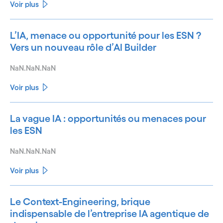
Voir plus
L’IA, menace ou opportunité pour les ESN ?
Vers un nouveau rôle d’AI Builder
NaN.NaN.NaN
Voir plus
La vague IA : opportunités ou menaces pour
les ESN
NaN.NaN.NaN
Voir plus
Le Context-Engineering, brique
indispensable de l’entreprise IA agentique de