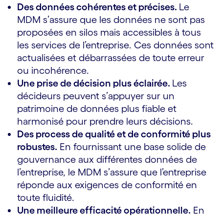
Des données cohérentes et précises.
Le
MDM s’assure que les données ne sont pas
proposées en silos mais accessibles à tous
les services de l’entreprise. Ces données sont
actualisées et débarrassées de toute erreur
ou incohérence.
Une prise de décision plus éclairée.
Les
décideurs peuvent s’appuyer sur un
patrimoine de données plus fiable et
harmonisé pour prendre leurs décisions.
Des process de qualité et de conformité plus
robustes.
En fournissant une base solide de
gouvernance aux différentes données de
l’entreprise, le MDM s’assure que l’entreprise
réponde aux exigences de conformité en
toute fluidité.
Une meilleure efficacité opérationnelle.
En