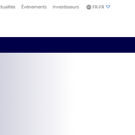
tualités
Événements
Investisseurs
FR-FR