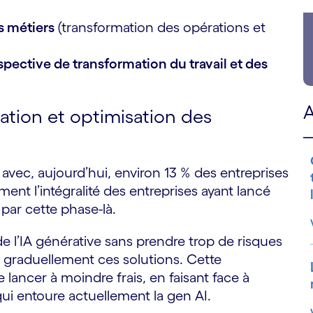
s métiers
(transformation des opérations et
spective de transformation du travail et des
A
ation et optimisation des
vec, aujourd’hui, environ 13 % des entreprises
ent l’intégralité des entreprises ayant lancé
par cette phase-là.
 de l’IA générative sans prendre trop de risques
r graduellement ces solutions. Cette
lancer à moindre frais, en faisant face à
ui entoure actuellement la gen AI.