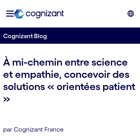
Cognizant Blog
À mi-chemin entre science
et empathie, concevoir des
solutions « orientées patient
»
par Cognizant France