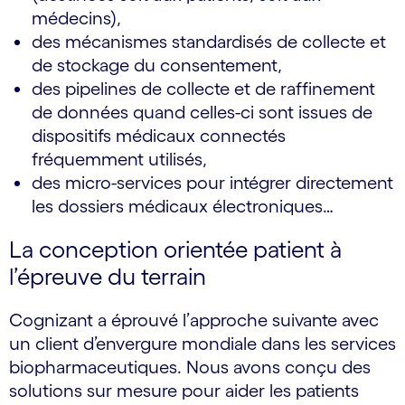
médecins),
des mécanismes standardisés de collecte et
de stockage du consentement,
des pipelines de collecte et de raffinement
de données quand celles-ci sont issues de
dispositifs médicaux connectés
fréquemment utilisés,
des micro-services pour intégrer directement
les dossiers médicaux électroniques…
La conception orientée patient à
l’épreuve du terrain
Cognizant a éprouvé l’approche suivante avec
un client d’envergure mondiale dans les services
biopharmaceutiques. Nous avons conçu des
solutions sur mesure pour aider les patients