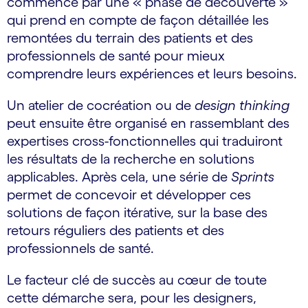
commence par une « phase de découverte »
qui prend en compte de façon détaillée les
remontées du terrain des patients et des
professionnels de santé pour mieux
comprendre leurs expériences et leurs besoins.
Un atelier de cocréation ou de
design thinking
peut ensuite être organisé en rassemblant des
expertises cross-fonctionnelles qui traduiront
les résultats de la recherche en solutions
applicables. Après cela, une série de
Sprints
permet de concevoir et développer ces
solutions de façon itérative, sur la base des
retours réguliers des patients et des
professionnels de santé.
Le facteur clé de succès au cœur de toute
cette démarche sera, pour les designers,