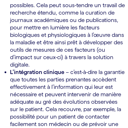
possibles. Cela peut sous-tendre un travail de
recherche étendu, comme la curation de
journaux académiques ou de publications,
pour mettre en lumière les facteurs
biologiques et physiologiques à l’œuvre dans
la maladie et être ainsi prêt à développer des
outils de mesures de ces facteurs (ou
d’impact sur ceux-ci) à travers la solution
digitale.
L’intégration clinique
– c’est­-à-dire la garantie
que toutes les parties prenantes accèdent
effectivement à l’information qui leur est
nécessaire et peuvent intervenir de manière
adéquate au gré des évolutions observées
sur le patient. Cela recouvre, par exemple, la
possibilité pour un patient de contacter
facilement son médecin ou de prévoir une