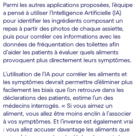
Parmi les autres applications proposées, l’équipe
a pensé à utiliser l’Intelligence Artificielle (IA)
pour identifier les ingrédients composant un
repas à partir des photos de chaque assiette,
puis pour corréler ces informations avec les
données de fréquentation des toilettes afin
d’aider les patients à évaluer quels aliments
provoquent plus directement leurs symptômes.
L’utilisation de l’IA pour corréler les aliments et
les symptômes devrait permettre d’éliminer plus
facilement les biais que l’on retrouve dans les
déclarations des patients, estime l’un des
médecins interrogés. « Si vous aimez un
aliment, vous allez être moins enclin à l’associer
à vos symptômes. Et l’inverse est également vrai
: vous allez accuser davantage les aliments que