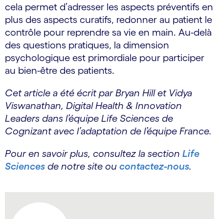
cela permet d’adresser les aspects préventifs en
plus des aspects curatifs, redonner au patient le
contrôle pour reprendre sa vie en main. Au-delà
des questions pratiques, la dimension
psychologique est primordiale pour participer
au bien-être des patients.
Cet article a été écrit par Bryan Hill et Vidya
Viswanathan, Digital Health & Innovation
Leaders dans l’équipe Life Sciences de
Cognizant avec l’adaptation de l’équipe France.
Pour en savoir plus, consultez la section
Life
Sciences
de notre site ou
contactez-nous
.