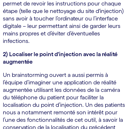
permet de revoir les instructions pour chaque
étape (telle que le nettoyage du site d'injection)
sans avoir à toucher l’ordinateur ou l’interface
digitale – leur permettant ainsi de garder leurs
mains propres et d’éviter d’éventuelles
infections.
2) Localiser le point d'injection avec la réalité
augmentée
Un brainstorming ouvert a aussi permis à
l’équipe d’imaginer une application de réalité
augmentée utilisant les données de la caméra
du téléphone du patient pour faciliter la
localisation du point d’injection. Un des patients
nous a notamment remonté son intérêt pour
l’une des fonctionnalités de cet outil, à savoir la
conservation de la localisation du précédent