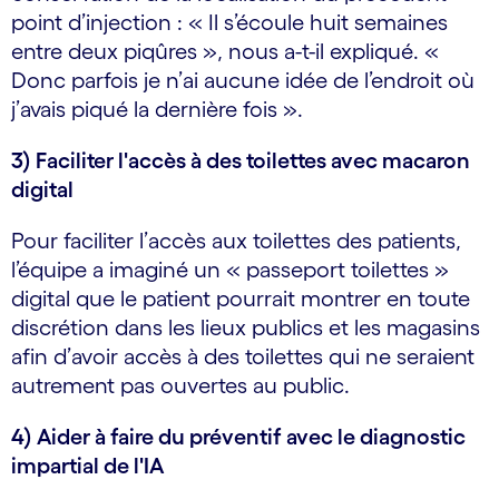
point d’injection : « Il s’écoule huit semaines
entre deux piqûres », nous a-t-il expliqué. «
Donc parfois je n’ai aucune idée de l’endroit où
j’avais piqué la dernière fois ».
3) Faciliter l'accès à des toilettes avec macaron
digital
Pour faciliter l’accès aux toilettes des patients,
l’équipe a imaginé un « passeport toilettes »
digital que le patient pourrait montrer en toute
discrétion dans les lieux publics et les magasins
afin d’avoir accès à des toilettes qui ne seraient
autrement pas ouvertes au public.
4) Aider à faire du préventif avec le diagnostic
impartial de l'IA