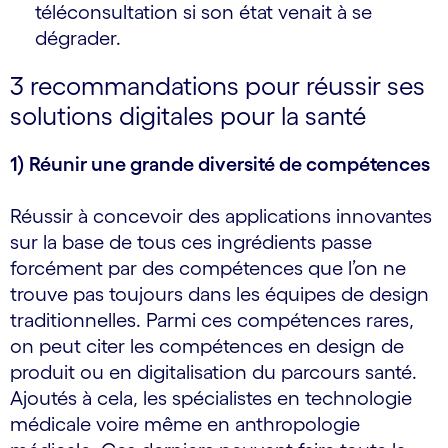
téléconsultation si son état venait à se
dégrader.
3 recommandations pour réussir ses
solutions digitales pour la santé
1) Réunir une grande diversité de compétences
Réussir à concevoir des applications innovantes
sur la base de tous ces ingrédients passe
forcément par des compétences que l’on ne
trouve pas toujours dans les équipes de design
traditionnelles. Parmi ces compétences rares,
on peut citer les compétences en design de
produit ou en digitalisation du parcours santé.
Ajoutés à cela, les spécialistes en technologie
médicale voire même en anthropologie