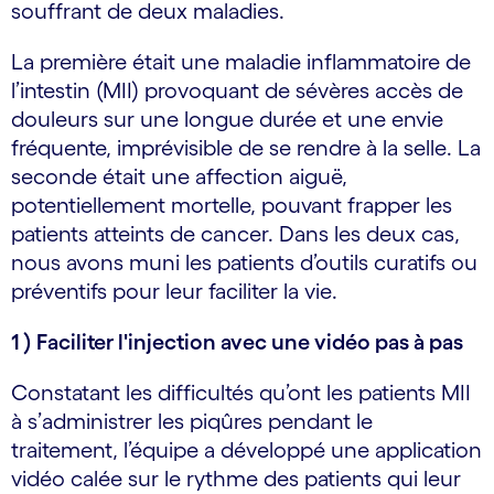
souffrant de deux maladies.
La première était une maladie inflammatoire de
l’intestin (MII) provoquant de sévères accès de
douleurs sur une longue durée et une envie
fréquente, imprévisible de se rendre à la selle. La
seconde était une affection aiguë,
potentiellement mortelle, pouvant frapper les
patients atteints de cancer. Dans les deux cas,
nous avons muni les patients d’outils curatifs ou
préventifs pour leur faciliter la vie.
1 ) Faciliter l'injection avec une vidéo pas à pas
Constatant les difficultés qu’ont les patients MII
à s’administrer les piqûres pendant le
traitement, l’équipe a développé une application
vidéo calée sur le rythme des patients qui leur