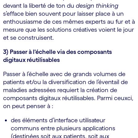
devant la liberté de ton du
design thinking
s’efface bien souvent pour laisser place à un
enthousiasme de ces mêmes experts au fur et à
mesure que les solutions créatives voient le jour
et se construisent.
3) Passer à l'échelle via des composants
digitaux réutilisables
Passer à l’échelle avec de grands volumes de
patients et/ou la diversification de l’éventail de
maladies adressées requiert la création de
composants digitaux réutilisables. Parmi ceux­ci,
on peut penser à :
des éléments d’interface utilisateur
communs entre plusieurs applications
(destinées soit aux patients, soit aux