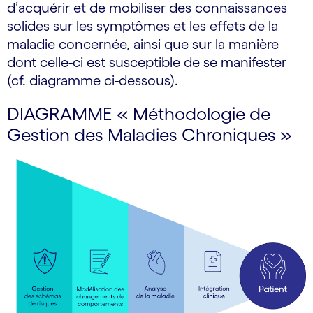
d’acquérir et de mobiliser des connaissances
solides sur les symptômes et les effets de la
maladie concernée, ainsi que sur la manière
dont celle-ci est susceptible de se manifester
(cf. diagramme ci-dessous).
DIAGRAMME « Méthodologie de
Gestion des Maladies Chroniques »