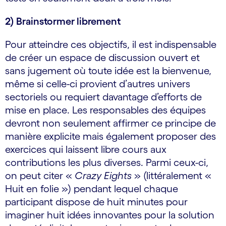
2) Brainstormer librement
Pour atteindre ces objectifs, il est indispensable
de créer un espace de discussion ouvert et
sans jugement où toute idée est la bienvenue,
même si celle-ci provient d’autres univers
sectoriels ou requiert davantage d’efforts de
mise en place. Les responsables des équipes
devront non seulement affirmer ce principe de
manière explicite mais également proposer des
exercices qui laissent libre cours aux
contributions les plus diverses. Parmi ceux-ci,
on peut citer «
Crazy Eights
» (littéralement «
Huit en folie ») pendant lequel chaque
participant dispose de huit minutes pour
imaginer huit idées innovantes pour la solution