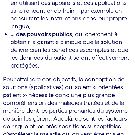
en utilisant ces appareils et ces applications
sans rencontrer de frein – par exemple en
consultant les instructions dans leur propre
langue,
… des pouvoirs publics,
qui cherchent à
obtenir la garantie clinique que la solution
délivre bien les bénéfices escomptés et que
les données du patient seront effectivement
protégées.
Pour atteindre ces objectifs, la conception de
solutions (applicatives) qui soient « orientées
patient » nécessite donc une plus grande
compréhension des maladies traitées et de la
manière dont les parties prenantes du système
de soin les gèrent. Au­delà, ce sont les facteurs
de risque et les prédispositions susceptibles
d’accélérer la maladie qui doivent être pris en