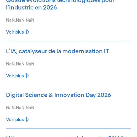
l’industrie en 2026
NaN.NaN.NaN
Voir plus
L’IA, catalyseur de la modernisation IT
NaN.NaN.NaN
Voir plus
Digital Science & Innovation Day 2026
NaN.NaN.NaN
Voir plus