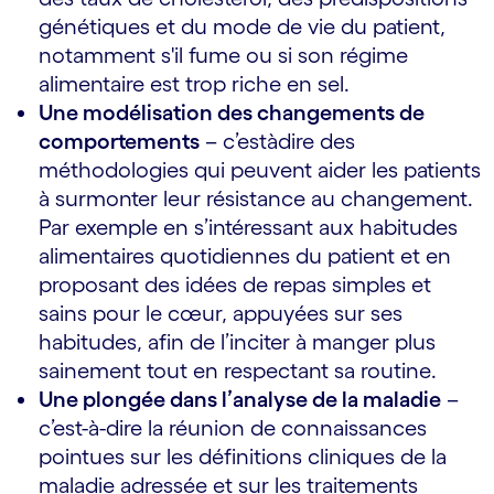
génétiques et du mode de vie du patient,
notamment s'il fume ou si son régime
alimentaire est trop riche en sel.
Une modélisation des changements de
comportements
– c’est­à­dire des
méthodologies qui peuvent aider les patients
à surmonter leur résistance au changement.
Par exemple en s’intéressant aux habitudes
alimentaires quotidiennes du patient et en
proposant des idées de repas simples et
sains pour le cœur, appuyées sur ses
habitudes, afin de l’inciter à manger plus
sainement tout en respectant sa routine.
Une plongée dans l’analyse de la maladie
–
c’est­-à-dire la réunion de connaissances
pointues sur les définitions cliniques de la
maladie adressée et sur les traitements