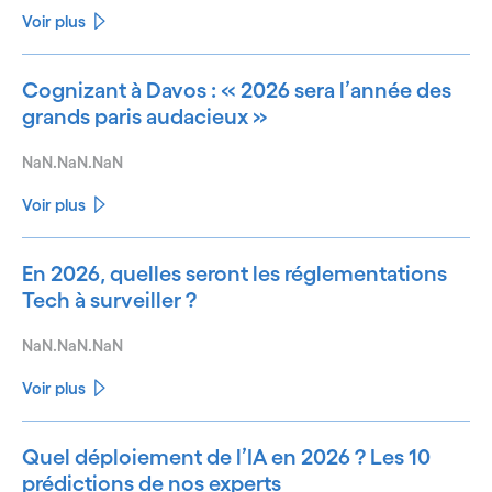
Voir plus
Cognizant à Davos : « 2026 sera l’année des
grands paris audacieux »
NaN.NaN.NaN
Voir plus
En 2026, quelles seront les réglementations
Tech à surveiller ?
NaN.NaN.NaN
Voir plus
Quel déploiement de l’IA en 2026 ? Les 10
prédictions de nos experts