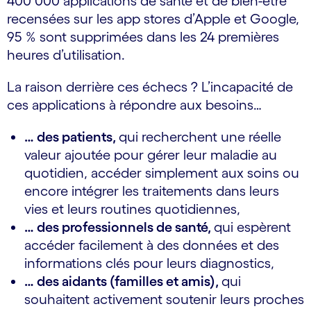
400 000 applications de santé et de bien-­être
recensées sur les app stores d’Apple et Google,
95 % sont supprimées dans les 24 premières
heures d’utilisation.
La raison derrière ces échecs ? L’incapacité de
ces applications à répondre aux besoins…
… des patients,
qui recherchent une réelle
valeur ajoutée pour gérer leur maladie au
quotidien, accéder simplement aux soins ou
encore intégrer les traitements dans leurs
vies et leurs routines quotidiennes,
… des professionnels de santé,
qui espèrent
accéder facilement à des données et des
informations clés pour leurs diagnostics,
… des aidants (familles et amis),
qui
souhaitent activement soutenir leurs proches