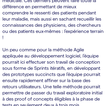
médicale. Ces derniers peuvent faire toute la
différence en permettant de mieux
comprendre le ressenti des patients pendant
leur maladie, mais aussi en sachant recueillir les
connaissances des physiciens, des chercheurs
ou des patients eux-mêmes : l’expérience terrain
!
Un peu comme pour la méthode Agile
appliquée au développement logiciel, l’équipe
pourrait ici effectuer son travail de conception
sous forme de Sprints itératifs, en développant
des prototypes succincts que l’équipe pourrait
ensuite rapidement affiner sur la base des
retours utilisateurs. Une telle méthode pourrait
permettre de passer du travail exploratoire initial
à des proof of concepts éligibles à la phase de
tests en seulement deux à trois mois.