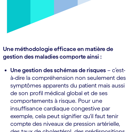
Une méthodologie efficace en matière de
gestion des maladies comporte ainsi :
Une gestion des schémas de risques
– c’est­-
à-dire la compréhension non seulement des
symptômes apparents du patient mais aussi
de son profil médical global et de ses
comportements à risque. Pour une
insuffisance cardiaque congestive par
exemple, cela peut signifier qu'il faut tenir
compte des niveaux de pression artérielle,
des taux de cholestérol, des prédispositions