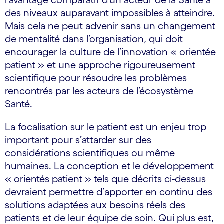
l’avantage comparatif d’un acteur de la Santé à
des niveaux auparavant impossibles à atteindre.
Mais cela ne peut advenir sans un changement
de mentalité dans l’organisation, qui doit
encourager la culture de l’innovation « orientée
patient » et une approche rigoureusement
scientifique pour résoudre les problèmes
rencontrés par les acteurs de l’écosystème
Santé.
La focalisation sur le patient est un enjeu trop
important pour s’attarder sur des
considérations scientifiques ou même
humaines. La conception et le développement
« orientés patient » tels que décrits ci-dessus
devraient permettre d’apporter en continu des
solutions adaptées aux besoins réels des
patients et de leur équipe de soin. Qui plus est,