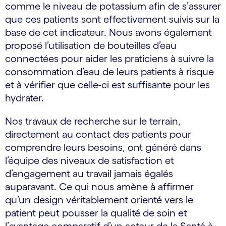
comme le niveau de potassium afin de s’assurer
que ces patients sont effectivement suivis sur la
base de cet indicateur. Nous avons également
proposé l’utilisation de bouteilles d’eau
connectées pour aider les praticiens à suivre la
consommation d’eau de leurs patients à risque
et à vérifier que celle-ci est suffisante pour les
hydrater.
Nos travaux de recherche sur le terrain,
directement au contact des patients pour
comprendre leurs besoins, ont généré dans
l’équipe des niveaux de satisfaction et
d’engagement au travail jamais égalés
auparavant. Ce qui nous amène à affirmer
qu’un design véritablement orienté vers le
patient peut pousser la qualité de soin et