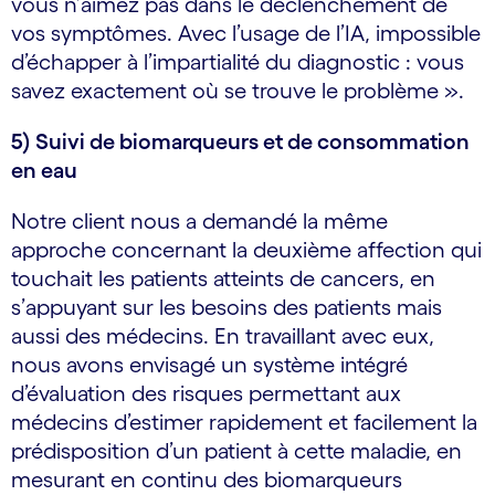
vous n’aimez pas dans le déclenchement de
vos symptômes. Avec l’usage de l’IA, impossible
d’échapper à l’impartialité du diagnostic : vous
savez exactement où se trouve le problème ».
5) Suivi de biomarqueurs et de consommation
en eau
Notre client nous a demandé la même
approche concernant la deuxième affection qui
touchait les patients atteints de cancers, en
s’appuyant sur les besoins des patients mais
aussi des médecins. En travaillant avec eux,
nous avons envisagé un système intégré
d’évaluation des risques permettant aux
médecins d’estimer rapidement et facilement la
prédisposition d’un patient à cette maladie, en
mesurant en continu des biomarqueurs