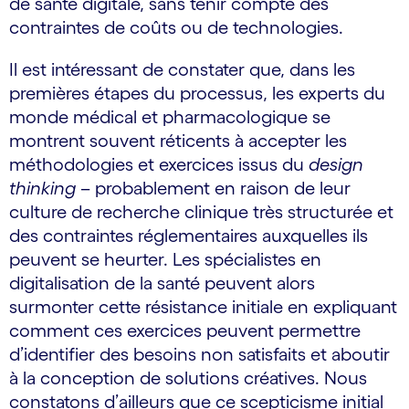
de santé digitale, sans tenir compte des
contraintes de coûts ou de technologies.
Il est intéressant de constater que, dans les
premières étapes du processus, les experts du
monde médical et pharmacologique se
montrent souvent réticents à accepter les
méthodologies et exercices issus du
design
thinking
– probablement en raison de leur
culture de recherche clinique très structurée et
des contraintes réglementaires auxquelles ils
peuvent se heurter. Les spécialistes en
digitalisation de la santé peuvent alors
surmonter cette résistance initiale en expliquant
comment ces exercices peuvent permettre
d’identifier des besoins non satisfaits et aboutir
à la conception de solutions créatives. Nous
constatons d’ailleurs que ce scepticisme initial