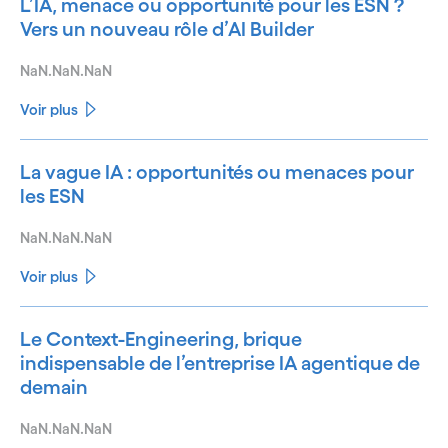
L’IA, menace ou opportunité pour les ESN ?
Vers un nouveau rôle d’AI Builder
NaN.NaN.NaN
Voir plus
La vague IA : opportunités ou menaces pour
les ESN
NaN.NaN.NaN
Voir plus
Le Context-Engineering, brique
indispensable de l’entreprise IA agentique de
demain
NaN.NaN.NaN