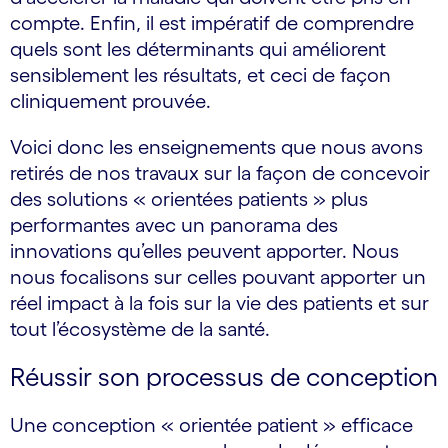
compte. Enfin, il est impératif de comprendre
quels sont les déterminants qui améliorent
sensiblement les résultats, et ceci de façon
cliniquement prouvée.
Voici donc les enseignements que nous avons
retirés de nos travaux sur la façon de concevoir
des solutions « orientées patients » plus
performantes avec un panorama des
innovations qu’elles peuvent apporter. Nous
nous focalisons sur celles pouvant apporter un
réel impact à la fois sur la vie des patients et sur
tout l’écosystème de la santé.
Réussir son processus de conception
Une conception « orientée patient » efficace