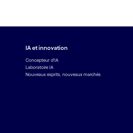
IA et innovation
Concepteur d'IA
Laboratoire IA
Nouveaux esprits, nouveaux marchés