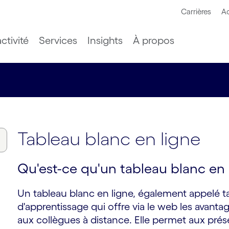
Carrières
Ac
ctivité
Services
Insights
À propos
Tableau blanc en ligne
Qu'est-ce qu'un tableau blanc en 
Un tableau blanc en ligne, également appelé tab
d'apprentissage qui offre via le web les avant
aux collègues à distance. Elle permet aux prés