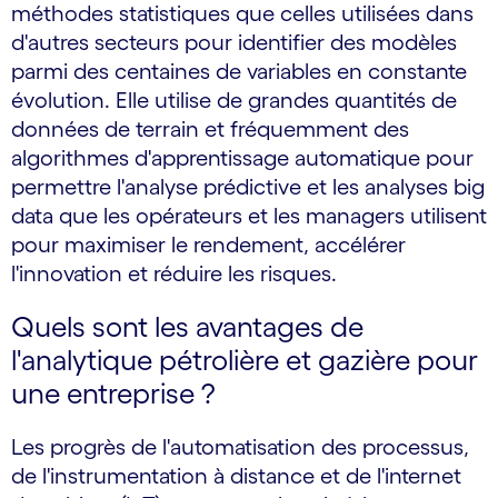
méthodes statistiques que celles utilisées dans
d'autres secteurs pour identifier des modèles
parmi des centaines de variables en constante
évolution. Elle utilise de grandes quantités de
données de terrain et fréquemment des
algorithmes d'apprentissage automatique pour
permettre l'analyse prédictive et les analyses big
data que les opérateurs et les managers utilisent
pour maximiser le rendement, accélérer
l'innovation et réduire les risques.
Quels sont les avantages de
l'analytique pétrolière et gazière pour
une entreprise ?
Les progrès de l'automatisation des processus,
de l'instrumentation à distance et de l'internet