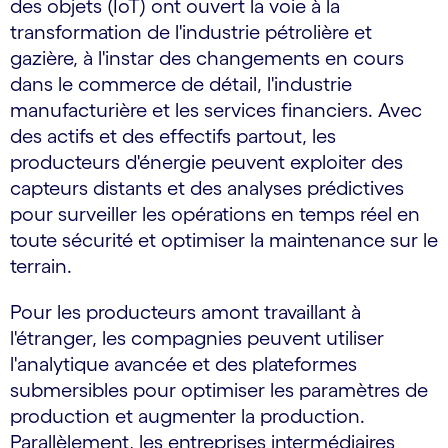
des objets (IoT) ont ouvert la voie à la
transformation de l'industrie pétrolière et
gazière, à l'instar des changements en cours
dans le commerce de détail, l'industrie
manufacturière et les services financiers. Avec
des actifs et des effectifs partout, les
producteurs d'énergie peuvent exploiter des
capteurs distants et des analyses prédictives
pour surveiller les opérations en temps réel en
toute sécurité et optimiser la maintenance sur le
terrain.
Pour les producteurs amont travaillant à
l'étranger, les compagnies peuvent utiliser
l'analytique avancée et des plateformes
submersibles pour optimiser les paramètres de
production et augmenter la production.
Parallèlement, les entreprises intermédiaires