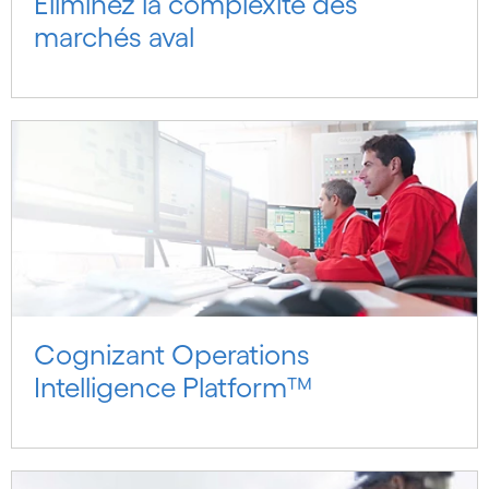
Éliminez la complexité des
marchés aval
Cognizant Operations
Intelligence Platform™