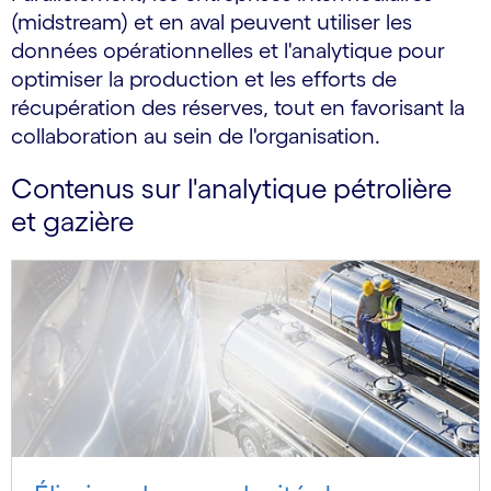
(midstream) et en aval peuvent utiliser les
données opérationnelles et l'analytique pour
optimiser la production et les efforts de
récupération des réserves, tout en favorisant la
collaboration au sein de l'organisation.
Contenus sur l'analytique pétrolière
et gazière