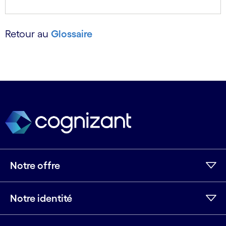
Retour au
Glossaire
Notre offre
Notre identité