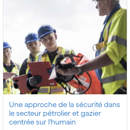
Une approche de la sécurité dans
le secteur pétrolier et gazier
centrée sur l'humain