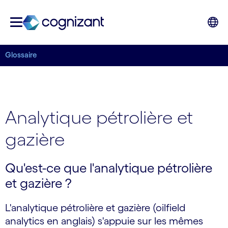
Glossaire
Analytique pétrolière et
gazière
Qu'est-ce que l'analytique pétrolière
et gazière ?
L'analytique pétrolière et gazière (oilfield
analytics en anglais) s'appuie sur les mêmes