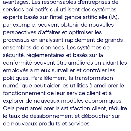
avantages. Les responsables d'entreprises de
services collectifs qui utilisent des systèmes
experts basés sur l'intelligence artificielle (IA),
par exemple, peuvent obtenir de nouvelles
perspectives d'affaires et optimiser les
processus en analysant rapidement de grands
ensembles de données. Les systèmes de
sécurité, réglementaires et basés sur la
conformité peuvent être améliorés en aidant les
employés à mieux surveiller et contrôler les
politiques. Parallèlement, la transformation
numérique peut aider les utilities à améliorer le
fonctionnement de leur service client et à
explorer de nouveaux modèles économiques.
Cela peut améliorer la satisfaction client, réduire
le taux de désabonnement et déboucher sur
de nouveaux produits et services.