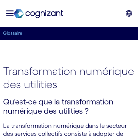
Glossaire
Transformation numérique
des utilities
Qu'est-ce que la transformation
numérique des utilities ?
La transformation numérique dans le secteur
des services collectifs consiste à adopter de