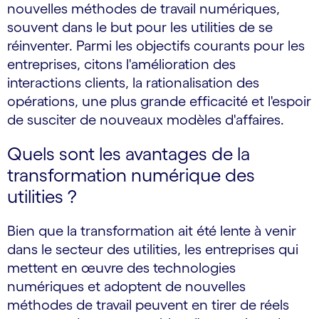
nouvelles méthodes de travail numériques,
souvent dans le but pour les utilities de se
réinventer. Parmi les objectifs courants pour les
entreprises, citons l'amélioration des
interactions clients, la rationalisation des
opérations, une plus grande efficacité et l'espoir
de susciter de nouveaux modèles d'affaires.
Quels sont les avantages de la
transformation numérique des
utilities ?
Bien que la transformation ait été lente à venir
dans le secteur des utilities, les entreprises qui
mettent en œuvre des technologies
numériques et adoptent de nouvelles
méthodes de travail peuvent en tirer de réels