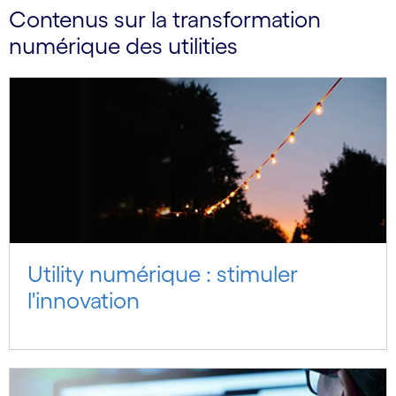
Contenus sur la transformation
numérique des utilities
Utility numérique : stimuler
l'innovation