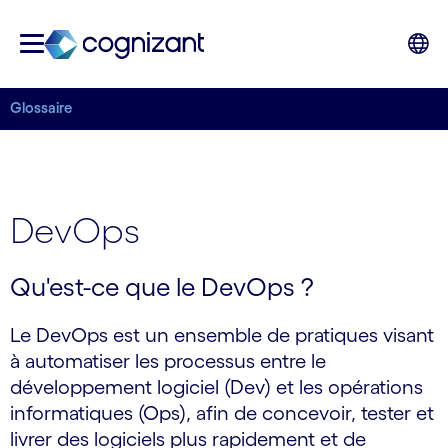
Glossaire
DevOps
Qu'est-ce que le DevOps ?
Le DevOps est un ensemble de pratiques visant
à automatiser les processus entre le
développement logiciel (Dev) et les opérations
informatiques (Ops), afin de concevoir, tester et
livrer des logiciels plus rapidement et de