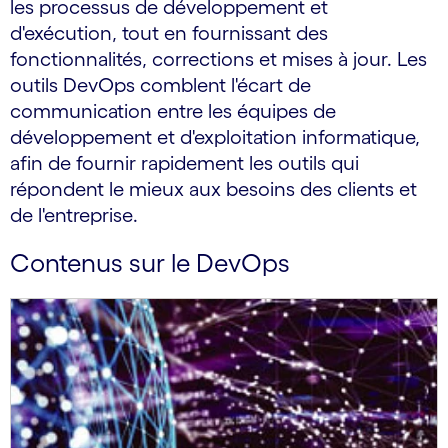
les processus de développement et
d'exécution, tout en fournissant des
fonctionnalités, corrections et mises à jour. Les
outils DevOps comblent l'écart de
communication entre les équipes de
développement et d'exploitation informatique,
afin de fournir rapidement les outils qui
répondent le mieux aux besoins des clients et
de l'entreprise.
Contenus sur le DevOps