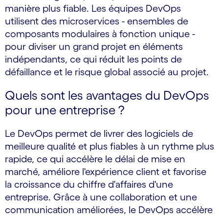
manière plus fiable. Les équipes DevOps
utilisent des microservices - ensembles de
composants modulaires à fonction unique -
pour diviser un grand projet en éléments
indépendants, ce qui réduit les points de
défaillance et le risque global associé au projet.
Quels sont les avantages du DevOps
pour une entreprise ?
Le DevOps permet de livrer des logiciels de
meilleure qualité et plus fiables à un rythme plus
rapide, ce qui accélère le délai de mise en
marché, améliore l'expérience client et favorise
la croissance du chiffre d'affaires d'une
entreprise. Grâce à une collaboration et une
communication améliorées, le DevOps accélère