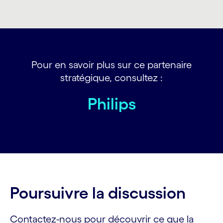
Pour en savoir plus sur ce partenaire
stratégique, consultez :
Philips
Poursuivre la discussion
Contactez-nous pour découvrir ce que la