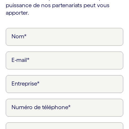
puissance de nos partenariats peut vous
apporter.
Nom*
E-mail*
Entreprise*
Numéro de téléphone*