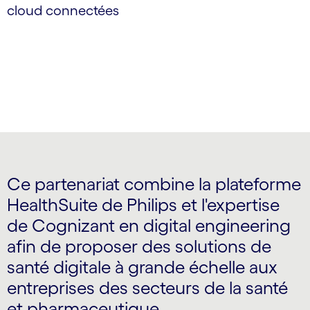
cloud connectées
Ce partenariat combine la plateforme
HealthSuite de Philips et l'expertise
de Cognizant en digital engineering
afin de proposer des solutions de
santé digitale à grande échelle aux
entreprises des secteurs de la santé
et pharmaceutique.