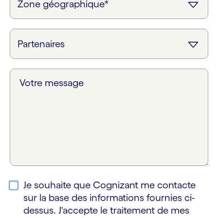
Votre message
Je souhaite que Cognizant me contacte
sur la base des informations fournies ci-
dessus. J'accepte le traitement de mes