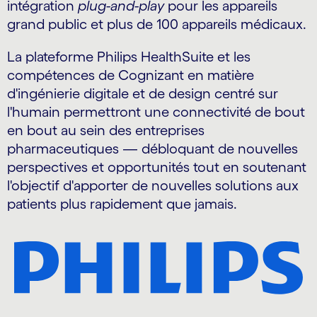
intégration
plug-and-play
pour les appareils
grand public et plus de 100 appareils médicaux.
La plateforme Philips HealthSuite et les
compétences de Cognizant en matière
d'ingénierie digitale et de design centré sur
l'humain permettront une connectivité de bout
en bout au sein des entreprises
pharmaceutiques — débloquant de nouvelles
perspectives et opportunités tout en soutenant
l'objectif d'apporter de nouvelles solutions aux
patients plus rapidement que jamais.