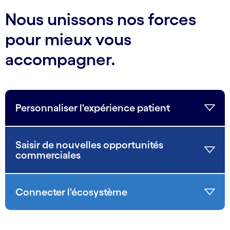
Nous unissons nos forces
pour mieux vous
accompagner.
Personnaliser l'expérience patient
Saisir de nouvelles opportunités
commerciales
Connecter l'écosystème