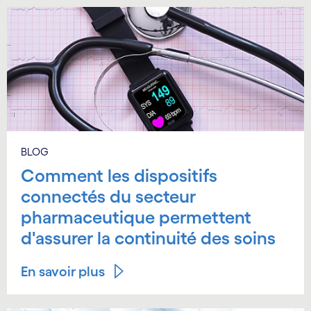
BLOG
Comment les dispositifs
connectés du secteur
pharmaceutique permettent
d'assurer la continuité des soins
En savoir plus