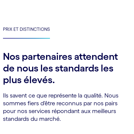
PRIX ET DISTINCTIONS
Nos partenaires attendent
de nous les standards les
plus élevés.
Ils savent ce que représente la qualité. Nous
sommes fiers d'être reconnus par nos pairs
pour nos services répondant aux meilleurs
standards du marché.