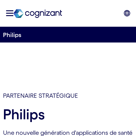
Philips
PARTENAIRE STRATÉGIQUE
Philips
Une nouvelle génération d'applications de santé