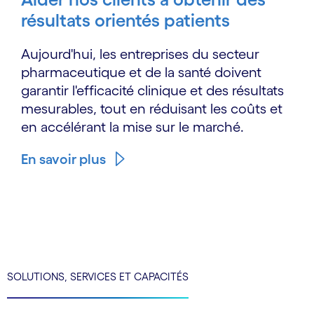
résultats orientés patients
Aujourd'hui, les entreprises du secteur
pharmaceutique et de la santé doivent
garantir l'efficacité clinique et des résultats
mesurables, tout en réduisant les coûts et
en accélérant la mise sur le marché.
En savoir plus
SOLUTIONS, SERVICES ET CAPACITÉS