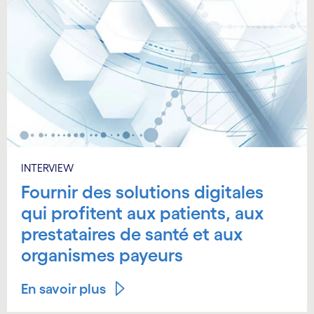
INTERVIEW
Fournir des solutions digitales
qui profitent aux patients, aux
prestataires de santé et aux
organismes payeurs
En savoir plus