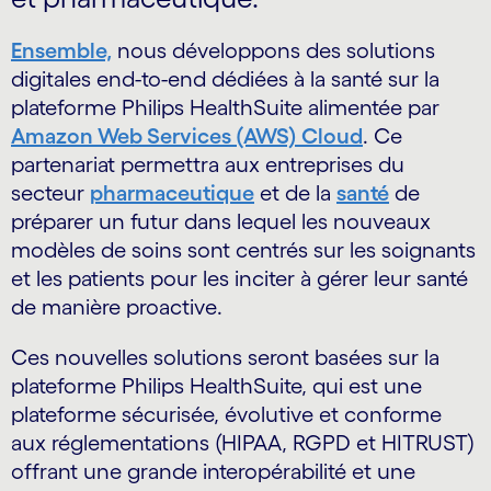
Ensemble,
nous développons des solutions
digitales end-to-end dédiées à la santé sur la
plateforme Philips HealthSuite alimentée par
Amazon Web Services (AWS) Cloud
. Ce
partenariat permettra aux entreprises du
secteur
pharmaceutique
et de la
santé
de
préparer un futur dans lequel les nouveaux
modèles de soins sont centrés sur les soignants
et les patients pour les inciter à gérer leur santé
de manière proactive.
Ces nouvelles solutions seront basées sur la
plateforme Philips HealthSuite, qui est une
plateforme sécurisée, évolutive et conforme
aux réglementations (HIPAA, RGPD et HITRUST)
offrant une grande interopérabilité et une