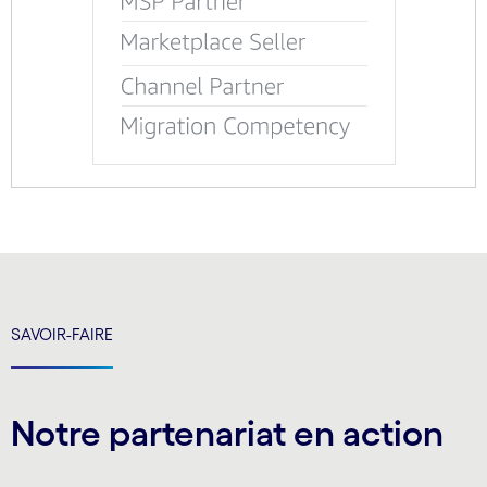
SAVOIR-FAIRE
Notre partenariat en action