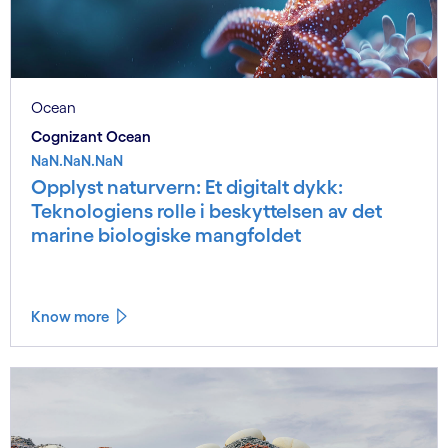
Ocean
Cognizant Ocean
NaN.NaN.NaN
Opplyst naturvern: Et digitalt dykk:
Teknologiens rolle i beskyttelsen av det
marine biologiske mangfoldet
Know more