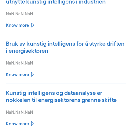
utnytte kunstig intelligens i industrien
NaN.NaN.NaN
Know more
Bruk av kunstig intelligens for å styrke driften
i energisektoren
NaN.NaN.NaN
Know more
Kunstig intelligens og dataanalyse er
nøkkelen til energisektorens grønne skifte
NaN.NaN.NaN
Know more