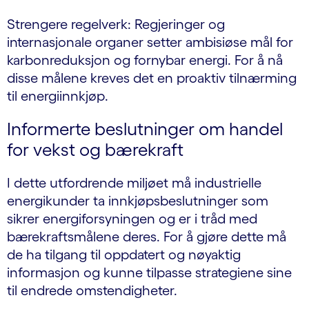
Strengere regelverk: Regjeringer og
internasjonale organer setter ambisiøse mål for
karbonreduksjon og fornybar energi. For å nå
disse målene kreves det en proaktiv tilnærming
til energiinnkjøp.
Informerte beslutninger om handel
for vekst og bærekraft
I dette utfordrende miljøet må industrielle
energikunder ta innkjøpsbeslutninger som
sikrer energiforsyningen og er i tråd med
bærekraftsmålene deres. For å gjøre dette må
de ha tilgang til oppdatert og nøyaktig
informasjon og kunne tilpasse strategiene sine
til endrede omstendigheter.