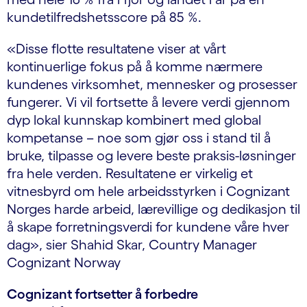
kundetilfredshetsscore på 85 %.
«Disse flotte resultatene viser at vårt
kontinuerlige fokus på å komme nærmere
kundenes virksomhet, mennesker og prosesser
fungerer. Vi vil fortsette å levere verdi gjennom
dyp lokal kunnskap kombinert med global
kompetanse – noe som gjør oss i stand til å
bruke, tilpasse og levere beste praksis-løsninger
fra hele verden. Resultatene er virkelig et
vitnesbyrd om hele arbeidsstyrken i Cognizant
Norges harde arbeid, lærevillige og dedikasjon til
å skape forretningsverdi for kundene våre hver
dag», sier Shahid Skar, Country Manager
Cognizant Norway
Cognizant fortsetter å forbedre