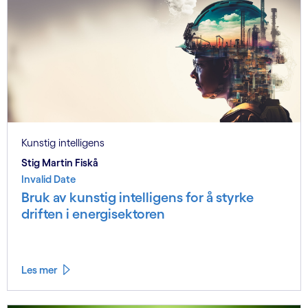
Kunstig intelligens
Stig Martin Fiskå
Invalid Date
Bruk av kunstig intelligens for å styrke
driften i energisektoren
Les mer