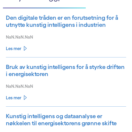
Den digitale tråden er en forutsetning for å
utnytte kunstig intelligens i industrien
NaN.NaN.NaN
Les mer
Bruk av kunstig intelligens for å styrke driften
i energisektoren
NaN.NaN.NaN
Les mer
Kunstig intelligens og dataanalyse er
nøkkelen til energisektorens grønne skifte