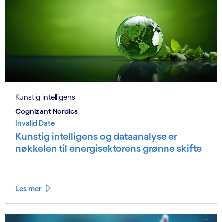
Kunstig intelligens
Cognizant Nordics
Invalid Date
Kunstig intelligens og dataanalyse er
nøkkelen til energisektorens grønne skifte
Les mer