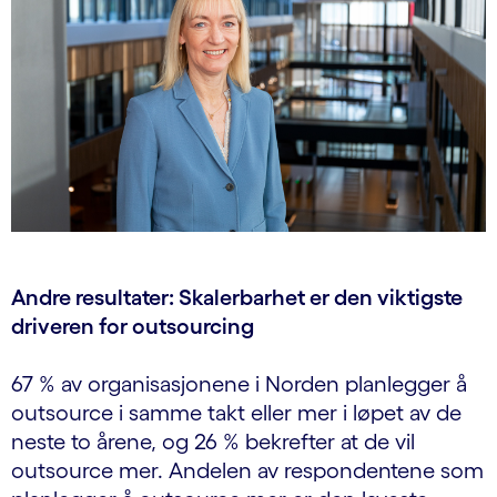
Andre resultater: Skalerbarhet er den viktigste
driveren for outsourcing
67 % av organisasjonene i Norden planlegger å
outsource i samme takt eller mer i løpet av de
neste to årene, og 26 % bekrefter at de vil
outsource mer. Andelen av respondentene som