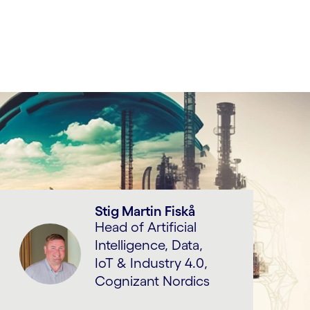
Stig Martin Fiskå
Head of Artificial
Intelligence, Data,
IoT & Industry 4.0,
Cognizant Nordics