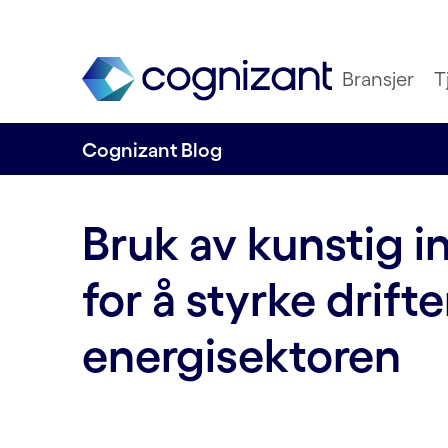
Bransjer
T
Cognizant Blog
Bruk av kunstig in
for å styrke drifte
energisektoren