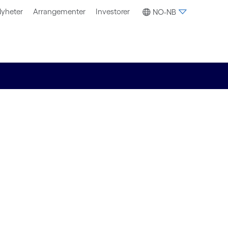
yheter
Arrangementer
Investorer
NO-NB