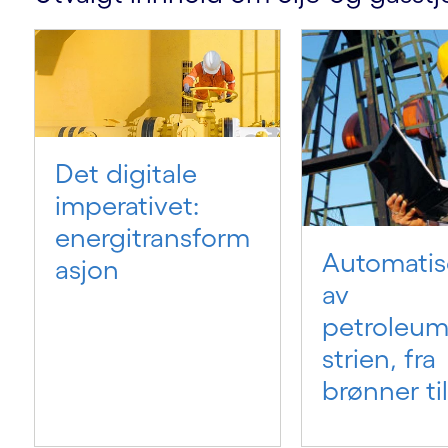
Det digitale
imperativet:
energitransform
Automatis
asjon
av
petroleum
strien, fra
brønner til