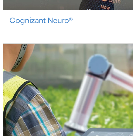
Cognizant Neuro®