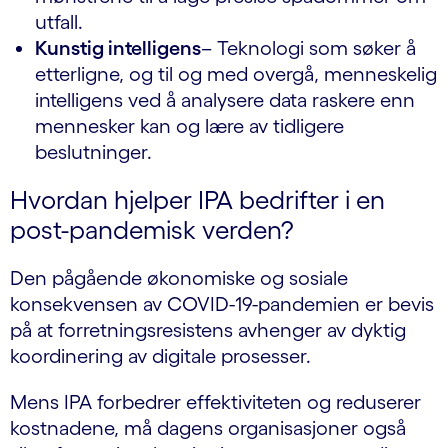
utfall.
Kunstig intelligens
– Teknologi som søker å
etterligne, og til og med overgå, menneskelig
intelligens ved å analysere data raskere enn
mennesker kan og lære av tidligere
beslutninger.
Hvordan hjelper IPA bedrifter i en
post-pandemisk verden?
Den pågående økonomiske og sosiale
konsekvensen av COVID-19-pandemien er bevis
på at forretningsresistens avhenger av dyktig
koordinering av digitale prosesser.
Mens IPA forbedrer effektiviteten og reduserer
kostnadene, må dagens organisasjoner også