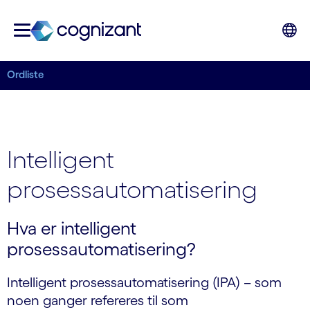
Ordliste
Intelligent
prosessautomatisering
Hva er intelligent
prosessautomatisering?
Intelligent prosessautomatisering (IPA) – som
noen ganger refereres til som