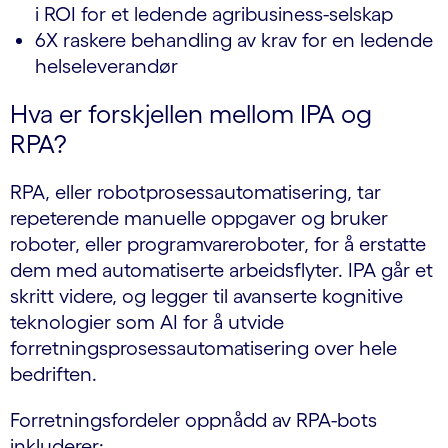
i ROI for et ledende agribusiness-selskap
6X raskere behandling av krav for en ledende
helseleverandør
Hva er forskjellen mellom IPA og
RPA?
RPA, eller robotprosessautomatisering, tar
repeterende manuelle oppgaver og bruker
roboter, eller programvareroboter, for å erstatte
dem med automatiserte arbeidsflyter. IPA går et
skritt videre, og legger til avanserte kognitive
teknologier som AI for å utvide
forretningsprosessautomatisering over hele
bedriften.
Forretningsfordeler oppnådd av RPA-bots
inkluderer: