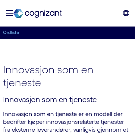
Ordliste
Innovasjon som en
tjeneste
Innovasjon som en tjeneste
Innovasjon som en tjeneste er en modell der
bedrifter kjøper innovasjonsrelaterte tjenester
fra eksterne leverandører, vanligvis gjennom et