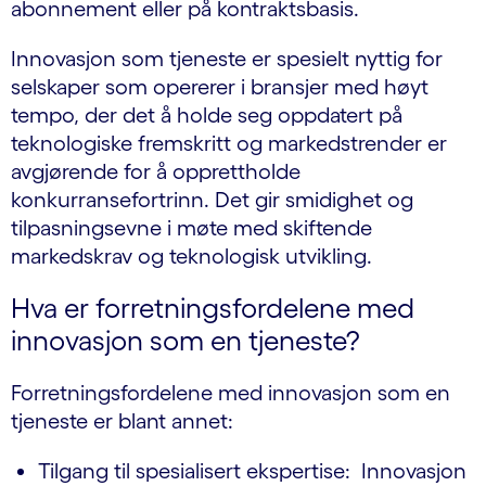
abonnement eller på kontraktsbasis.
Innovasjon som tjeneste er spesielt nyttig for
selskaper som opererer i bransjer med høyt
tempo, der det å holde seg oppdatert på
teknologiske fremskritt og markedstrender er
avgjørende for å opprettholde
konkurransefortrinn. Det gir smidighet og
tilpasningsevne i møte med skiftende
markedskrav og teknologisk utvikling.
Hva er forretningsfordelene med
innovasjon som en tjeneste?
Forretningsfordelene med innovasjon som en
tjeneste er blant annet:
Tilgang til spesialisert ekspertise: Innovasjon