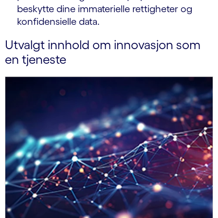
beskytte dine immaterielle rettigheter og
konfidensielle data.
Utvalgt innhold om innovasjon som
en tjeneste