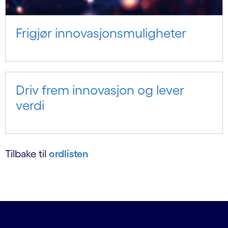
Frigjør innovasjonsmuligheter
Driv frem innovasjon og lever
verdi
Tilbake til
ordlisten