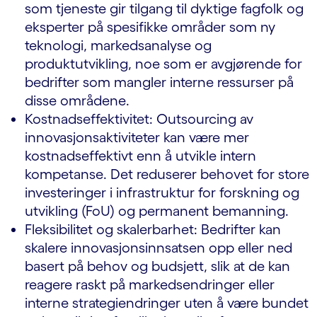
som tjeneste gir tilgang til dyktige fagfolk og
eksperter på spesifikke områder som ny
teknologi, markedsanalyse og
produktutvikling, noe som er avgjørende for
bedrifter som mangler interne ressurser på
disse områdene.
Kostnadseffektivitet: Outsourcing av
innovasjonsaktiviteter kan være mer
kostnadseffektivt enn å utvikle intern
kompetanse. Det reduserer behovet for store
investeringer i infrastruktur for forskning og
utvikling (FoU) og permanent bemanning.
Fleksibilitet og skalerbarhet: Bedrifter kan
skalere innovasjonsinnsatsen opp eller ned
basert på behov og budsjett, slik at de kan
reagere raskt på markedsendringer eller
interne strategiendringer uten å være bundet