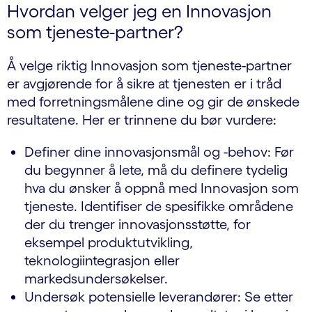
Hvordan velger jeg en Innovasjon
som tjeneste-partner?
Å velge riktig Innovasjon som tjeneste-partner
er avgjørende for å sikre at tjenesten er i tråd
med forretningsmålene dine og gir de ønskede
resultatene. Her er trinnene du bør vurdere:
Definer dine innovasjonsmål og -behov: Før
du begynner å lete, må du definere tydelig
hva du ønsker å oppnå med Innovasjon som
tjeneste. Identifiser de spesifikke områdene
der du trenger innovasjonsstøtte, for
eksempel produktutvikling,
teknologiintegrasjon eller
markedsundersøkelser.
Undersøk potensielle leverandører: Se etter