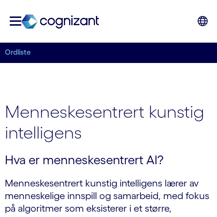
Ordliste
Menneskesentrert kunstig
intelligens
Hva er menneskesentrert AI?
Menneskesentrert kunstig intelligens lærer av
menneskelige innspill og samarbeid, med fokus
på algoritmer som eksisterer i et større,