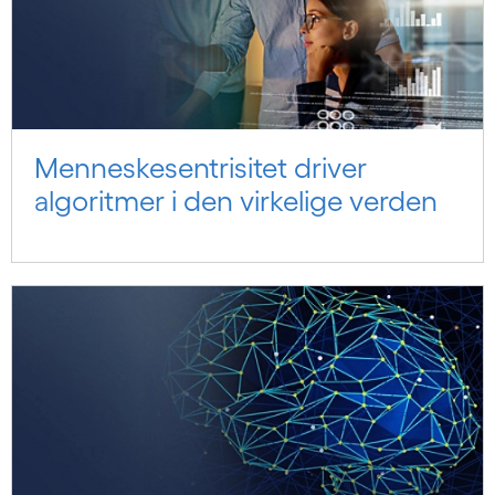
Menneskesentrisitet driver
algoritmer i den virkelige verden