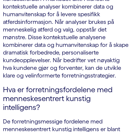
kontekstuelle analyser kombinerer data og
humanvitenskap for å levere spesifikk
atferdsinformasjon. Når analyser brukes på
menneskelig atferd og valg, oppstår det
mønstre. Disse kontekstuelle analysene
kombinerer data og humanvitenskap for å skape
dramatisk forbedrede, personaliserte
kundeopplevelser. Når bedrifter vet nøyaktig
hva kundene gjør og forventer, kan de utvikle
klare og velinformerte forretningsstrategier.
Hva er forretningsfordelene med
menneskesentrert kunstig
intelligens?
De forretningsmessige fordelene med
menneskesentrert kunstig intelligens er blant