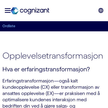
Ordliste
Opplevelsetransformasjon
Hva er erfaringstransformasjon?
Erfaringstransformasjon—også kalt
kundeopplevelse (CX) eller transformasjon av
ansattes opplevelse (EX)—er praksisen med å
optimalisere kundenes interaksjon med
bedriften din ved å gjøre salgs- og