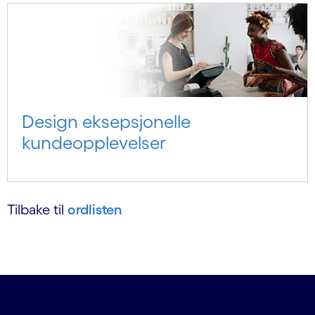
Design eksepsjonelle
kundeopplevelser
Tilbake til
ordlisten