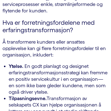
serviceprosesser enkle, strømlinjeformede og
flytende for kunden.
Hva er forretningsfordelene med
erfaringstransformasjon?
Å transformere kunders eller ansattes
opplevelse kan gi flere forretningsfordeler til en
organisasjon, inkludert:
Ytelse.
En godt planlagt og designet
erfaringstransformasjonsstrategi kan fremme
en positiv servicekultur i en organisasjon—
en som ikke bare gleder kundene, men som
også driver ytelse.
Tilpasningsevne.
Transformasjon av
selskapets CX kan hjelpe organisasjonen å