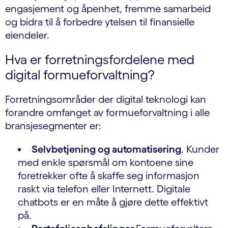
engasjement og åpenhet, fremme samarbeid
og bidra til å forbedre ytelsen til finansielle
eiendeler.
Hva er forretningsfordelene med
digital formueforvaltning?
Forretningsområder der digital teknologi kan
forandre omfanget av formueforvaltning i alle
bransjesegmenter er:
Selvbetjening og automatisering
. Kunder
med enkle spørsmål om kontoene sine
foretrekker ofte å skaffe seg informasjon
raskt via telefon eller Internett. Digitale
chatbots er en måte å gjøre dette effektivt
på.