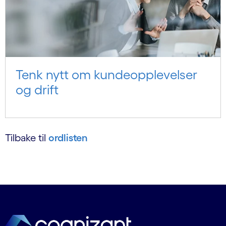
Tenk nytt om kundeopplevelser
og drift
Tilbake til
ordlisten