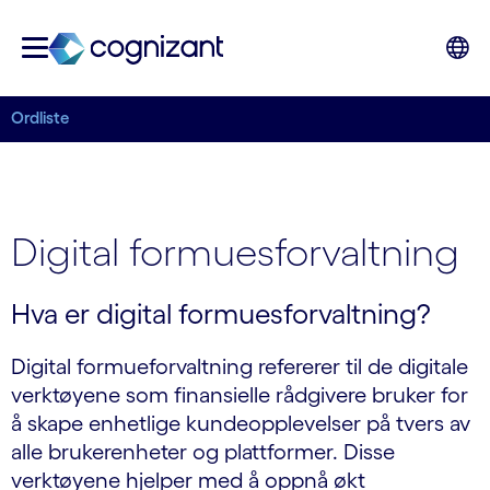
Ordliste
Digital formuesforvaltning
Hva er digital formuesforvaltning?
Digital formueforvaltning refererer til de digitale
verktøyene som finansielle rådgivere bruker for
å skape enhetlige kundeopplevelser på tvers av
alle brukerenheter og plattformer. Disse
verktøyene hjelper med å oppnå økt