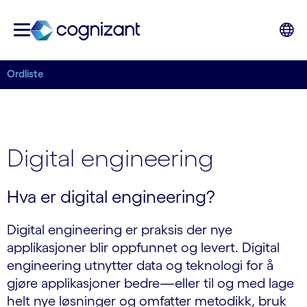
Ordliste
Digital engineering
Hva er digital engineering?
Digital engineering er praksis der nye
applikasjoner blir oppfunnet og levert. Digital
engineering utnytter data og teknologi for å
gjøre applikasjoner bedre—eller til og med lage
helt nye løsninger og omfatter metodikk, bruk