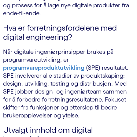
og prosess for å lage nye digitale produkter fra
ende-til-ende.
Hva er forretningsfordelene med
digital engineering?
Når digitale ingeniørprinsipper brukes på
programvareutvikling, er
programvareproduktutvikling
(SPE) resultatet.
SPE involverer alle stadier av produktskaping:
design, utvikling, testing og distribusjon. Med
SPE jobber design- og ingeniørteam sammen
for å forbedre forretningsresultatene. Fokuset
skifter fra funksjoner og etterslep til bedre
brukeropplevelser og ytelse.
Utvalgt innhold om digital