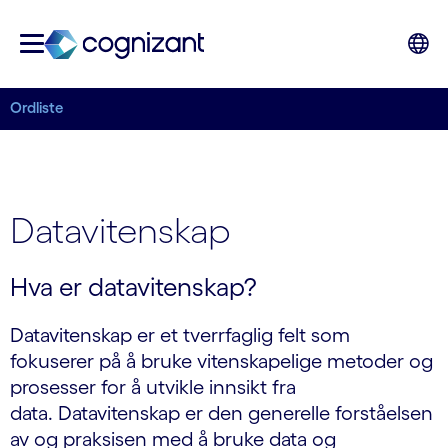
Ordliste
Datavitenskap
Hva er datavitenskap?
Datavitenskap er et tverrfaglig felt som
fokuserer på å bruke vitenskapelige metoder og
prosesser for å utvikle innsikt fra
data. Datavitenskap er den generelle forståelsen
av og praksisen med å bruke data og