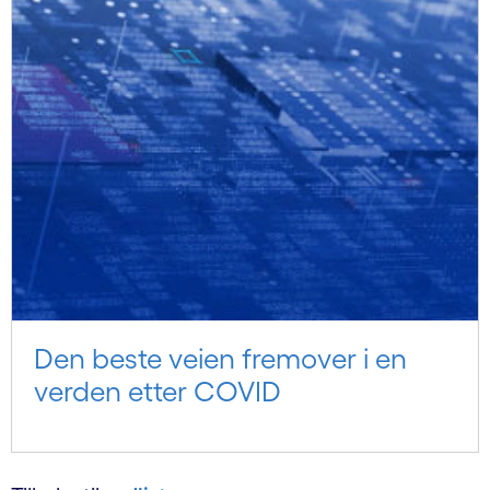
Den beste veien fremover i en
verden etter COVID