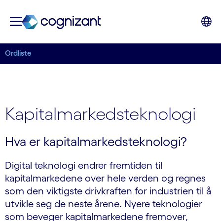
Ordliste
Kapitalmarkedsteknologi
Hva er kapitalmarkedsteknologi?
Digital teknologi endrer fremtiden til
kapitalmarkedene over hele verden og regnes
som den viktigste drivkraften for industrien til å
utvikle seg de neste årene. Nyere teknologier
som beveger kapitalmarkedene fremover,