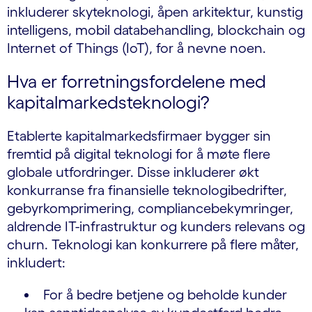
inkluderer skyteknologi, åpen arkitektur, kunstig
intelligens, mobil databehandling, blockchain og
Internet of Things (IoT), for å nevne noen.
Hva er forretningsfordelene med
kapitalmarkedsteknologi?
Etablerte kapitalmarkedsfirmaer bygger sin
fremtid på digital teknologi for å møte flere
globale utfordringer. Disse inkluderer økt
konkurranse fra finansielle teknologibedrifter,
gebyrkomprimering, compliancebekymringer,
aldrende IT-infrastruktur og kunders relevans og
churn. Teknologi kan konkurrere på flere måter,
inkludert:
For å bedre betjene og beholde kunder