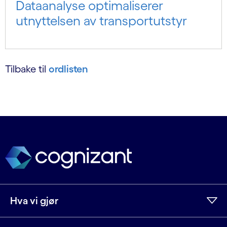
Dataanalyse optimaliserer
utnyttelsen av transportutstyr
Tilbake til
ordlisten
Hva vi gjør