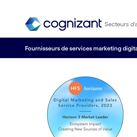
Secteurs d'a
Fournisseurs de services marketing digi