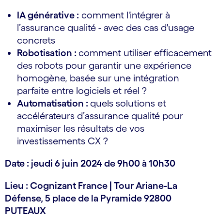
IA générative :
comment l'intégrer à
l’assurance qualité - avec des cas d'usage
concrets
Robotisation :
comment utiliser efficacement
des robots pour garantir une expérience
homogène, basée sur une intégration
parfaite entre logiciels et réel ?
Automatisation :
quels solutions et
accélérateurs d’assurance qualité pour
maximiser les résultats de vos
investissements CX ?
Date : jeudi 6 juin 2024 de 9h00 à 10h30
Lieu : Cognizant France | Tour Ariane-La
Défense, 5 place de la Pyramide 92800
PUTEAUX