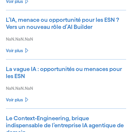
Voir plus
L’IA, menace ou opportunité pour les ESN ?
Vers un nouveau rôle d’AI Builder
NaN.NaN.NaN
Voir plus
La vague IA : opportunités ou menaces pour
les ESN
NaN.NaN.NaN
Voir plus
Le Context-Engineering, brique
indispensable de l’entreprise IA agentique de