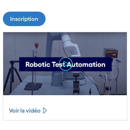
Inscription
Voir la vidéo