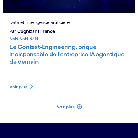
Data et Intelligence artificielle
Par Cognizant France
NaN.NaN.NaN
Le Context-Engineering, brique
indispensable de l’entreprise IA agentique
de demain
Voir plus
Voir moins
Voir plus