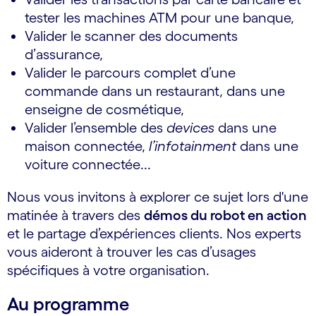
tester les machines ATM pour une banque,
Valider le scanner des documents
d’assurance,
Valider le parcours complet d’une
commande dans un restaurant, dans une
enseigne de cosmétique,
Valider l’ensemble des
devices
dans une
maison connectée,
l’infotainment
dans une
voiture connectée...
Nous vous invitons à explorer ce sujet lors d'une
matinée à travers des
démos du robot en action
et le partage d’expériences clients. Nos experts
vous aideront à trouver les cas d’usages
spécifiques à votre organisation.
Au programme