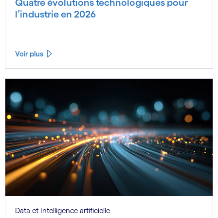
Quatre évolutions technologiques pour
l’industrie en 2026
Voir plus
Data et Intelligence artificielle