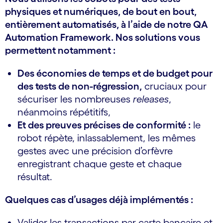
physiques et numériques, de bout en bout,
entièrement automatisés, à l’aide de notre QA
Automation Framework. Nos solutions vous
permettent notamment :
Des économies de temps et de budget pour
des tests de non-régression,
cruciaux pour
sécuriser les nombreuses
releases
,
néanmoins répétitifs,
Et des preuves précises de conformité :
le
robot répète, inlassablement, les mêmes
gestes avec une précision d’orfèvre
enregistrant chaque geste et chaque
résultat.
Quelques cas d’usages déjà implémentés :
Valider les transactions par carte bancaire et