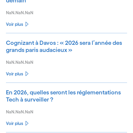
demain
NaN.NaN.NaN
Voir plus
Cognizant à Davos : « 2026 sera l’année des
grands paris audacieux »
NaN.NaN.NaN
Voir plus
En 2026, quelles seront les réglementations
Tech à surveiller ?
NaN.NaN.NaN
Voir plus