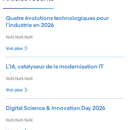
Quatre évolutions technologiques pour
l’industrie en 2026
NaN.NaN.NaN
Voir plus
L’IA, catalyseur de la modernisation IT
NaN.NaN.NaN
Voir plus
Digital Science & Innovation Day 2026
NaN.NaN.NaN