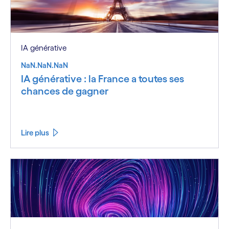
IA générative
NaN.NaN.NaN
IA générative : la France a toutes ses
chances de gagner
Lire plus