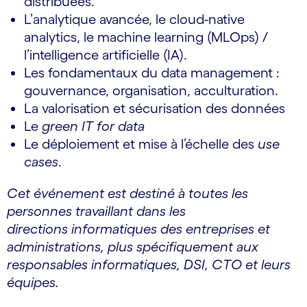
distribuées.
L’analytique avancée, le cloud-native
analytics, le machine learning (MLOps) /
l’intelligence artificielle (IA).
Les fondamentaux du data management :
gouvernance, organisation, acculturation.
La valorisation et sécurisation des données
Le
green IT for data
Le déploiement et mise à l’échelle des
use
cases
.
Cet événement est destiné à toutes les
personnes travaillant dans les
directions informatiques des entreprises et
administrations, plus spécifiquement aux
responsables informatiques, DSI, CTO et leurs
équipes.