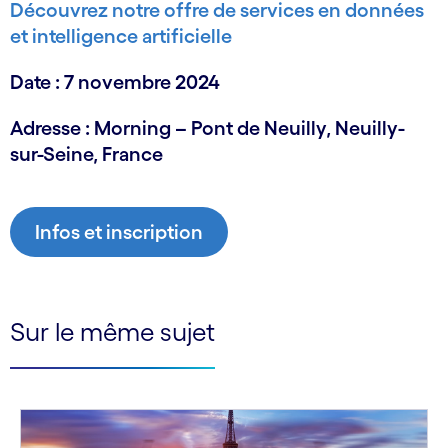
Découvrez notre offre de services en données
et intelligence artificielle
Date : 7 novembre 2024
Adresse : Morning – Pont de Neuilly, Neuilly-
sur-Seine, France
Infos et inscription
Sur le même sujet