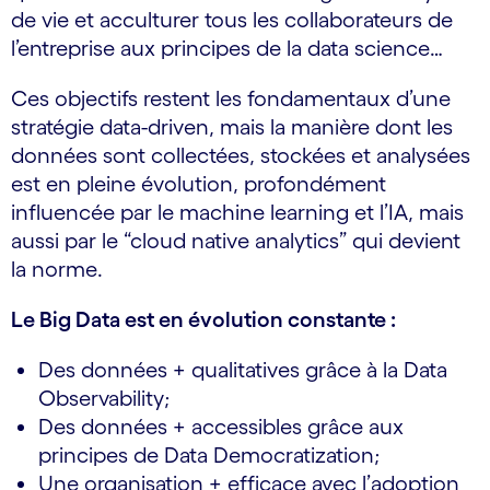
de vie et acculturer tous les collaborateurs de
l’entreprise aux principes de la data science…
Ces objectifs restent les fondamentaux d’une
stratégie data-driven, mais la manière dont les
données sont collectées, stockées et analysées
est en pleine évolution, profondément
influencée par le machine learning et l’IA, mais
aussi par le “cloud native analytics” qui devient
la norme.
Le Big Data est en évolution constante :
Des données + qualitatives grâce à la Data
Observability;
Des données + accessibles grâce aux
principes de Data Democratization;
Une organisation + efficace avec l’adoption