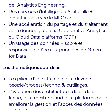
de l’Analytics Engineering;
Des services d’Intelligence Artificielle +
industrialisés avec le MLOps;
Une accélération du partage et du traitement
de la donnée grâce au Cloudnative Analytics
ou Cloud Data platforms (CDP)
Un usage des données + sobre et
responsable grâce aux principes de Green IT
for Data
Les thématiques abordées :
Les piliers d’une stratégie data driven :
people/process/techno & outillages.
L'évolution des architectures data : data
fabric, data mesh / cloud data platforms pour
améliorer la gestion et l’accès des données