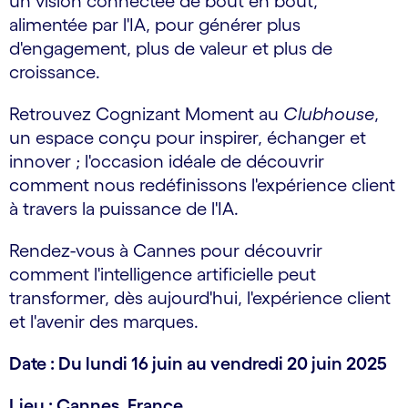
un vision connectée de bout en bout,
alimentée par l'IA, pour générer plus
d'engagement, plus de valeur et plus de
croissance.
Retrouvez Cognizant Moment au
Clubhouse
,
un espace conçu pour inspirer, échanger et
innover ; l'occasion idéale de découvrir
comment nous redéfinissons l'expérience client
à travers la puissance de l'IA.
Rendez-vous à Cannes pour découvrir
comment l'intelligence artificielle peut
transformer, dès aujourd'hui, l'expérience client
et l'avenir des marques.
Date : Du lundi 16 juin au vendredi 20 juin 2025
Lieu : Cannes, France