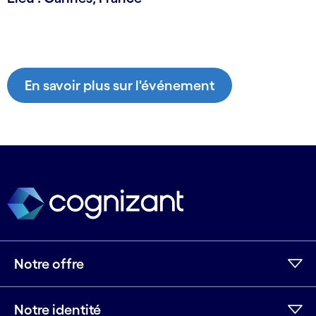
En savoir plus sur l'événement
Notre offre
Notre identité