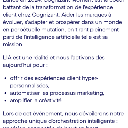
battant de la transformation de l'expérience
client chez Cognizant. Aider les marques à
évoluer, s'adapter et prospérer dans un monde
en perpétuelle mutation, en tirant pleinement
parti de l'intelligence artificielle telle est sa
mission.
L'IA est une réalité et nous l'activons dès
aujourd'hui pour :
offrir des expériences client hyper-
personnalisées,
automatiser les processus marketing,
amplifier la créativité.
Lors de cet événement, nous dévoilerons notre
approche unique d'orchestration intelligente :