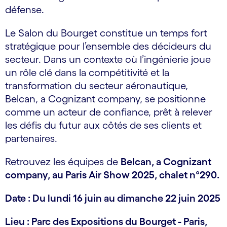
défense.
Le Salon du Bourget constitue un temps fort
stratégique pour l’ensemble des décideurs du
secteur. Dans un contexte où l’ingénierie joue
un rôle clé dans la compétitivité et la
transformation du secteur aéronautique,
Belcan, a Cognizant company, se positionne
comme un acteur de confiance, prêt à relever
les défis du futur aux côtés de ses clients et
partenaires.
Retrouvez les équipes de
Belcan, a Cognizant
company, au Paris Air Show 2025, chalet n°290.
Date : Du lundi 16 juin au dimanche 22 juin 2025
Lieu : Parc des Expositions du Bourget - Paris,