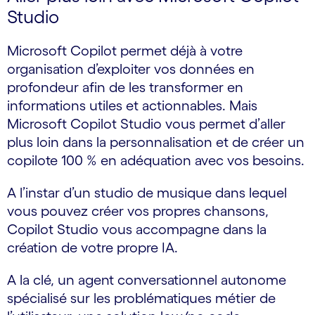
Studio
Microsoft Copilot permet déjà à votre
organisation d’exploiter vos données en
profondeur afin de les transformer en
informations utiles et actionnables. Mais
Microsoft Copilot Studio vous permet d’aller
plus loin dans la personnalisation et de créer un
copilote 100 % en adéquation avec vos besoins.
A l’instar d’un studio de musique dans lequel
vous pouvez créer vos propres chansons,
Copilot Studio vous accompagne dans la
création de votre propre IA.
A la clé, un agent conversationnel autonome
spécialisé sur les problématiques métier de