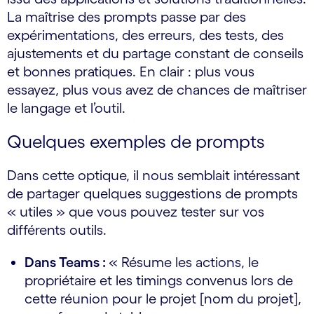
La maîtrise des prompts passe par des
expérimentations, des erreurs, des tests, des
ajustements et du partage constant de conseils
et bonnes pratiques. En clair : plus vous
essayez, plus vous avez de chances de maîtriser
le langage et l’outil.
Quelques exemples de prompts
Dans cette optique, il nous semblait intéressant
de partager quelques suggestions de prompts
« utiles » que vous pouvez tester sur vos
différents outils.
Dans Teams :
« Résume les actions, le
propriétaire et les timings convenus lors de
cette réunion pour le projet [nom du projet],