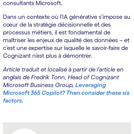
consultants Microsoft.
Dans un contexte où l’IA générative s’impose au
cœur de la stratégie décisionnelle et des
processus métiers, il est fondamental de
maîtriser les enjeux de qualité des données – et
c’est une expertise sur laquelle le savoir-faire de
Cognizant n’est plus à démontrer.
Article traduit et localisé à partir de l'article en
anglais de Fredrik Tonn, Head of Cognizant
Microsoft Business Group,
Leveraging
Microsoft 365 Copilot? Then consider these six
factors.