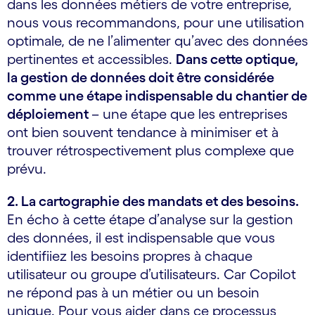
dans les données métiers de votre entreprise,
nous vous recommandons, pour une utilisation
optimale, de ne l’alimenter qu’avec des données
pertinentes et accessibles.
Dans cette optique,
la gestion de données doit être considérée
comme une étape indispensable du chantier de
déploiement
– une étape que les entreprises
ont bien souvent tendance à minimiser et à
trouver rétrospectivement plus complexe que
prévu.
2. La cartographie des mandats et des besoins.
En écho à cette étape d’analyse sur la gestion
des données, il est indispensable que vous
identifiiez les besoins propres à chaque
utilisateur ou groupe d’utilisateurs. Car Copilot
ne répond pas à un métier ou un besoin
unique. Pour vous aider dans ce processus