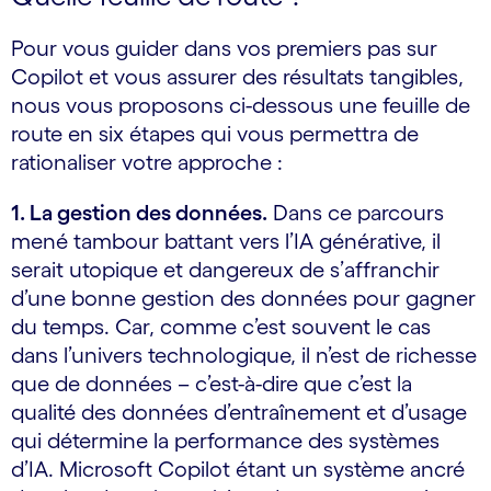
Pour vous guider dans vos premiers pas sur
Copilot et vous assurer des résultats tangibles,
nous vous proposons ci-dessous une feuille de
route en six étapes qui vous permettra de
rationaliser votre approche :
1. La gestion des données.
Dans ce parcours
mené tambour battant vers l’IA générative, il
serait utopique et dangereux de s’affranchir
d’une bonne gestion des données pour gagner
du temps. Car, comme c’est souvent le cas
dans l’univers technologique, il n’est de richesse
que de données – c’est-à-dire que c’est la
qualité des données d’entraînement et d’usage
qui détermine la performance des systèmes
d’IA. Microsoft Copilot étant un système ancré