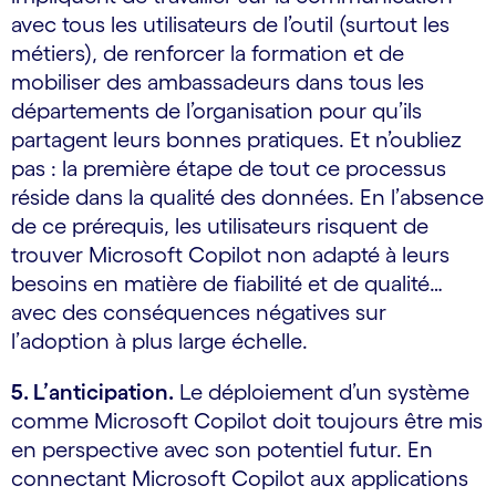
avec tous les utilisateurs de l’outil (surtout les
métiers), de renforcer la formation et de
mobiliser des ambassadeurs dans tous les
départements de l’organisation pour qu’ils
partagent leurs bonnes pratiques. Et n’oubliez
pas : la première étape de tout ce processus
réside dans la qualité des données. En l’absence
de ce prérequis, les utilisateurs risquent de
trouver Microsoft Copilot non adapté à leurs
besoins en matière de fiabilité et de qualité…
avec des conséquences négatives sur
l’adoption à plus large échelle.
5. L’anticipation.
Le déploiement d’un système
comme Microsoft Copilot doit toujours être mis
en perspective avec son potentiel futur. En
connectant Microsoft Copilot aux applications