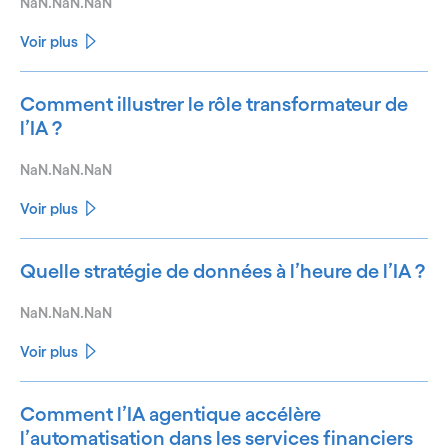
NaN.NaN.NaN
Voir plus
Comment illustrer le rôle transformateur de
l’IA ?
NaN.NaN.NaN
Voir plus
Quelle stratégie de données à l’heure de l’IA ?
NaN.NaN.NaN
Voir plus
Comment l’IA agentique accélère
l’automatisation dans les services financiers