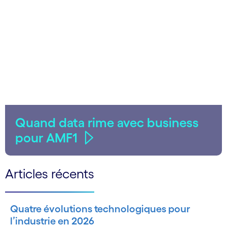
Quand data rime avec business
pour AMF1
Articles récents
Quatre évolutions technologiques pour
l’industrie en 2026