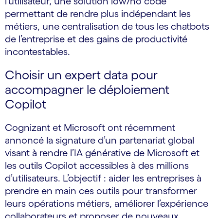
l’utilisateur, une solution low/no code
permettant de rendre plus indépendant les
métiers, une centralisation de tous les chatbots
de l’entreprise et des gains de productivité
incontestables.
Choisir un expert data pour
accompagner le déploiement
Copilot
Cognizant et Microsoft ont récemment
annoncé la signature d’un partenariat global
visant à rendre l’IA générative de Microsoft et
les outils Copilot accessibles à des millions
d’utilisateurs. L’objectif : aider les entreprises à
prendre en main ces outils pour transformer
leurs opérations métiers, améliorer l’expérience
collaborateurs et proposer de nouveaux