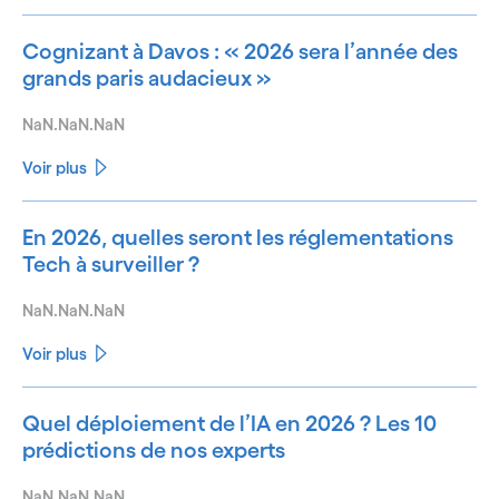
Cognizant à Davos : « 2026 sera l’année des
grands paris audacieux »
NaN.NaN.NaN
Voir plus
En 2026, quelles seront les réglementations
Tech à surveiller ?
NaN.NaN.NaN
Voir plus
Quel déploiement de l’IA en 2026 ? Les 10
prédictions de nos experts
NaN.NaN.NaN