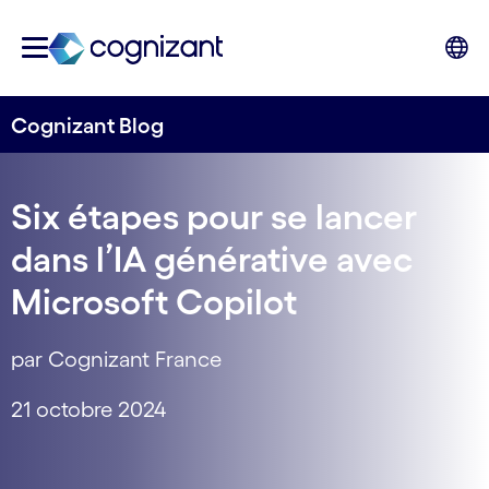
Cognizant Blog
Six étapes pour se lancer
dans l’IA générative avec
Microsoft Copilot
par Cognizant France
21 octobre 2024