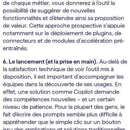
de chaque métier, vous donnerez à l’outil la
possibilité de suggérer de nouvelles
fonctionnalités et d’étendre ainsi sa proposition
de valeur. Cette approche prospective s’appuie
notamment sur le déploiement de plugins, de
connecteurs et de modules d’accélération pré-
entraînés.
6. Le lancement (et la prise en main).
Au-delà de
la satisfaction technique de voir l’outil mis à
disposition, il est important d’accompagner les
équipes dans la découverte de ses usages. En
effet, une solution comme Copilot demande
des compétences nouvelles – et un certain
niveau de patience. Pour la plupart des gens, le
fait d'écrire des prompts semble plus difficile à
appréhender que le simple clic sur un bouton
issu des applications et solutions traditionnelles.