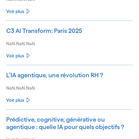
Voir plus
C3 AI Transform: Paris 2025
NaN.NaN.NaN
Voir plus
L’IA agentique, une révolution RH ?
NaN.NaN.NaN
Voir plus
Prédictive, cognitive, générative ou
agentique : quelle IA pour quels objectifs ?