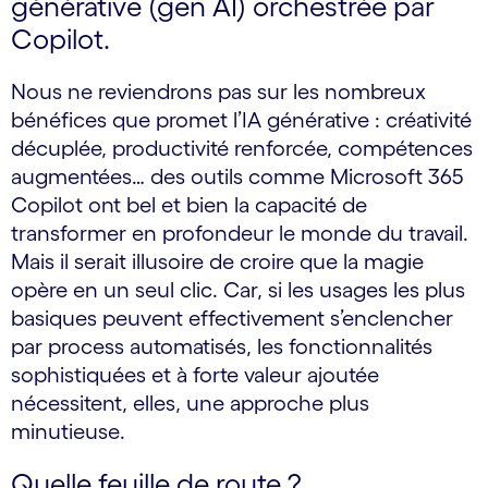
générative (gen AI) orchestrée par
Copilot.
Nous ne reviendrons pas sur les nombreux
bénéfices que promet l’IA générative : créativité
décuplée, productivité renforcée, compétences
augmentées… des outils comme Microsoft 365
Copilot ont bel et bien la capacité de
transformer en profondeur le monde du travail.
Mais il serait illusoire de croire que la magie
opère en un seul clic. Car, si les usages les plus
basiques peuvent effectivement s’enclencher
par process automatisés, les fonctionnalités
sophistiquées et à forte valeur ajoutée
nécessitent, elles, une approche plus
minutieuse.
Quelle feuille de route ?