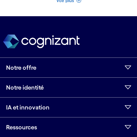
Voir plus
Notre offre
Notre identité
IA et innovation
Ressources