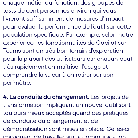
chaque métier ou fonction, des groupes de
tests de cent personnes environ qui vous
livreront suffisamment de mesures d’impact
pour évaluer la performance de l’outil sur cette
population spécifique. Par exemple, selon notre
expérience, les fonctionnalités de Copilot sur
Teams sont un très bon terrain d’exploration
pour la plupart des utilisateurs car chacun peut
très rapidement en maîtriser l’usage et
comprendre la valeur à en retirer sur son
périmètre.
4. La conduite du changement.
Les projets de
transformation impliquant un nouvel outil sont
toujours mieux acceptés quand des pratiques
de conduite du changement et de
démocratisation sont mises en place. Celles-ci
impliquent de travailler sur la communication