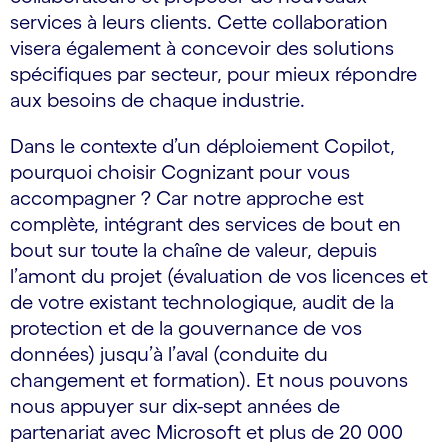
services à leurs clients. Cette collaboration
visera également à concevoir des solutions
spécifiques par secteur, pour mieux répondre
aux besoins de chaque industrie.
Dans le contexte d’un déploiement Copilot,
pourquoi choisir Cognizant pour vous
accompagner ? Car notre approche est
complète, intégrant des services de bout en
bout sur toute la chaîne de valeur, depuis
l’amont du projet (évaluation de vos licences et
de votre existant technologique, audit de la
protection et de la gouvernance de vos
données) jusqu’à l’aval (conduite du
changement et formation). Et nous pouvons
nous appuyer sur dix-sept années de
partenariat avec Microsoft et plus de 20 000