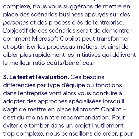
complexe, nous vous suggérons de mettre en
place des scénarios business appuyés sur des
personas
et des process clés de l’entreprise.
L’objectif de ces scénarios serait de démontrer
comment Microsoft Copilot peut transformer
et optimiser les processus métiers, et ainsi de
cibler plus rapidement les initiatives qui délivrent
le meilleur ratio coûts/bénéfices.
3. Le test et l’évaluation.
Ces besoins
différenciés par type d’équipe ou fonctions
dans l’entreprise vont alors vous conduire à
adopter des approches spécialisées lorsqu’il
s’agit de mettre en place Microsoft Copilot –
c’est du moins notre recommandation. Pour
éviter de tomber dans un projet inutilement
trop complexe, nous conseillons de créer, pour