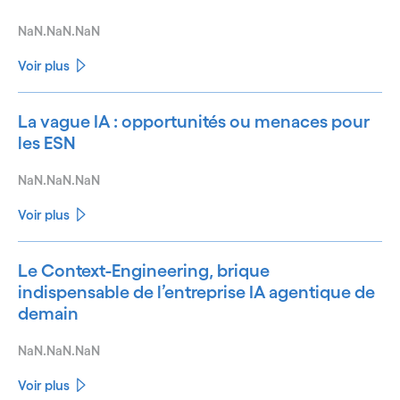
NaN.NaN.NaN
Voir plus
La vague IA : opportunités ou menaces pour
les ESN
NaN.NaN.NaN
Voir plus
Le Context-Engineering, brique
indispensable de l’entreprise IA agentique de
demain
NaN.NaN.NaN
Voir plus