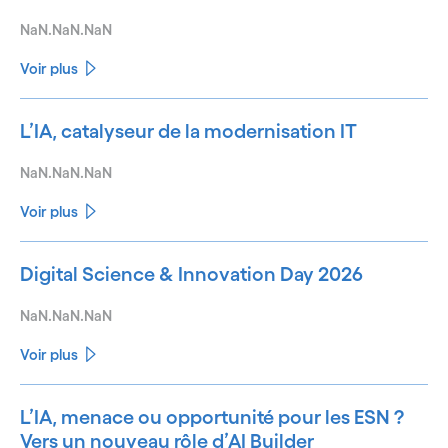
NaN.NaN.NaN
Voir plus
L’IA, catalyseur de la modernisation IT
NaN.NaN.NaN
Voir plus
Digital Science & Innovation Day 2026
NaN.NaN.NaN
Voir plus
L’IA, menace ou opportunité pour les ESN ?
Vers un nouveau rôle d’AI Builder