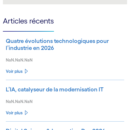
LinkedIn
Articles récents
Quatre évolutions technologiques pour
l’industrie en 2026
NaN.NaN.NaN
Voir plus
L’IA, catalyseur de la modernisation IT
NaN.NaN.NaN
Voir plus