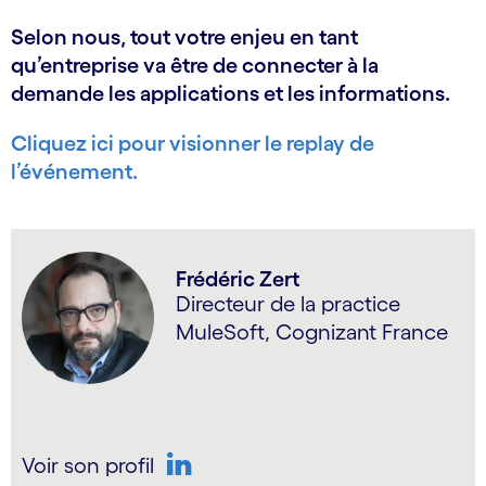
Selon nous, tout votre enjeu en tant
qu’entreprise va être de connecter à la
demande les applications et les informations.
Cliquez ici pour visionner le replay de
l’événement.
Frédéric Zert
Directeur de la practice
MuleSoft, Cognizant France
Voir son profil