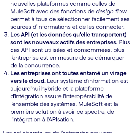
nouvelles plateformes comme celles de
MuleSoft avec des fonctions de
design flow
permet à tous de sélectionner facilement ses
sources d’informations et de les connecter.
Les API (et les données qu'elle transportent)
sont les nouveaux actifs des entreprises.
Plus
ces API sont utilisées et consommées, plus
l'entreprise est en mesure de se démarquer
de la concurrence.
Les entreprises ont toutes entamé un virage
vers le cloud.
Leur système d'information est
aujourd'hui hybride et la plateforme
d'intégration assure l'interopérabilité de
l'ensemble des systèmes. MuleSoft est la
première solution à avoir ce spectre, de
l'intégration à l'APIsation.