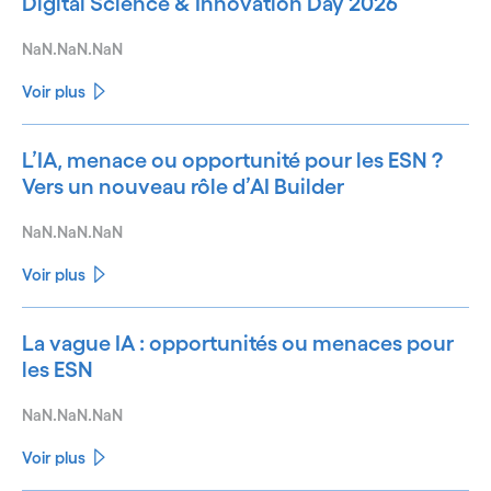
Digital Science & Innovation Day 2026
NaN.NaN.NaN
Voir plus
L’IA, menace ou opportunité pour les ESN ?
Vers un nouveau rôle d’AI Builder
NaN.NaN.NaN
Voir plus
La vague IA : opportunités ou menaces pour
les ESN
NaN.NaN.NaN
Voir plus