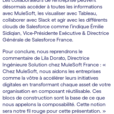
Les collaborateurs de l’entreprise peuvent
désormais accéder à toutes les informations
avec MuleSoft, les visualiser avec Tableau,
collaborer avec Slack et agir avec les différents
clouds de Salesforce comme l’indique Émilie
Sidiqian, Vice-Présidente Exécutive & Directrice
Générale de Salesforce France.
Pour conclure, nous reprendrons le
commentaire de Lila Dorato, Directrice
Ingénieure Solution chez MuleSoft France : «
Chez MuleSoft, nous aidons les entreprises
comme la vôtre à accélérer leurs initiatives
digitales en transformant chaque asset de votre
organisation en composant réutilisable. Ces
blocs de construction sont la base de ce que
nous appelons la composabilité. Cette notion
sera notre fil rouge pour cette présentation. »