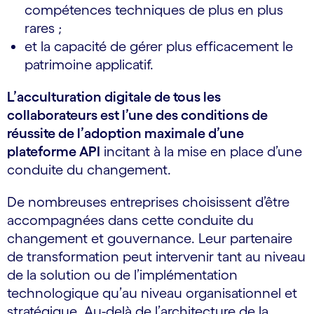
compétences techniques de plus en plus
rares ;
et la capacité de gérer plus efficacement le
patrimoine applicatif.
L’acculturation digitale de tous les
collaborateurs est l’une des conditions de
réussite de l’adoption maximale d’une
plateforme API
incitant à la mise en place d’une
conduite du changement.
De nombreuses entreprises choisissent d’être
accompagnées dans cette conduite du
changement et gouvernance. Leur partenaire
de transformation peut intervenir tant au niveau
de la solution ou de l’implémentation
technologique qu’au niveau organisationnel et
stratégique. Au-delà de l’architecture de la