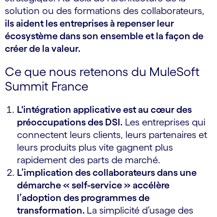
solution ou des formations des collaborateurs,
ils aident les entreprises à repenser leur
écosystème dans son ensemble et la façon de
créer de la valeur.
Ce que nous retenons du MuleSoft
Summit France
L'intégration applicative est au cœur des
préoccupations des DSI.
Les entreprises qui
connectent leurs clients, leurs partenaires et
leurs produits plus vite gagnent plus
rapidement des parts de marché.
L’implication des collaborateurs dans une
démarche « self-service » accélère
l’adoption des programmes de
transformation.
La simplicité d’usage des