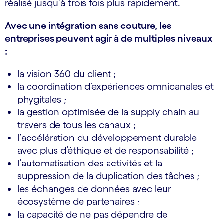
réalisé jusqu’à trois fois plus rapidement.
Avec une intégration sans couture, les
entreprises peuvent agir à de multiples niveaux
:
la vision 360 du client ;
la coordination d’expériences omnicanales et
phygitales ;
la gestion optimisée de la supply chain au
travers de tous les canaux ;
l’accélération du développement durable
avec plus d’éthique et de responsabilité ;
l’automatisation des activités et la
suppression de la duplication des tâches ;
les échanges de données avec leur
écosystème de partenaires ;
la capacité de ne pas dépendre de