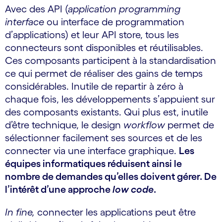
Avec des API (
application programming
interface
ou interface de programmation
d’applications) et leur API store, tous les
connecteurs sont disponibles et réutilisables.
Ces composants participent à la standardisation
ce qui permet de réaliser des gains de temps
considérables. Inutile de repartir à zéro à
chaque fois, les développements s’appuient sur
des composants existants. Qui plus est, inutile
d’être technique, le design
workflow
permet de
sélectionner facilement ses sources et de les
connecter via une interface graphique.
Les
équipes informatiques réduisent ainsi le
nombre de demandes qu’elles doivent gérer. De
l’intérêt d’une approche
low code
.
In fine,
connecter les applications peut être