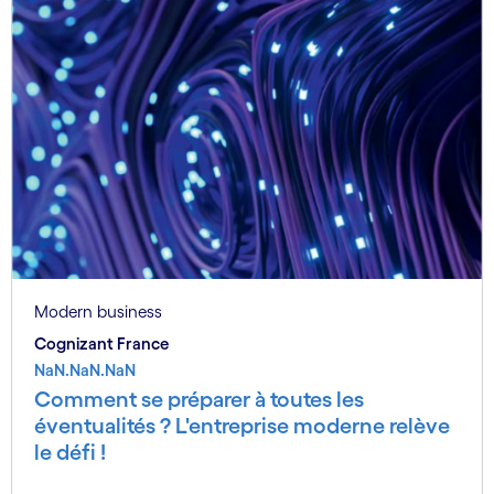
Modern business
Cognizant France
NaN.NaN.NaN
Comment se préparer à toutes les
éventualités ? L'entreprise moderne relève
le défi !