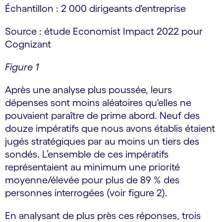
Échantillon : 2 000 dirigeants d'entreprise
Source : étude Economist Impact 2022 pour
Cognizant
Figure 1
Après une analyse plus poussée, leurs
dépenses sont moins aléatoires qu'elles ne
pouvaient paraître de prime abord. Neuf des
douze impératifs que nous avons établis étaient
jugés stratégiques par au moins un tiers des
sondés. L’ensemble de ces impératifs
représentaient au minimum une priorité
moyenne/élevée pour plus de 89 % des
personnes interrogées (voir figure 2).
En analysant de plus près ces réponses, trois