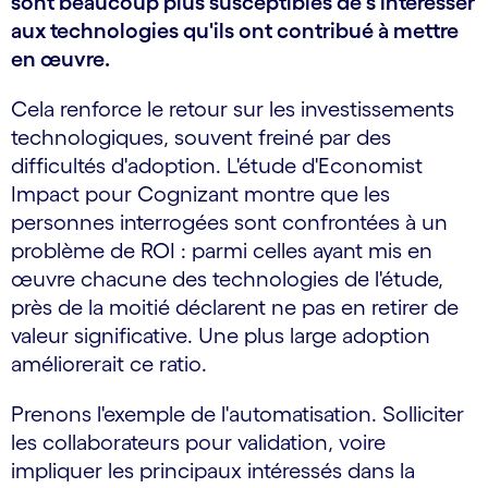
sont beaucoup plus susceptibles de s'intéresser
aux technologies qu'ils ont contribué à mettre
en œuvre.
Cela renforce le retour sur les investissements
technologiques, souvent freiné par des
difficultés d'adoption. L'étude d'Economist
Impact pour Cognizant montre que les
personnes interrogées sont confrontées à un
problème de ROI : parmi celles ayant mis en
œuvre chacune des technologies de l'étude,
près de la moitié déclarent ne pas en retirer de
valeur significative. Une plus large adoption
améliorerait ce ratio.
Prenons l'exemple de l'automatisation. Solliciter
les collaborateurs pour validation, voire
impliquer les principaux intéressés dans la