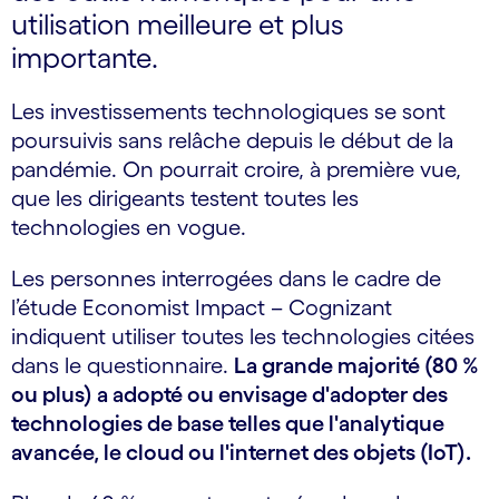
utilisation meilleure et plus
importante.
Les investissements technologiques se sont
poursuivis sans relâche depuis le début de la
pandémie. On pourrait croire, à première vue,
que les dirigeants testent toutes les
technologies en vogue.
Les personnes interrogées dans le cadre de
l’étude Economist Impact – Cognizant
indiquent utiliser toutes les technologies citées
dans le questionnaire.
La grande majorité (80 %
ou plus) a adopté ou envisage d'adopter des
technologies de base telles que l'analytique
avancée, le cloud ou l'internet des objets (IoT).