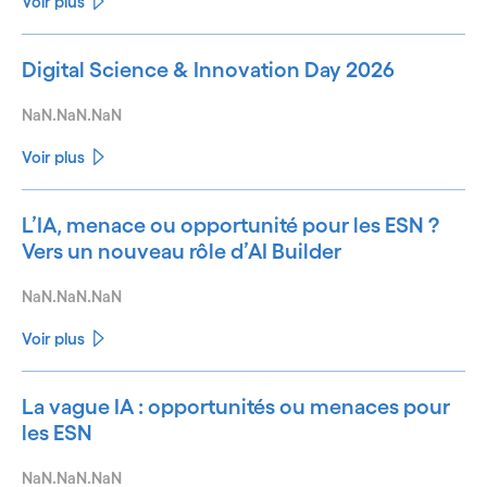
Voir plus
Digital Science & Innovation Day 2026
NaN.NaN.NaN
Voir plus
L’IA, menace ou opportunité pour les ESN ?
Vers un nouveau rôle d’AI Builder
NaN.NaN.NaN
Voir plus
La vague IA : opportunités ou menaces pour
les ESN
NaN.NaN.NaN