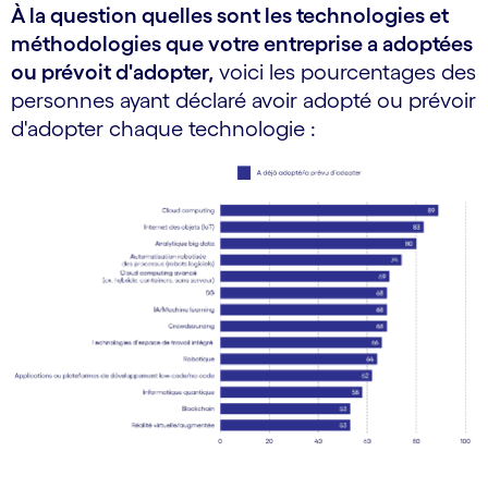
À la question quelles sont les technologies et
méthodologies que votre entreprise a adoptées
ou prévoit d'adopter,
voici les pourcentages des
personnes ayant déclaré avoir adopté ou prévoir
d'adopter chaque technologie :