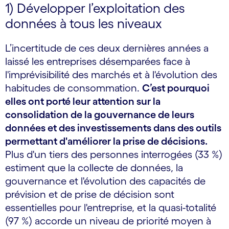
1) Développer l’exploitation des
données à tous les niveaux
L’incertitude de ces deux dernières années a
laissé les entreprises désemparées face à
l'imprévisibilité des marchés et à l'évolution des
habitudes de consommation.
C’est pourquoi
elles ont porté leur attention sur la
consolidation de la gouvernance de leurs
données et des investissements dans des outils
permettant d'améliorer la prise de décisions.
Plus d'un tiers des personnes interrogées (33 %)
estiment que la collecte de données, la
gouvernance et l'évolution des capacités de
prévision et de prise de décision sont
essentielles pour l'entreprise, et la quasi-totalité
(97 %) accorde un niveau de priorité moyen à