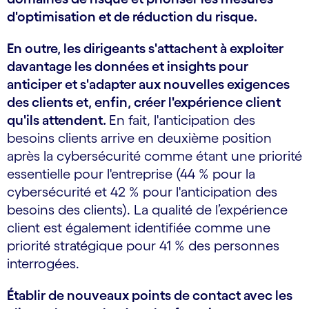
d'optimisation et de réduction du risque.
En outre, les dirigeants s'attachent à exploiter
davantage les données et insights pour
anticiper et s'adapter aux nouvelles exigences
des clients et, enfin, créer l'expérience client
qu'ils attendent.
En fait, l'anticipation des
besoins clients arrive en deuxième position
après la cybersécurité comme étant une priorité
essentielle pour l'entreprise (44 % pour la
cybersécurité et 42 % pour l'anticipation des
besoins des clients). La qualité de l’expérience
client est également identifiée comme une
priorité stratégique pour 41 % des personnes
interrogées.
Établir de nouveaux points de contact avec les