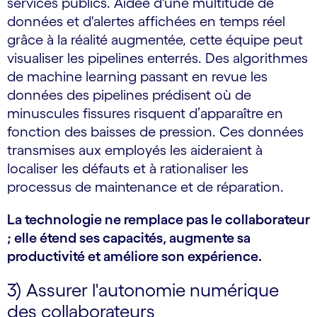
services publics. Aidée d'une multitude de
données et d'alertes affichées en temps réel
grâce à la réalité augmentée, cette équipe peut
visualiser les pipelines enterrés. Des algorithmes
de machine learning passant en revue les
données des pipelines prédisent où de
minuscules fissures risquent d’apparaître en
fonction des baisses de pression. Ces données
transmises aux employés les aideraient à
localiser les défauts et à rationaliser les
processus de maintenance et de réparation.
La technologie ne remplace pas le collaborateur
; elle étend ses capacités, augmente sa
productivité et améliore son expérience.
3) Assurer l'autonomie numérique
des collaborateurs