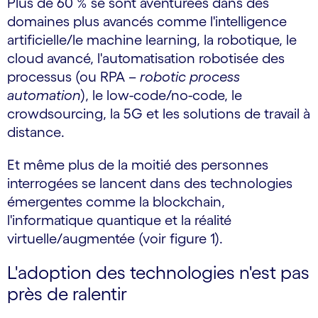
Plus de 60 % se sont aventurées dans des
domaines plus avancés comme l'intelligence
artificielle/le machine learning, la robotique, le
cloud avancé, l'automatisation robotisée des
processus (ou RPA –
robotic process
automation
), le low-code/no-code, le
crowdsourcing, la 5G et les solutions de travail à
distance.
Et même plus de la moitié des personnes
interrogées se lancent dans des technologies
émergentes comme la blockchain,
l'informatique quantique et la réalité
virtuelle/augmentée (voir figure 1).
L'adoption des technologies n'est pas
près de ralentir