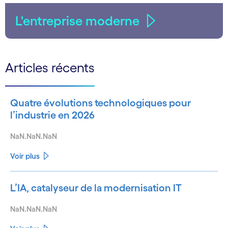
L'entreprise moderne
Articles récents
Quatre évolutions technologiques pour
l’industrie en 2026
NaN.NaN.NaN
Voir plus
L’IA, catalyseur de la modernisation IT
NaN.NaN.NaN