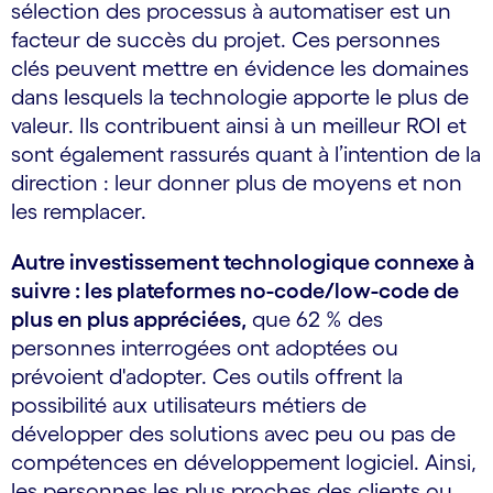
sélection des processus à automatiser est un
facteur de succès du projet. Ces personnes
clés peuvent mettre en évidence les domaines
dans lesquels la technologie apporte le plus de
valeur. Ils contribuent ainsi à un meilleur ROI et
sont également rassurés quant à l’intention de la
direction : leur donner plus de moyens et non
les remplacer.
Autre investissement technologique connexe à
suivre : les plateformes no-code/low-code de
plus en plus appréciées,
que 62 % des
personnes interrogées ont adoptées ou
prévoient d'adopter. Ces outils offrent la
possibilité aux utilisateurs métiers de
développer des solutions avec peu ou pas de
compétences en développement logiciel. Ainsi,
les personnes les plus proches des clients ou