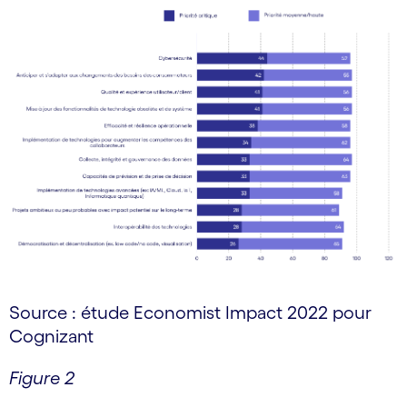
Source : étude Economist Impact 2022 pour
Cognizant
Figure 2