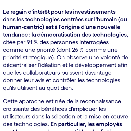
Le regain d'intérêt pour les investissements
dans les technologies centrées sur l'humain (ou
human-centric) est à l'origine d'une nouvelle
tendance : la démocratisation des technologies,
citée par 91 % des personnes interrogées
comme une priorité (dont 26 % comme une
priorité stratégique). On observe une volonté de
décentraliser l'idéation et le développement afin
que les collaborateurs puissent davantage
donner leur avis et contrôler les technologies
qu'ils utilisent au quotidien.
Cette approche est née de la reconnaissance
croissante des bénéfices d'impliquer les
utilisateurs dans la sélection et la mise en œuvre
des technologies.
En particulier, les employés