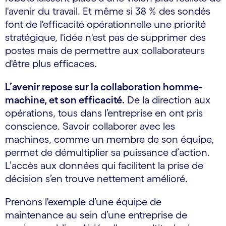
l'avenir du travail. Et même si 38 % des sondés
font de l'efficacité opérationnelle une priorité
stratégique, l'idée n'est pas de supprimer des
postes mais de permettre aux collaborateurs
d'être plus efficaces.
L’avenir repose sur la collaboration homme-
machine, et son efficacité.
De la direction aux
opérations, tous dans l’entreprise en ont pris
conscience. Savoir collaborer avec les
machines, comme un membre de son équipe,
permet de démultiplier sa puissance d’action.
L’accès aux données qui facilitent la prise de
décision s’en trouve nettement amélioré.
Prenons l'exemple d’une équipe de
maintenance au sein d’une entreprise de