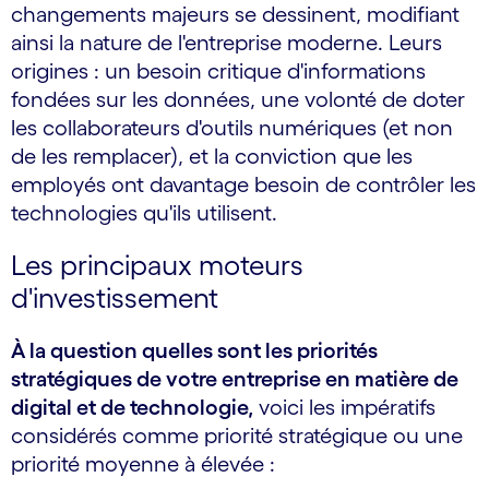
changements majeurs se dessinent, modifiant
ainsi la nature de l'entreprise moderne. Leurs
origines : un besoin critique d'informations
fondées sur les données, une volonté de doter
les collaborateurs d'outils numériques (et non
de les remplacer), et la conviction que les
employés ont davantage besoin de contrôler les
technologies qu'ils utilisent.
Les principaux moteurs
d'investissement
À la question quelles sont les priorités
stratégiques de votre entreprise en matière de
digital et de technologie,
voici les impératifs
considérés comme priorité stratégique ou une
priorité moyenne à élevée :