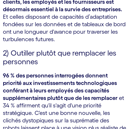
clients, les employés et les fournisseurs est
désormais essentiel à la survie des entreprises.
Et celles disposant de capacités d’adaptation
fondées sur les données et de tableaux de bord
ont une longueur d'avance pour traverser les
turbulences futures.
2) Outiller plutôt que remplacer les
personnes
96 % des personnes interrogées donnent
priorité aux investissements technologiques
conférant à leurs employés des capacités
supplémentaires plutôt que de les remplacer
et
34 % affirment qu'il s'agit d'une priorité
stratégique. C'est une bonne nouvelle, les
clichés dystopiques sur la suprématie des
robots laissent place à une vision plus réaliste de