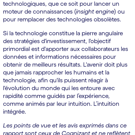
technologiques, que ce soit pour lancer un
moteur de connaissances (
insight engine
) ou
pour remplacer des technologies obsolètes.
Si la technologie constitue la pierre angulaire
des stratégies d'investissement, l'objectif
primordial est d'apporter aux collaborateurs les
données et informations nécessaires pour
obtenir de meilleurs résultats. L'avenir doit plus
que jamais rapprocher les humains et la
technologie, afin qu'ils puissent réagir à
l'évolution du monde qui les entoure avec
rapidité comme guidés par l’expérience,
comme animés par leur intuition. L’intuition
intégrée.
Les points de vue et les avis exprimés dans ce
rapport sont ceux de Cognizant et ne reflètent