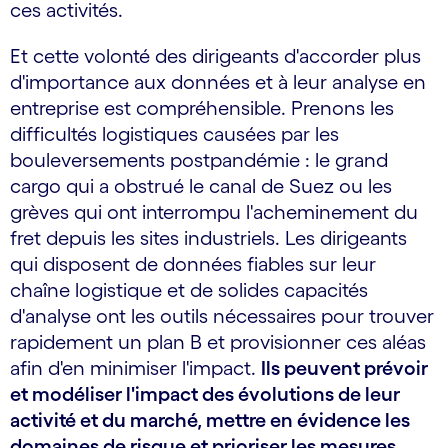
ces activités.
Et cette volonté des dirigeants d'accorder plus
d'importance aux données et à leur analyse en
entreprise est compréhensible. Prenons les
difficultés logistiques causées par les
bouleversements postpandémie : le grand
cargo qui a obstrué le canal de Suez ou les
grèves qui ont interrompu l'acheminement du
fret depuis les sites industriels. Les dirigeants
qui disposent de données fiables sur leur
chaîne logistique et de solides capacités
d'analyse ont les outils nécessaires pour trouver
rapidement un plan B et provisionner ces aléas
afin d'en minimiser l'impact.
Ils peuvent prévoir
et modéliser l'impact des évolutions de leur
activité et du marché, mettre en évidence les
domaines de risque et prioriser les mesures