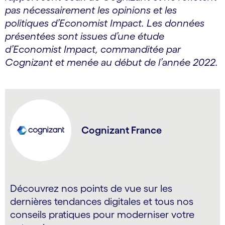
pas nécessairement les opinions et les
politiques d’Economist Impact. Les données
présentées sont issues d’une étude
d’Economist Impact, commanditée par
Cognizant et menée au début de l’année 2022.
Cognizant France
Découvrez nos points de vue sur les
dernières tendances digitales et tous nos
conseils pratiques pour moderniser votre