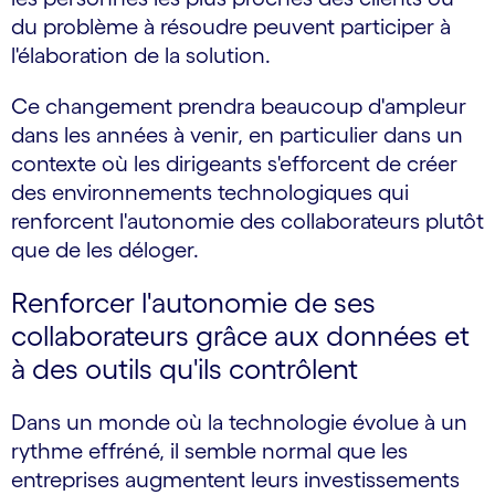
du problème à résoudre peuvent participer à
l'élaboration de la solution.
Ce changement prendra beaucoup d'ampleur
dans les années à venir, en particulier dans un
contexte où les dirigeants s'efforcent de créer
des environnements technologiques qui
renforcent l'autonomie des collaborateurs plutôt
que de les déloger.
Renforcer l'autonomie de ses
collaborateurs grâce aux données et
à des outils qu'ils contrôlent
Dans un monde où la technologie évolue à un
rythme effréné, il semble normal que les
entreprises augmentent leurs investissements