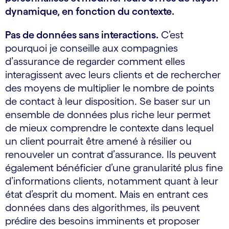
dynamique, en fonction du contexte.
Pas de données sans interactions.
C’est
pourquoi je conseille aux compagnies
d’assurance de regarder comment elles
interagissent avec leurs clients et de rechercher
des moyens de multiplier le nombre de points
de contact à leur disposition. Se baser sur un
ensemble de données plus riche leur permet
de mieux comprendre le contexte dans lequel
un client pourrait être amené à résilier ou
renouveler un contrat d’assurance. Ils peuvent
également bénéficier d’une granularité plus fine
d’informations clients, notamment quant à leur
état d’esprit du moment. Mais en entrant ces
données dans des algorithmes, ils peuvent
prédire des besoins imminents et proposer