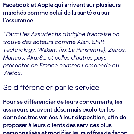
Facebook et Apple qui arrivent sur plusieurs
marchés comme celui de la santé ou sur
l’assurance.
*Parmi les Assurtechs d’origine française on
trouve des acteurs comme Alan, Shift
Technology, Wakam (ex La Parisienne), Zelros,
Manaos, Akur8… et celles d’autres pays
présentes en France comme Lemonade ou
Wefox.
Se différencier par le service
Pour se différencier de leurs concurrents, les
assureurs peuvent désormais exploiter les
données très variées à leur disposition, afin de
proposer à leurs clients des services plus
personnalisés et modifier leurs offres de façon