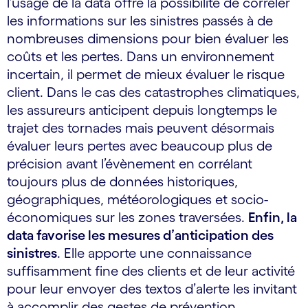
l’usage de la data offre la possibilité de corréler
les informations sur les sinistres passés à de
nombreuses dimensions pour bien évaluer les
coûts et les pertes. Dans un environnement
incertain, il permet de mieux évaluer le risque
client. Dans le cas des catastrophes climatiques,
les assureurs anticipent depuis longtemps le
trajet des tornades mais peuvent désormais
évaluer leurs pertes avec beaucoup plus de
précision avant l’évènement en corrélant
toujours plus de données historiques,
géographiques, météorologiques et socio-
économiques sur les zones traversées.
Enfin, la
data favorise les mesures d’anticipation des
sinistres
. Elle apporte une connaissance
suffisamment fine des clients et de leur activité
pour leur envoyer des textos d’alerte les invitant
à accomplir des gestes de prévention.