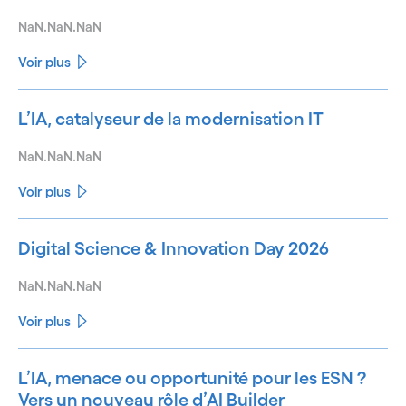
NaN.NaN.NaN
Voir plus
L’IA, catalyseur de la modernisation IT
NaN.NaN.NaN
Voir plus
Digital Science & Innovation Day 2026
NaN.NaN.NaN
Voir plus
L’IA, menace ou opportunité pour les ESN ?
Vers un nouveau rôle d’AI Builder