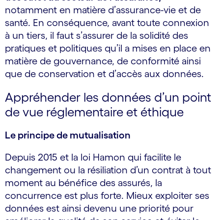
notamment en matière d’assurance-vie et de
santé. En conséquence, avant toute connexion
à un tiers, il faut s’assurer de la solidité des
pratiques et politiques qu’il a mises en place en
matière de gouvernance, de conformité ainsi
que de conservation et d’accès aux données.
Appréhender les données d’un point
de vue réglementaire et éthique
Le principe de mutualisation
Depuis 2015 et la loi Hamon qui facilite le
changement ou la résiliation d’un contrat à tout
moment au bénéfice des assurés, la
concurrence est plus forte. Mieux exploiter ses
données est ainsi devenu une priorité pour