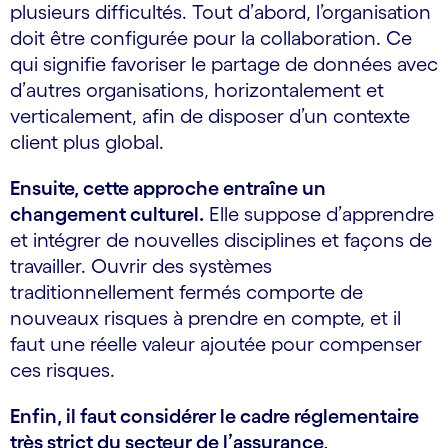
plusieurs difficultés. Tout d’abord, l’organisation
doit être configurée pour la collaboration. Ce
qui signifie favoriser le partage de données avec
d’autres organisations, horizontalement et
verticalement, afin de disposer d’un contexte
client plus global.
Ensuite, cette approche entraîne un
changement culturel.
Elle suppose d’apprendre
et intégrer de nouvelles disciplines et façons de
travailler. Ouvrir des systèmes
traditionnellement fermés comporte de
nouveaux risques à prendre en compte, et il
faut une réelle valeur ajoutée pour compenser
ces risques.
Enfin, il faut considérer le cadre réglementaire
très strict du secteur de l’assurance,