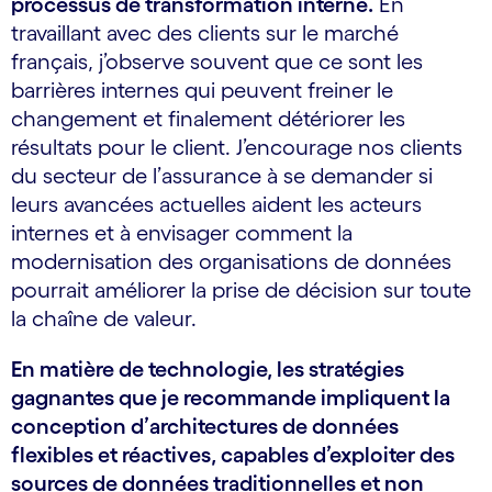
processus de transformation interne.
En
travaillant avec des clients sur le marché
français, j’observe souvent que ce sont les
barrières internes qui peuvent freiner le
changement et finalement détériorer les
résultats pour le client. J’encourage nos clients
du secteur de l’assurance à se demander si
leurs avancées actuelles aident les acteurs
internes et à envisager comment la
modernisation des organisations de données
pourrait améliorer la prise de décision sur toute
la chaîne de valeur.
En matière de technologie, les stratégies
gagnantes que je recommande impliquent la
conception d’architectures de données
flexibles et réactives, capables d’exploiter des
sources de données traditionnelles et non