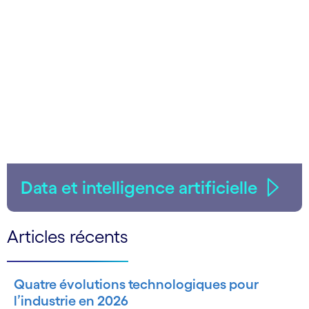
Data et intelligence artificielle
Articles récents
Quatre évolutions technologiques pour
l’industrie en 2026