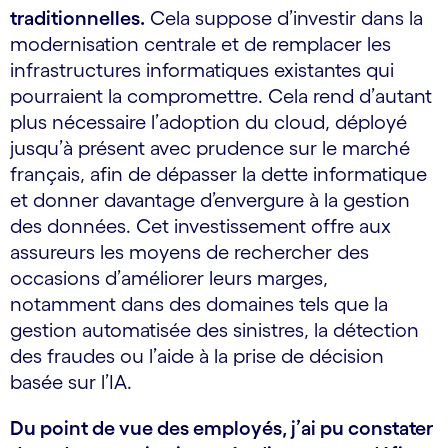
traditionnelles.
Cela suppose d’investir dans la
modernisation centrale et de remplacer les
infrastructures informatiques existantes qui
pourraient la compromettre. Cela rend d’autant
plus nécessaire l’adoption du cloud, déployé
jusqu’à présent avec prudence sur le marché
français, afin de dépasser la dette informatique
et donner davantage d’envergure à la gestion
des données. Cet investissement offre aux
assureurs les moyens de rechercher des
occasions d’améliorer leurs marges,
notamment dans des domaines tels que la
gestion automatisée des sinistres, la détection
des fraudes ou l’aide à la prise de décision
basée sur l’IA.
Du point de vue des employés, j’ai pu constater