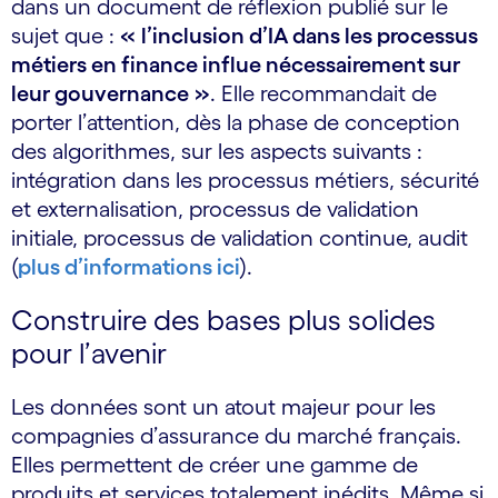
dans un document de réflexion publié sur le
sujet que :
«
l’inclusion d’IA dans les processus
métiers en finance influe nécessairement sur
leur gouvernance
»
. Elle recommandait de
porter l’attention, dès la phase de conception
des algorithmes, sur les aspects suivants :
intégration dans les processus métiers, sécurité
et externalisation, processus de validation
initiale, processus de validation continue, audit
(
plus d’informations ici
).
Construire des bases plus solides
pour l’avenir
Les données sont un atout majeur pour les
compagnies d’assurance du marché français.
Elles permettent de créer une gamme de
produits et services totalement inédits. Même si