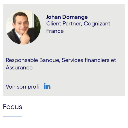
Johan Domange
Client Partner, Cognizant
France
Responsable Banque, Services financiers et
Assurance
Voir son profil
LinkedIn
Focus