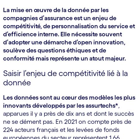
La mise en œuvre de la donnée par les
compagnies d’assurance est un enjeu de
compétitivité, de personnalisation du service et
d’efficience interne. Elle nécessite souvent
d’adopter une démarche d’open innovation,
soulève des questions éthiques et de
conformité mais représente un atout majeur.
Saisir l’enjeu de compétitivité lié à la
donnée
Les données sont au cœur des modèles les plus
innovants développés par les assurtechs*
,
apparues il y a près de dix ans et dont le succès
ne se dément pas. En 2021 on compte près de
224 acteurs français et les levées de fonds
européennes du secteur représentent 1,66