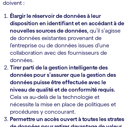
doivent :
Élargir le réservoir de données à leur
disposition en identifiant et en accédant à de
nouvelles sources de données,
qu’il s’agisse
de données existantes provenant de
l’entreprise ou de données issues d’une
collaboration avec des fournisseurs de
données.
Tirer parti de la gestion intelligente des
données pour s’assurer que la gestion des
données puisse être effectuée avec le
niveau de qualité et de conformité requis.
Cela va au-delà de la technologie et
nécessite la mise en place de politiques et
procédures y concourant.
Permettre un accès ouvert à toutes les strates
de données pour retirer davantage de valeur