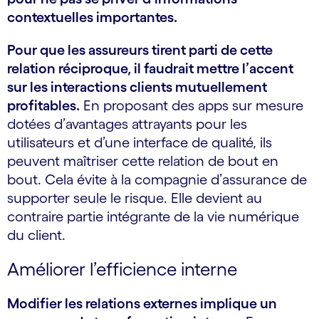
contextuelles importantes.
Pour que les assureurs tirent parti de cette
relation réciproque, il faudrait mettre l’accent
sur les interactions clients mutuellement
profitables.
En proposant des apps sur mesure
dotées d’avantages attrayants pour les
utilisateurs et d’une interface de qualité, ils
peuvent maîtriser cette relation de bout en
bout. Cela évite à la compagnie d’assurance de
supporter seule le risque. Elle devient au
contraire partie intégrante de la vie numérique
du client.
Améliorer l’efficience interne
Modifier les relations externes implique un