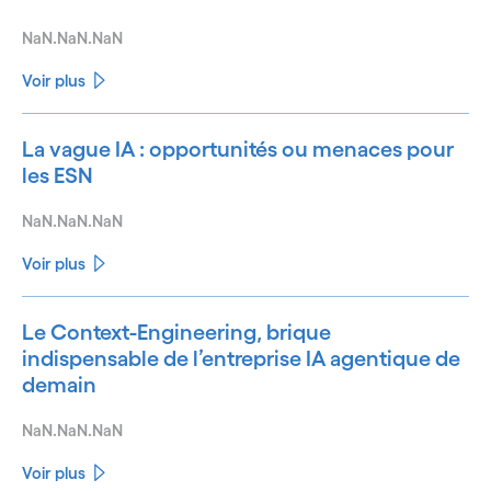
NaN.NaN.NaN
Voir plus
La vague IA : opportunités ou menaces pour
les ESN
NaN.NaN.NaN
Voir plus
Le Context-Engineering, brique
indispensable de l’entreprise IA agentique de
demain
NaN.NaN.NaN
Voir plus