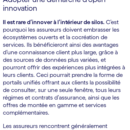
innovation
Il est rare d’innover à l’intérieur de silos.
C’est
pourquoi les assureurs doivent embrasser les
écosystèmes ouverts et la cocréation de
services. Ils bénéficieront ainsi des avantages
d’une connaissance client plus large, grâce à
des sources de données plus variées, et
pourront offrir des expériences plus intégrées à
leurs clients. Ceci pourrait prendre la forme de
portails unifiés offrant aux clients la possibilité
de consulter, sur une seule fenêtre, tous leurs
régimes et contrats d’assurance, ainsi que les
offres de montée en gamme et services
complémentaires.
Les assureurs rencontrent généralement