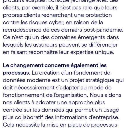
produits adaptés. Lorsque j’échange avec des
clients, par exemple, il n’est pas rare que leurs
propres clients recherchent une protection
contre les risques cyber, en raison de la
recrudescence de ces derniers post-pandémie.
Ce n’est qu’un des domaines émergents dans
lesquels les assureurs peuvent se différencier
en faisant reconnaître leur expertise unique.
Le changement concerne également les
processus.
La création d’un fondement de
données moderne est un projet stratégique qui
doit nécessairement s’adapter au mode de
fonctionnement de l’organisation. Nous aidons
nos clients à adopter une approche plus
centrée sur les données qui permet un usage
plus collaboratif des informations d’entreprise.
Cela nécessite la mise en place de processus