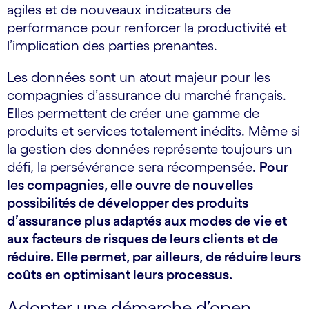
agiles et de nouveaux indicateurs de
performance pour renforcer la productivité et
l’implication des parties prenantes.
Les données sont un atout majeur pour les
compagnies d’assurance du marché français.
Elles permettent de créer une gamme de
produits et services totalement inédits. Même si
la gestion des données représente toujours un
défi, la persévérance sera récompensée.
Pour
les compagnies, elle ouvre de nouvelles
possibilités de développer des produits
d’assurance plus adaptés aux modes de vie et
aux facteurs de risques de leurs clients et de
réduire. Elle permet, par ailleurs, de réduire leurs
coûts en optimisant leurs processus.
Adopter une démarche d’open