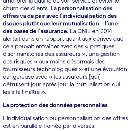
améliorer la qualité de son service et éviter le
churn des clients.
La personnalisation des
offres va de pair avec l’individualisation des
risques plutôt que leur mutualisation – l’une
des bases de l’assurance.
La CNIL en 2014
alertait dans un rapport quant aux dérives que
cela pouvait entraîner avec des « pratiques
discriminatoires des assureurs », une gestion
des risques « aux mains désormais des
fournisseurs technologiques » et une évolution
dangereuse avec « les assureurs [qui]
détruisent jour après jour la mutualisation qui
les a fait naître ».
La protection des données personnelles
L’individualisation ou personnalisation des offres
est en parallèle freinée par diverses