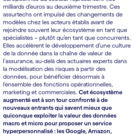
milliards d’euros au deuxième trimestre. Ces
assurtechs ont impulsé des changements de
modèles chez les acteurs établis avant de
rejoindre souvent leur écosystème en tant que
spécialistes – plutôt qu’en tant que concurrents.
Elles accélèrent le développement d’une culture
de la donnée dans la chaîne de valeur de
l’assurance, au-delà des actuaires experts dans
la modélisation des risques à partir des
données, pour bénéficier désormais à
l’ensemble des fonctions opérationnelles,
marketing et commerciales.
Cet écosystème
augmenté est à son tour confronté à de
nouveaux entrants qui savent mieux que
quiconque exploiter la valeur des données
macro et micro pour proposer un service
hyperpersonnalisé : les Google, Amazon,