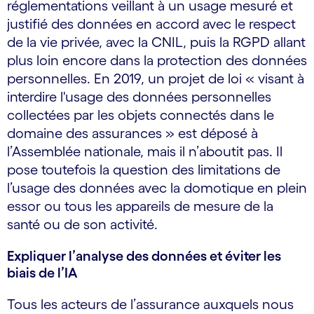
réglementations veillant à un usage mesuré et
justifié des données en accord avec le respect
de la vie privée, avec la CNIL, puis la RGPD allant
plus loin encore dans la protection des données
personnelles. En 2019, un projet de loi « visant à
interdire l'usage des données personnelles
collectées par les objets connectés dans le
domaine des assurances » est déposé à
l’Assemblée nationale, mais il n’aboutit pas. Il
pose toutefois la question des limitations de
l’usage des données avec la domotique en plein
essor ou tous les appareils de mesure de la
santé ou de son activité.
Expliquer l’analyse des données et éviter les
biais de l’IA
Tous les acteurs de l’assurance auxquels nous