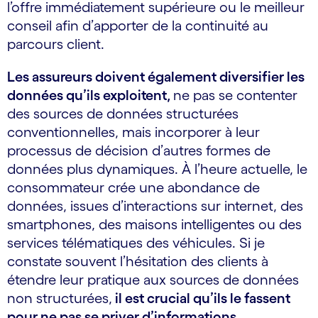
l’offre immédiatement supérieure ou le meilleur
conseil afin d’apporter de la continuité au
parcours client.
Les assureurs doivent également diversifier les
données qu’ils exploitent,
ne pas se contenter
des sources de données structurées
conventionnelles, mais incorporer à leur
processus de décision d’autres formes de
données plus dynamiques. À l’heure actuelle, le
consommateur crée une abondance de
données, issues d’interactions sur internet, des
smartphones, des maisons intelligentes ou des
services télématiques des véhicules. Si je
constate souvent l’hésitation des clients à
étendre leur pratique aux sources de données
non structurées,
il est crucial qu’ils le fassent
pour ne pas se priver d’informations