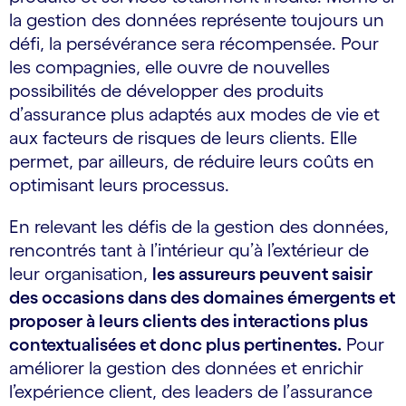
la gestion des données représente toujours un
défi, la persévérance sera récompensée. Pour
les compagnies, elle ouvre de nouvelles
possibilités de développer des produits
d’assurance plus adaptés aux modes de vie et
aux facteurs de risques de leurs clients. Elle
permet, par ailleurs, de réduire leurs coûts en
optimisant leurs processus.
En relevant les défis de la gestion des données,
rencontrés tant à l’intérieur qu’à l’extérieur de
leur organisation,
les assureurs peuvent saisir
des occasions dans des domaines émergents et
proposer à leurs clients des interactions plus
contextualisées et donc plus pertinentes.
Pour
améliorer la gestion des données et enrichir
l’expérience client, des leaders de l’assurance