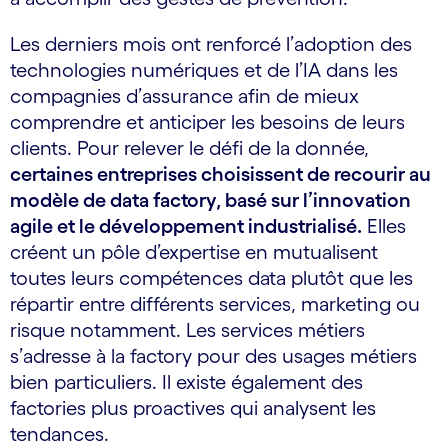
Les derniers mois ont renforcé l’adoption des
technologies numériques et de l’IA dans les
compagnies d’assurance afin de mieux
comprendre et anticiper les besoins de leurs
clients. Pour relever le défi de la donnée,
certaines entreprises choisissent de recourir au
modèle de data factory, basé sur l’innovation
agile et le développement industrialisé.
Elles
créent un pôle d’expertise en mutualisent
toutes leurs compétences data plutôt que les
répartir entre différents services, marketing ou
risque notamment. Les services métiers
s’adresse à la factory pour des usages métiers
bien particuliers. Il existe également des
factories plus proactives qui analysent les
tendances.