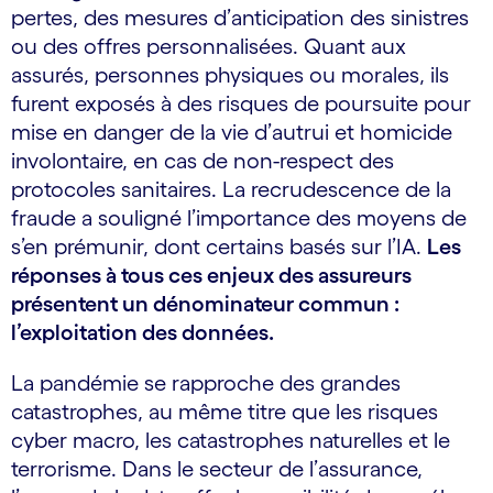
pertes, des mesures d’anticipation des sinistres
ou des offres personnalisées. Quant aux
assurés, personnes physiques ou morales, ils
furent exposés à des risques de poursuite pour
mise en danger de la vie d’autrui et homicide
involontaire, en cas de non-respect des
protocoles sanitaires. La recrudescence de la
fraude a souligné l’importance des moyens de
s’en prémunir, dont certains basés sur l’IA.
Les
réponses à tous ces enjeux des assureurs
présentent un dénominateur commun :
l’exploitation des données.
La pandémie se rapproche des grandes
catastrophes, au même titre que les risques
cyber macro, les catastrophes naturelles et le
terrorisme. Dans le secteur de l’assurance,