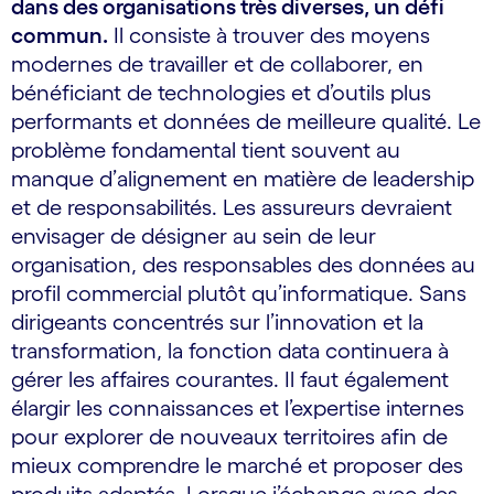
dans des organisations très diverses, un défi
commun.
Il consiste à trouver des moyens
modernes de travailler et de collaborer, en
bénéficiant de technologies et d’outils plus
performants et données de meilleure qualité. Le
problème fondamental tient souvent au
manque d’alignement en matière de leadership
et de responsabilités. Les assureurs devraient
envisager de désigner au sein de leur
organisation, des responsables des données au
profil commercial plutôt qu’informatique. Sans
dirigeants concentrés sur l’innovation et la
transformation, la fonction data continuera à
gérer les affaires courantes. Il faut également
élargir les connaissances et l’expertise internes
pour explorer de nouveaux territoires afin de
mieux comprendre le marché et proposer des