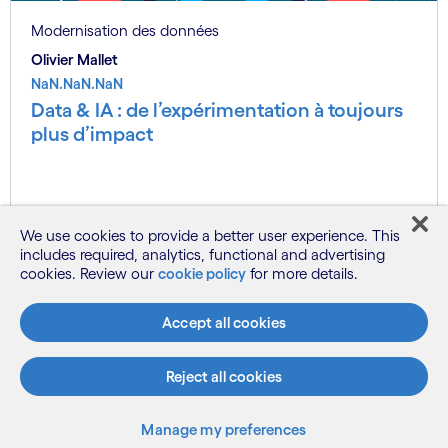
Modernisation des données
Olivier Mallet
NaN.NaN.NaN
Data & IA : de l’expérimentation à toujours
plus d’impact
Voir plus
We use cookies to provide a better user experience. This
includes required, analytics, functional and advertising
cookies. Review our
cookie policy
for more details.
Accept all cookies
Reject all cookies
Manage my preferences