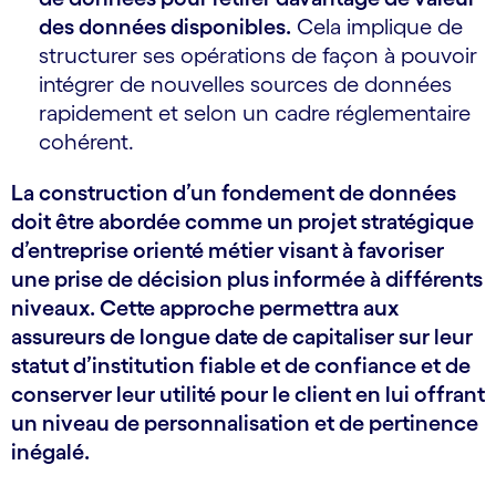
des données disponibles.
Cela implique de
structurer ses opérations de façon à pouvoir
intégrer de nouvelles sources de données
rapidement et selon un cadre réglementaire
cohérent.
La construction d’un fondement de données
doit être abordée comme un projet stratégique
d’entreprise orienté métier visant à favoriser
une prise de décision plus informée à différents
niveaux. Cette approche permettra aux
assureurs de longue date de capitaliser sur leur
statut d’institution fiable et de confiance et de
conserver leur utilité pour le client en lui offrant
un niveau de personnalisation et de pertinence
inégalé.