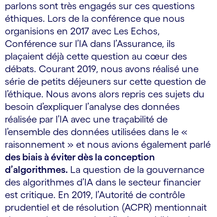
parlons sont très engagés sur ces questions
éthiques. Lors de la conférence que nous
organisions en 2017 avec Les Echos,
Conférence sur l’IA dans l’Assurance, ils
plaçaient déjà cette question au cœur des
débats. Courant 2019, nous avons réalisé une
série de petits déjeuners sur cette question de
l’éthique. Nous avons alors repris ces sujets du
besoin d’expliquer l’analyse des données
réalisée par l’IA avec une traçabilité de
l’ensemble des données utilisées dans le «
raisonnement » et nous avions également parlé
des biais à éviter dès la conception
d’algorithmes.
La question de la gouvernance
des algorithmes d’IA dans le secteur financier
est critique. En 2019, l’Autorité de contrôle
prudentiel et de résolution (ACPR) mentionnait