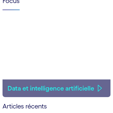
Focus
Data et intelligence artificielle
Articles récents