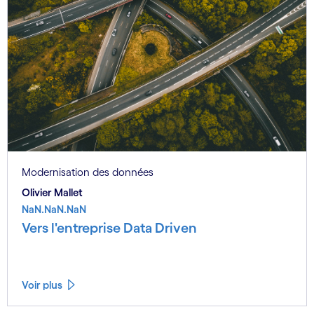
Modernisation des données
Olivier Mallet
NaN.NaN.NaN
Vers l'entreprise Data Driven
Voir plus