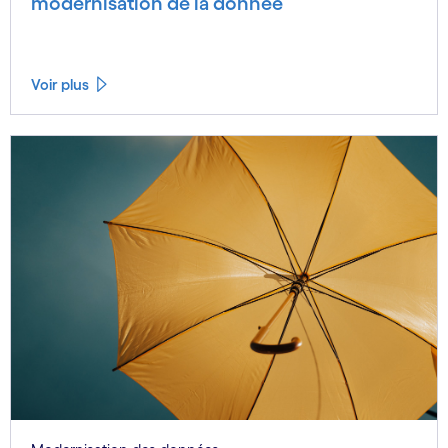
modernisation de la donnée
Voir plus