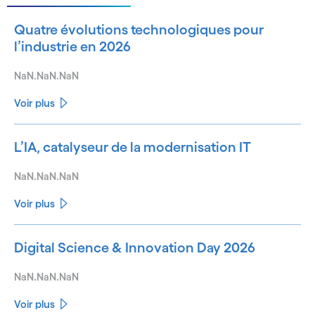
Quatre évolutions technologiques pour
l’industrie en 2026
NaN.NaN.NaN
Voir plus
L’IA, catalyseur de la modernisation IT
NaN.NaN.NaN
Voir plus
Digital Science & Innovation Day 2026
NaN.NaN.NaN
Voir plus