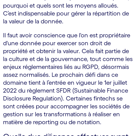
pourquoi et quels sont les moyens alloués.
C’est indispensable pour gérer la répartition de
la valeur de la donnée.
Il faut avoir conscience que l'on est propriétaire
d'une donnée pour exercer son droit de
propriété et obtenir la valeur. Cela fait partie de
la culture et de la gouvernance, tout comme les
enjeux réglementaires liés au RGPD, désormais
assez normalisés. Le prochain défi dans ce
domaine tient à l’entrée en vigueur le 1er juillet
2022 du règlement SFDR (Sustainable Finance
Disclosure Regulation). Certaines fintechs se
sont créées pour accompagner les sociétés de
gestion sur les transformations à réaliser en
matière de reporting ou de notation.