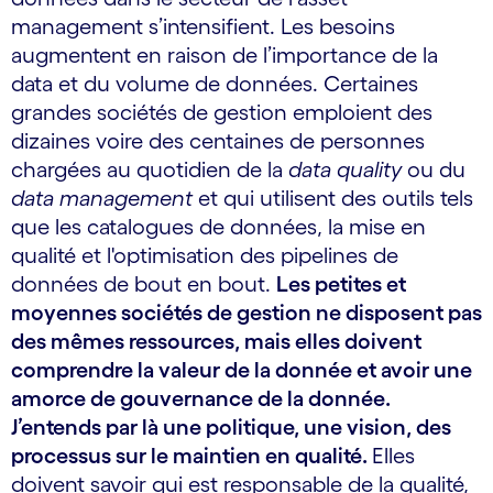
management s’intensifient. Les besoins
augmentent en raison de l’importance de la
data et du volume de données. Certaines
grandes sociétés de gestion emploient des
dizaines voire des centaines de personnes
chargées au quotidien de la
data quality
ou du
data management
et qui utilisent des outils tels
que les catalogues de données, la mise en
qualité et l'optimisation des pipelines de
données de bout en bout.
Les petites et
moyennes sociétés de gestion ne disposent pas
des mêmes ressources, mais elles doivent
comprendre la valeur de la donnée et avoir une
amorce de gouvernance de la donnée.
J’entends par là une politique, une vision, des
processus sur le maintien en qualité.
Elles
doivent savoir qui est responsable de la qualité,