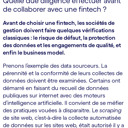
Quelle due diligence effectuer avant
de collaborer avec une fintech ?
Avant de choisir une fintech, les sociétés de
gestion doivent faire quelques vérifications
classiques : le risque de défaut, la protection
des données et les engagements de qualité, et
enfin le business model.
Prenons l’exemple des data sourceurs. La
pérennité et la conformité de leurs collectes de
données doivent être examinées. Certains ont
démarré en faisant du recueil de données
publiques sur internet avec des moteurs
d’intelligence artificielle. Il convient de se méfier
des pratiques vouées à disparaitre. Le
scraping
de site web, c’est-à-dire la collecte automatisée
de données sur les sites web, était autorisé il y a