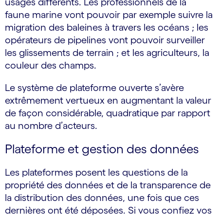
usages différents. Les professionnels de la
faune marine vont pouvoir par exemple suivre la
migration des baleines à travers les océans ; les
opérateurs de pipelines vont pouvoir surveiller
les glissements de terrain ; et les agriculteurs, la
couleur des champs.
Le système de plateforme ouverte s’avère
extrêmement vertueux en augmentant la valeur
de façon considérable, quadratique par rapport
au nombre d’acteurs.
Plateforme et gestion des données
Les plateformes posent les questions de la
propriété des données et de la transparence de
la distribution des données, une fois que ces
dernières ont été déposées. Si vous confiez vos