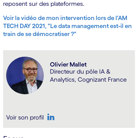
reposent sur des plateformes.
Voir la vidéo de mon intervention lors de l'AM
TECH DAY 2021, "Le data management est-il en
train de se démocratiser ?"
Olivier Mallet
Directeur du pôle IA &
Analytics, Cognizant France
Voir son profil
LinkedIn