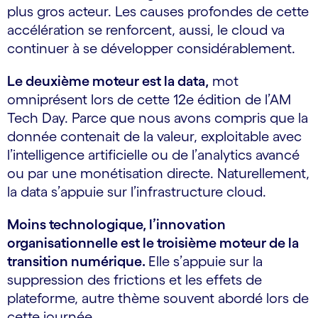
plus gros acteur. Les causes profondes de cette
accélération se renforcent, aussi, le cloud va
continuer à se développer considérablement.
Le deuxième moteur est la data,
mot
omniprésent lors de cette 12e édition de l’AM
Tech Day. Parce que nous avons compris que la
donnée contenait de la valeur, exploitable avec
l’intelligence artificielle ou de l’analytics avancé
ou par une monétisation directe. Naturellement,
la data s’appuie sur l’infrastructure cloud.
Moins technologique, l’innovation
organisationnelle est le troisième moteur de la
transition numérique.
Elle s’appuie sur la
suppression des frictions et les effets de
plateforme, autre thème souvent abordé lors de
cette journée.