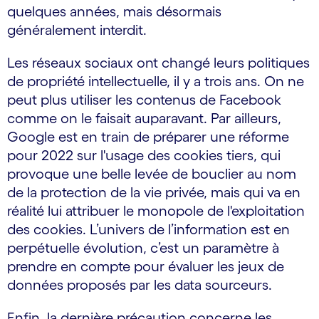
quelques années, mais désormais
généralement interdit.
Les réseaux sociaux ont changé leurs politiques
de propriété intellectuelle, il y a trois ans. On ne
peut plus utiliser les contenus de Facebook
comme on le faisait auparavant. Par ailleurs,
Google est en train de préparer une réforme
pour 2022 sur l'usage des cookies tiers, qui
provoque une belle levée de bouclier au nom
de la protection de la vie privée, mais qui va en
réalité lui attribuer le monopole de l'exploitation
des cookies. L’univers de l’information est en
perpétuelle évolution, c’est un paramètre à
prendre en compte pour évaluer les jeux de
données proposés par les data sourceurs.
Enfin, la dernière précaution concerne les