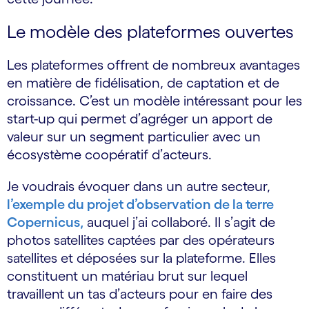
Le modèle des plateformes ouvertes
Les plateformes offrent de nombreux avantages
en matière de fidélisation, de captation et de
croissance. C’est un modèle intéressant pour les
start-up qui permet d’agréger un apport de
valeur sur un segment particulier avec un
écosystème coopératif d’acteurs.
Je voudrais évoquer dans un autre secteur,
l’exemple du projet d’observation de la terre
Copernicus,
auquel j’ai collaboré. Il s’agit de
photos satellites captées par des opérateurs
satellites et déposées sur la plateforme. Elles
constituent un matériau brut sur lequel
travaillent un tas d’acteurs pour en faire des