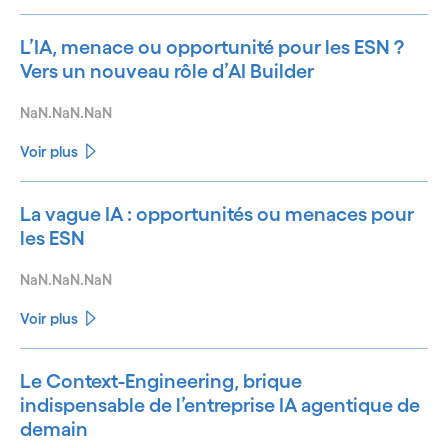
L’IA, menace ou opportunité pour les ESN ?
Vers un nouveau rôle d’AI Builder
NaN.NaN.NaN
Voir plus
La vague IA : opportunités ou menaces pour
les ESN
NaN.NaN.NaN
Voir plus
Le Context-Engineering, brique
indispensable de l’entreprise IA agentique de
demain