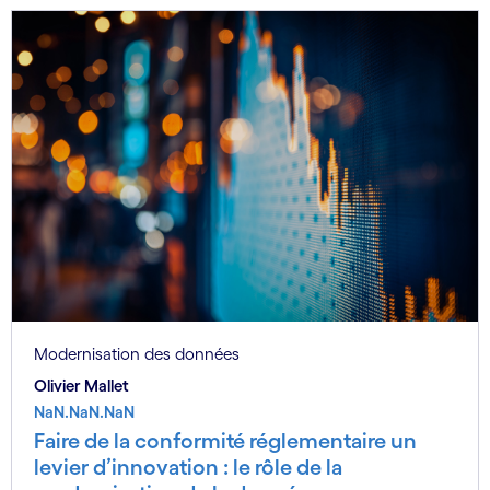
Modernisation des données
Olivier Mallet
NaN.NaN.NaN
Faire de la conformité réglementaire un
levier d’innovation : le rôle de la