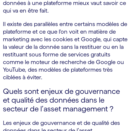
données à une plateforme mieux vaut savoir ce
qui va en être fait.
Il existe des parallèles entre certains modèles de
plateforme et ce que l'on voit en matière de
marketing avec les cookies et Google, qui capte
la valeur de la donnée sans la restituer ou en la
restituant sous forme de services gratuits
comme le moteur de recherche de Google ou
YouTube, des modèles de plateformes très
ciblées à éviter.
Quels sont enjeux de gouvernance
et qualité des données dans le
secteur de l’asset management ?
Les enjeux de gouvernance et de qualité des
données dans le secteur de l’asset