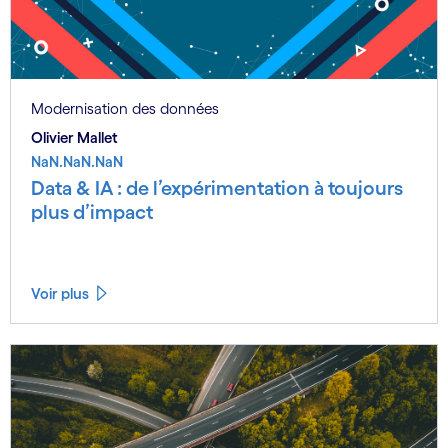
Modernisation des données
Olivier Mallet
NaN.NaN.NaN
Data & IA : de l’expérimentation à toujours
plus d’impact
Voir plus