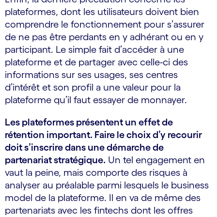
plateformes, dont les utilisateurs doivent bien
comprendre le fonctionnement pour s’assurer
de ne pas être perdants en y adhérant ou en y
participant. Le simple fait d’accéder à une
plateforme et de partager avec celle-ci des
informations sur ses usages, ses centres
d’intérêt et son profil a une valeur pour la
plateforme qu’il faut essayer de monnayer.
Les plateformes présentent un effet de
rétention important. Faire le choix d’y recourir
doit s’inscrire dans une démarche de
partenariat stratégique.
Un tel engagement en
vaut la peine, mais comporte des risques à
analyser au préalable parmi lesquels le business
model de la plateforme. Il en va de même des
partenariats avec les fintechs dont les offres