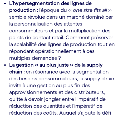
L’hypersegmentation des lignes de
production :
l’époque du «
one size fits all
»
semble révolue dans un marché dominé par
la personnalisation des attentes
consommateurs et par la multiplication des
points de contact retail. Comment préserver
la scalabilité des lignes de production tout en
répondant opérationnellement à ces
multiples demandes ?
La gestion « au plus juste » de la supply
chain :
en résonance avec la segmentation
des besoins consommateurs, la supply chain
invite à une gestion au plus fin des
approvisionnements et des distributeurs,
quitte à devoir jongler entre l’impératif de
réduction des quantités et l’impératif de
réduction des coûts. Auquel s’ajoute le défi