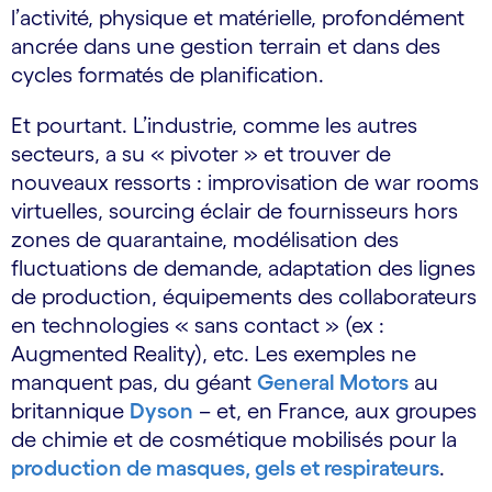
l’activité, physique et matérielle, profondément
ancrée dans une gestion terrain et dans des
cycles formatés de planification.
Et pourtant. L’industrie, comme les autres
secteurs, a su « pivoter » et trouver de
nouveaux ressorts : improvisation de war rooms
virtuelles, sourcing éclair de fournisseurs hors
zones de quarantaine, modélisation des
fluctuations de demande, adaptation des lignes
de production, équipements des collaborateurs
en technologies « sans contact » (ex :
Augmented Reality), etc. Les exemples ne
manquent pas, du géant
General Motors
au
britannique
Dyson
– et, en France, aux groupes
de chimie et de cosmétique mobilisés pour la
production de masques, gels et respirateurs
.