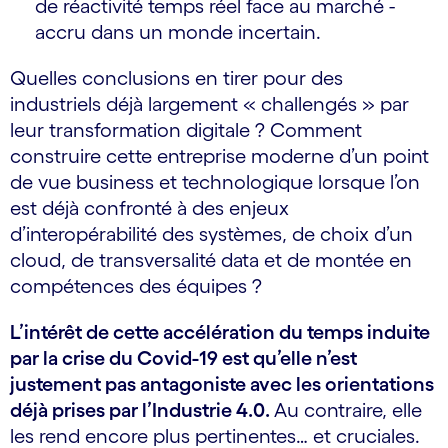
de réactivité temps réel face au marché -
accru dans un monde incertain.
Quelles conclusions en tirer pour des
industriels déjà largement « challengés » par
leur transformation digitale ? Comment
construire cette entreprise moderne d’un point
de vue business et technologique lorsque l’on
est déjà confronté à des enjeux
d’interopérabilité des systèmes, de choix d’un
cloud, de transversalité data et de montée en
compétences des équipes ?
L’intérêt de cette accélération du temps induite
par la crise du Covid-19 est qu’elle n’est
justement pas antagoniste avec les orientations
déjà prises par l’Industrie 4.0.
Au contraire, elle
les rend encore plus pertinentes… et cruciales.