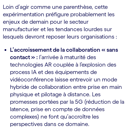
Loin d’agir comme une parenthèse, cette
expérimentation préfigure probablement les
enjeux de demain pour le secteur
manufacturier et les tendances lourdes sur
lesquels devront reposer leurs organisations :
L’accroissement de la collaboration « sans
contact » :
l’arrivée à maturité des
technologies AR couplée à l’explosion des
process IA et des équipements de
vidéoconférence laisse entrevoir un mode
hybride de collaboration entre prise en main
physique et pilotage à distance. Les
promesses portées par la 5G (réduction de la
latence, prise en compte de données
complexes) ne font qu’accroître les
perspectives dans ce domaine.