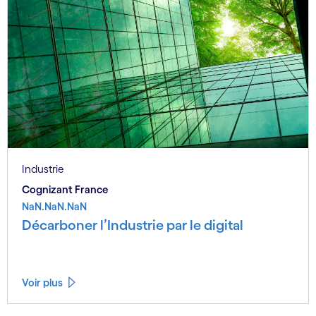
Industrie
Cognizant France
NaN.NaN.NaN
Décarboner l’Industrie par le digital
Voir plus