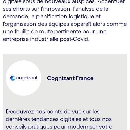
digitale sous de nouveaux auspices. Accentuer
ses efforts sur l’innovation, l’analyse de la
demande, la planification logistique et
l’organisation des équipes apparaît alors comme
une feuille de route pertinente pour une
entreprise industrielle post-Covid.
Cognizant France
Découvrez nos points de vue sur les
dernières tendances digitales et tous nos
conseils pratiques pour moderniser votre