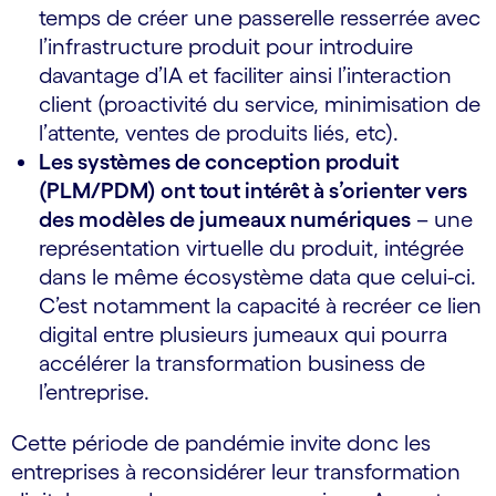
temps de créer une passerelle resserrée avec
l’infrastructure produit pour introduire
davantage d’IA et faciliter ainsi l’interaction
client (proactivité du service, minimisation de
l’attente, ventes de produits liés, etc).
Les systèmes de conception produit
(PLM/PDM) ont tout intérêt à s’orienter vers
des modèles de jumeaux numériques
– une
représentation virtuelle du produit, intégrée
dans le même écosystème data que celui-ci.
C’est notamment la capacité à recréer ce lien
digital entre plusieurs jumeaux qui pourra
accélérer la transformation business de
l’entreprise.
Cette période de pandémie invite donc les
entreprises à reconsidérer leur transformation