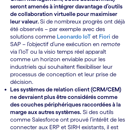
seront amenés à intégrer davantage d’outils
de collaboration virtuelle pour maximiser
leur valeur.
Si de nombreux progrès ont déjà
été observés – par exemple avec des
solutions comme
Leonardo IoT
et
Fiori
de
SAP – l’objectif d’une exécution en
remote
via l’IoT ou la visio temps réel apparaît
comme un horizon enviable pour les
industriels qui souhaitent flexibiliser leur
processus de conception et leur prise de
décision.
Les systèmes de relation client (CRM/CEM)
ne devraient plus être considérés comme
des couches périphériques raccordées à la
marge aux autres systèmes.
Si des outils
comme Salesforce ont prouvé l’intérêt de les
connecter aux ERP et SIRH existants, il est