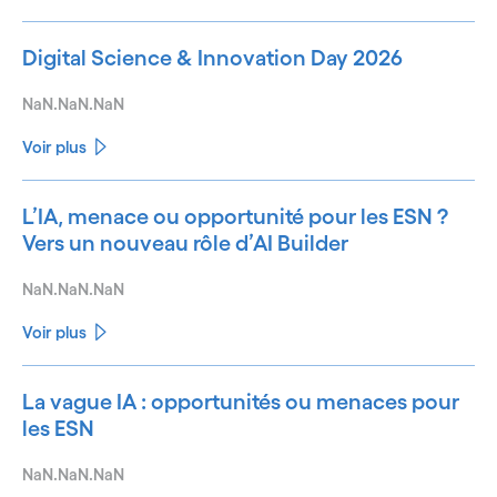
Digital Science & Innovation Day 2026
NaN.NaN.NaN
Voir plus
L’IA, menace ou opportunité pour les ESN ?
Vers un nouveau rôle d’AI Builder
NaN.NaN.NaN
Voir plus
La vague IA : opportunités ou menaces pour
les ESN
NaN.NaN.NaN