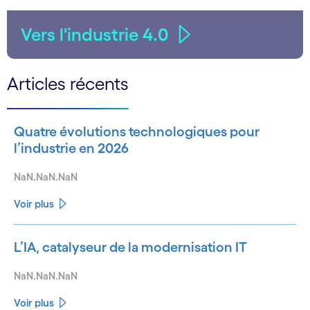
Vers l'industrie 4.0
Articles récents
Quatre évolutions technologiques pour
l’industrie en 2026
NaN.NaN.NaN
Voir plus
L’IA, catalyseur de la modernisation IT
NaN.NaN.NaN
Voir plus