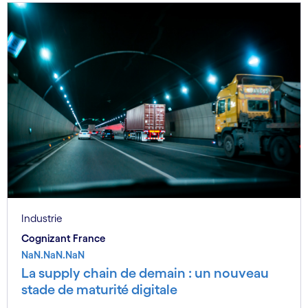
Industrie
Cognizant France
NaN.NaN.NaN
La supply chain de demain : un nouveau
stade de maturité digitale