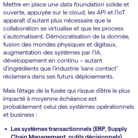
Mettre en place une
data foundation
solide et
ouverte, appuyée sur le cloud, les API et l’IoT
apparaît d’autant plus nécessaire que la
collaboration se virtualise et que les process
s’automatisent. Démocratisation de la donnée,
fusion des mondes physiques et digitaux,
augmentation des systèmes par l’IA,
développement en continu – autant
d’ingrédients que l’industrie ‘sans contact’
réclamera dans ses futurs déploiements.
Mais l’étage de la fusée qui risque d’être le plus
impacté à moyenne échéance est
probablement celui des systèmes opérationnels
et business :
Les systèmes transactionnels (ERP, Supply
Chain Management, outils décisionnels)