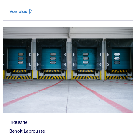
Voir plus
Industrie
Benoît Labrousse