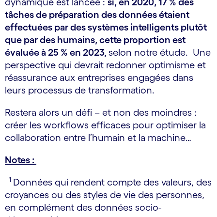
dynamique est lancée :
si, en 2020, 17 % des
tâches de préparation des données étaient
effectuées par des systèmes intelligents plutôt
que par des humains, cette proportion est
évaluée à 25 % en 2023,
selon notre étude. Une
perspective qui devrait redonner optimisme et
réassurance aux entreprises engagées dans
leurs processus de transformation.
Restera alors un défi – et non des moindres :
créer les workflows efficaces pour optimiser la
collaboration entre l’humain et la machine…
Notes :
1
Données qui rendent compte des valeurs, des
croyances ou des styles de vie des personnes,
en complément des données socio-