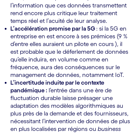
l’information que ces données transmettent
rend encore plus critique leur traitement
temps réel et l’acuité de leur analyse.
L’accélération promise par la 5G
: si la 5G en
entreprise en est encore à ses prémices (9 %
d’entre elles auraient un pilote en cours ), il
est probable que le déferlement de données
qu’elle induira, en volume comme en
fréquence, aura des conséquences sur le
management de données, notamment IoT.
L’incertitude induite par le contexte
pandémique :
l’entrée dans une ère de
fluctuation durable laisse présager une
adaptation des modèles algorithmiques au
plus près de la demande et des fournisseurs,
nécessitant l’intervention de données de plus
en plus localisées par régions ou
business