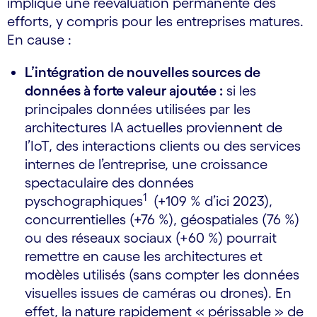
implique une réévaluation permanente des
efforts, y compris pour les entreprises matures.
En cause :
L’intégration de nouvelles sources de
données à forte valeur ajoutée :
si les
principales données utilisées par les
architectures IA actuelles proviennent de
l’IoT, des interactions clients ou des services
internes de l’entreprise, une croissance
spectaculaire des données
1
pyschographiques
(+109 % d’ici 2023),
concurrentielles (+76 %), géospatiales (76 %)
ou des réseaux sociaux (+60 %) pourrait
remettre en cause les architectures et
modèles utilisés (sans compter les données
visuelles issues de caméras ou drones). En
effet, la nature rapidement « périssable » de