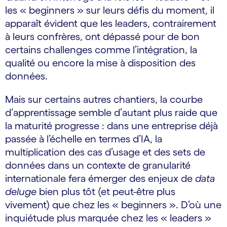
les « beginners » sur leurs défis du moment, il
apparaît évident que les leaders, contrairement
à leurs confrères, ont dépassé pour de bon
certains challenges comme l’intégration, la
qualité ou encore la mise à disposition des
données.
Mais sur certains autres chantiers, la courbe
d’apprentissage semble d’autant plus raide que
la maturité progresse : dans une entreprise déjà
passée à l’échelle en termes d’IA, la
multiplication des cas d’usage et des sets de
données dans un contexte de granularité
internationale fera émerger des enjeux de
data
deluge
bien plus tôt (et peut-être plus
vivement) que chez les « beginners ». D’où une
inquiétude plus marquée chez les « leaders »