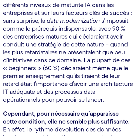
différents niveaux de maturité IA dans les
entreprises et sur leurs facteurs clés de succès :
sans surprise, la
data modernization
s’imposait
comme le prérequis indispensable, avec 90 %
des entreprises matures qui déclaraient avoir
conduit une stratégie de cette nature – quand
les plus retardataires ne présentaient que peu
d’initiatives dans ce domaine. La plupart de ces
« beginners » (60 %) déclaraient même que le
premier enseignement qu’ils tiraient de leur
retard était l’importance d’avoir une architecture
IT adéquate et des processus data
opérationnels pour pouvoir se lancer.
Cependant, pour nécessaire qu’apparaisse
cette condition, elle ne semble plus suffisante.
En effet, le rythme d’évolution des données