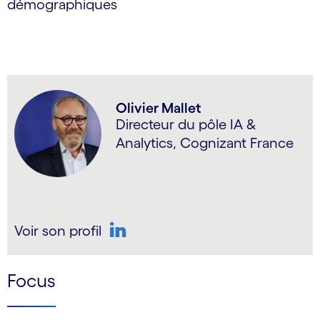
démographiques
Olivier Mallet
Directeur du pôle IA &
Analytics, Cognizant France
Voir son profil
LinkedIn
Focus