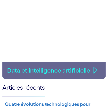
Data et intelligence artificielle
Articles récents
Quatre évolutions technologiques pour