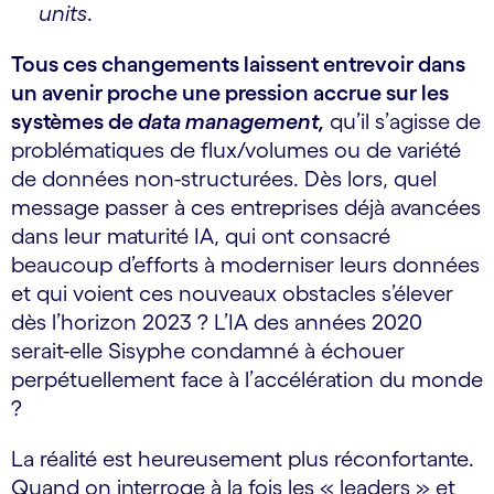
units
.
Tous ces changements laissent entrevoir dans
un avenir proche une pression accrue sur les
systèmes de
data management,
qu’il s’agisse de
problématiques de flux/volumes ou de variété
de données non-structurées. Dès lors, quel
message passer à ces entreprises déjà avancées
dans leur maturité IA, qui ont consacré
beaucoup d’efforts à moderniser leurs données
et qui voient ces nouveaux obstacles s’élever
dès l’horizon 2023 ? L’IA des années 2020
serait-elle Sisyphe condamné à échouer
perpétuellement face à l’accélération du monde
?
La réalité est heureusement plus réconfortante.
Quand on interroge à la fois les « leaders » et