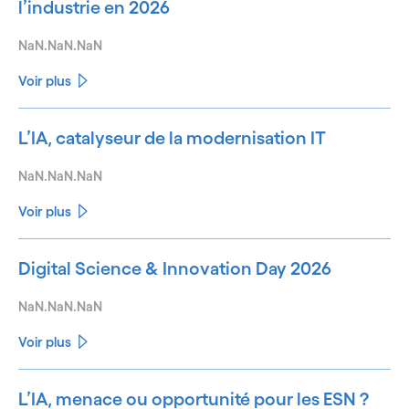
l’industrie en 2026
NaN.NaN.NaN
Voir plus
L’IA, catalyseur de la modernisation IT
NaN.NaN.NaN
Voir plus
Digital Science & Innovation Day 2026
NaN.NaN.NaN
Voir plus
L’IA, menace ou opportunité pour les ESN ?