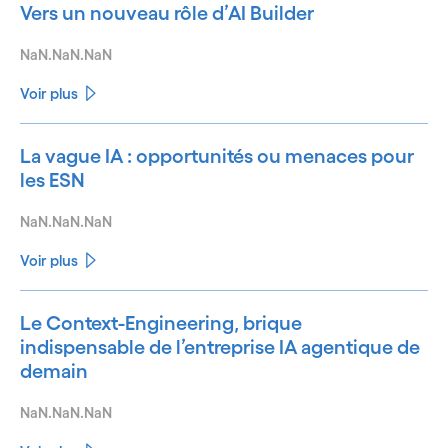
Vers un nouveau rôle d’AI Builder
NaN.NaN.NaN
Voir plus
La vague IA : opportunités ou menaces pour
les ESN
NaN.NaN.NaN
Voir plus
Le Context-Engineering, brique
indispensable de l’entreprise IA agentique de
demain
NaN.NaN.NaN