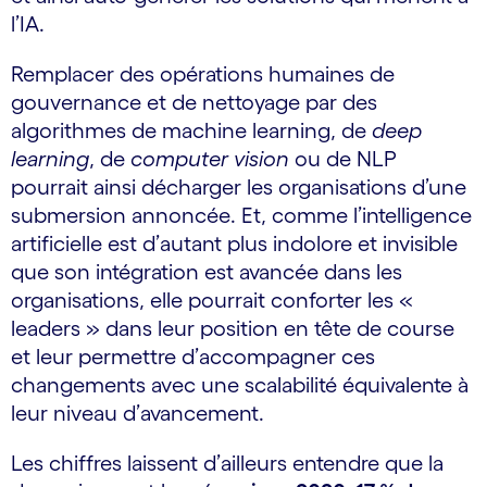
l’IA.
Remplacer des opérations humaines de
gouvernance et de nettoyage par des
algorithmes de machine learning, de
deep
learning
, de
computer vision
ou de NLP
pourrait ainsi décharger les organisations d’une
submersion annoncée. Et, comme l’intelligence
artificielle est d’autant plus indolore et invisible
que son intégration est avancée dans les
organisations, elle pourrait conforter les «
leaders » dans leur position en tête de course
et leur permettre d’accompagner ces
changements avec une scalabilité équivalente à
leur niveau d’avancement.
Les chiffres laissent d’ailleurs entendre que la