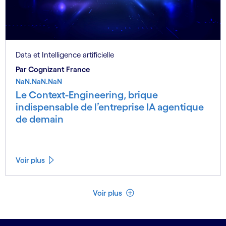
Data et Intelligence artificielle
Par Cognizant France
NaN.NaN.NaN
Le Context-Engineering, brique
indispensable de l’entreprise IA agentique
de demain
Voir plus
Voir moins
Voir plus