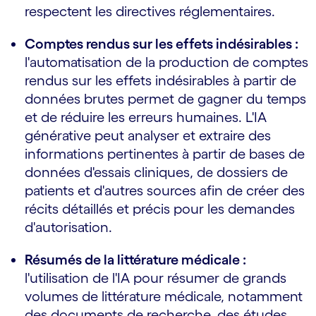
respectent les directives réglementaires.
Comptes rendus sur les effets indésirables :
l'automatisation de la production de comptes
rendus sur les effets indésirables à partir de
données brutes permet de gagner du temps
et de réduire les erreurs humaines. L'IA
générative peut analyser et extraire des
informations pertinentes à partir de bases de
données d'essais cliniques, de dossiers de
patients et d'autres sources afin de créer des
récits détaillés et précis pour les demandes
d'autorisation.
Résumés de la littérature médicale :
l'utilisation de l'IA pour résumer de grands
volumes de littérature médicale, notamment
des documents de recherche, des études