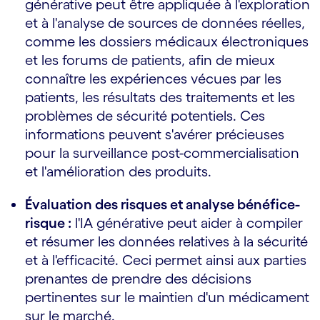
générative peut être appliquée à l'exploration
et à l'analyse de sources de données réelles,
comme les dossiers médicaux électroniques
et les forums de patients, afin de mieux
connaître les expériences vécues par les
patients, les résultats des traitements et les
problèmes de sécurité potentiels. Ces
informations peuvent s'avérer précieuses
pour la surveillance post-commercialisation
et l'amélioration des produits.
Évaluation des risques et analyse bénéfice-
risque :
l'IA générative peut aider à compiler
et résumer les données relatives à la sécurité
et à l'efficacité. Ceci permet ainsi aux parties
prenantes de prendre des décisions
pertinentes sur le maintien d'un médicament
sur le marché.