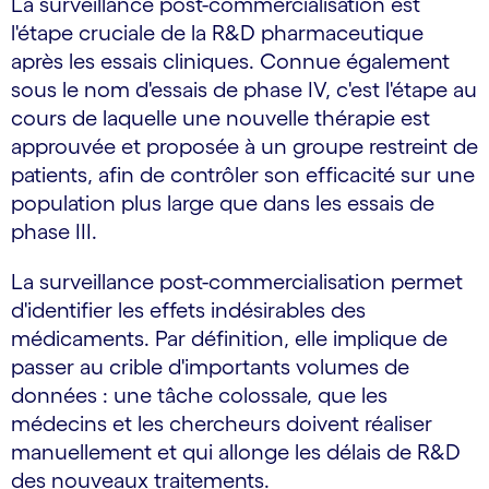
La surveillance post-commercialisation est
l'étape cruciale de la R&D pharmaceutique
après les essais cliniques. Connue également
sous le nom d'essais de phase IV, c'est l'étape au
cours de laquelle une nouvelle thérapie est
approuvée et proposée à un groupe restreint de
patients, afin de contrôler son efficacité sur une
population plus large que dans les essais de
phase III.
La surveillance post-commercialisation permet
d'identifier les effets indésirables des
médicaments. Par définition, elle implique de
passer au crible d'importants volumes de
données : une tâche colossale, que les
médecins et les chercheurs doivent réaliser
manuellement et qui allonge les délais de R&D
des nouveaux traitements.