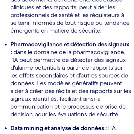
cliniques et des rapports, peut aider les
professionnels de santé et les régulateurs à
se tenir informés de tout risque ou tendance
émergente en matière de sécurité.
Pharmacovigilance et détection des signaux
:
dans le domaine de la pharmacovigilance,
l'IA peut permettre de détecter des signaux
d'alarme potentiels à partir de rapports sur
les effets secondaires et d'autres sources de
données. Les modèles génératifs peuvent
aider à créer des récits et des rapports sur les
signaux identifiés, facilitant ainsi la
communication et le processus de prise de
décision pour les évaluations de sécurité.
Data mining et analyse de données :
l'IA