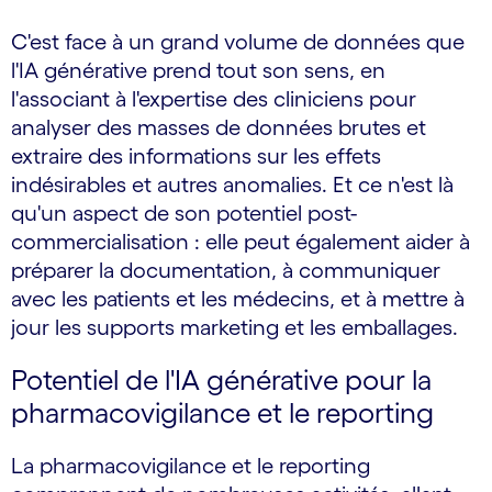
C'est face à un grand volume de données que
l'IA générative prend tout son sens, en
l'associant à l'expertise des cliniciens pour
analyser des masses de données brutes et
extraire des informations sur les effets
indésirables et autres anomalies. Et ce n'est là
qu'un aspect de son potentiel post-
commercialisation : elle peut également aider à
préparer la documentation, à communiquer
avec les patients et les médecins, et à mettre à
jour les supports marketing et les emballages.
Potentiel de l'IA générative pour la
pharmacovigilance et le reporting
La pharmacovigilance et le reporting