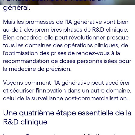
général.
Mais les promesses de l'IA générative vont bien
au-delà des premières phases de R&D clinique.
Bien encadrée, elle peut révolutionner presque
tous les domaines des opérations cliniques, de
l'optimisation des prises de rendez-vous à la
recommandation de doses personnalisées pour
la médecine de précision.
Voyons comment l'IA générative peut accélérer
et sécuriser l'innovation dans un autre domaine,
celui de la surveillance post-commercialisation.
Une quatrième étape essentielle de la
R&D clinique