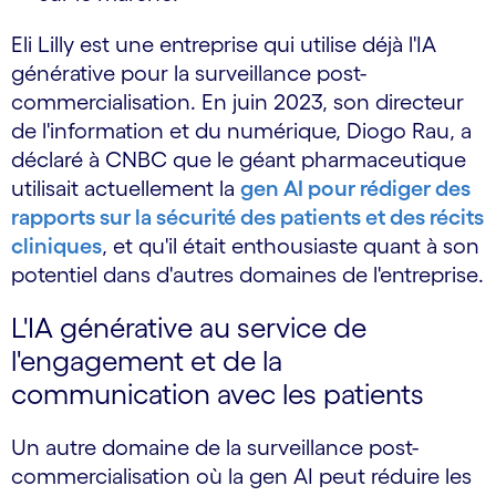
Eli Lilly est une entreprise qui utilise déjà l'IA
générative pour la surveillance post-
commercialisation. En juin 2023, son directeur
de l'information et du numérique, Diogo Rau, a
déclaré à CNBC que le géant pharmaceutique
utilisait actuellement la
gen AI pour rédiger des
rapports sur la sécurité des patients et des récits
cliniques
, et qu'il était enthousiaste quant à son
potentiel dans d'autres domaines de l'entreprise.
L'IA générative au service de
l'engagement et de la
communication avec les patients
Un autre domaine de la surveillance post-
commercialisation où la gen AI peut réduire les