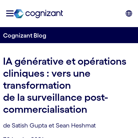
Cognizant Blog
IA générative et opérations
cliniques : vers une
transformation
de la surveillance post-
commercialisation
de Satish Gupta et Sean Heshmat