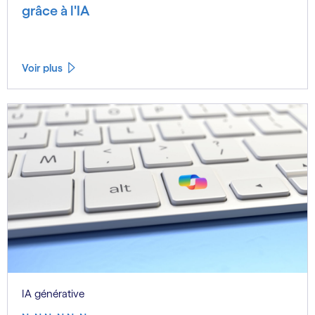
grâce à l'IA
Voir plus
IA générative