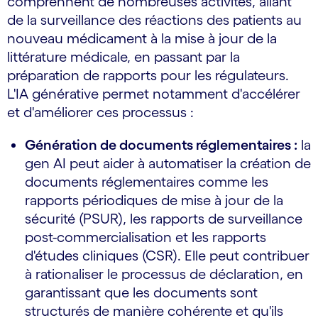
comprennent de nombreuses activités, allant
de la surveillance des réactions des patients au
nouveau médicament à la mise à jour de la
littérature médicale, en passant par la
préparation de rapports pour les régulateurs.
L'IA générative permet notamment d'accélérer
et d'améliorer ces processus :
Génération de documents réglementaires :
la
gen AI peut aider à automatiser la création de
documents réglementaires comme les
rapports périodiques de mise à jour de la
sécurité (PSUR), les rapports de surveillance
post-commercialisation et les rapports
d'études cliniques (CSR). Elle peut contribuer
à rationaliser le processus de déclaration, en
garantissant que les documents sont
structurés de manière cohérente et qu'ils