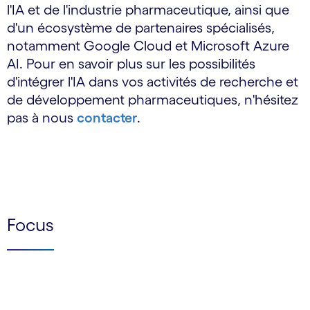
l'IA et de l'industrie pharmaceutique, ainsi que
d'un écosystème de partenaires spécialisés,
notamment Google Cloud et Microsoft Azure
AI. Pour en savoir plus sur les possibilités
d'intégrer l'IA dans vos activités de recherche et
de développement pharmaceutiques, n'hésitez
pas à nous
contacter
.
Focus