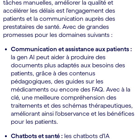
tâches manuelles, améliorer la qualité et
accélérer les délais est l'engagement des
patients et la communication auprès des
prestataires de santé. Avec de grandes
promesses pour les domaines suivants :
Communication et assistance aux patients :
la gen AI peut aider à produire des
documents plus adaptés aux besoins des
patients, grâce à des contenus
pédagogiques, des guides sur les
médicaments ou encore des FAQ. Avec à la
clé, une meilleure compréhension des
traitements et des schémas thérapeutiques,
améliorant ainsi l'observance et les bénéfices
pour les patients.
Chatbots et santé :
les chatbots d'IA