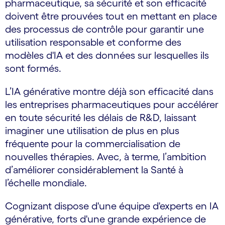
pharmaceutique, sa sécurité et son efficacité
doivent être prouvées tout en mettant en place
des processus de contrôle pour garantir une
utilisation responsable et conforme des
modèles d'IA et des données sur lesquelles ils
sont formés.
L’IA générative montre déjà son efficacité dans
les entreprises pharmaceutiques pour accélérer
en toute sécurité les délais de R&D, laissant
imaginer une utilisation de plus en plus
fréquente pour la commercialisation de
nouvelles thérapies. Avec, à terme, l’ambition
d’améliorer considérablement la Santé à
l’échelle mondiale.
Cognizant dispose d'une équipe d'experts en IA
générative, forts d'une grande expérience de