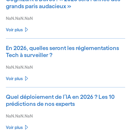
grands paris audacieux »
NaN.NaN.NaN
Voir plus
En 2026, quelles seront les réglementations
Tech à surveiller ?
NaN.NaN.NaN
Voir plus
Quel déploiement de l’IA en 2026 ? Les 10
prédictions de nos experts
NaN.NaN.NaN
Voir plus