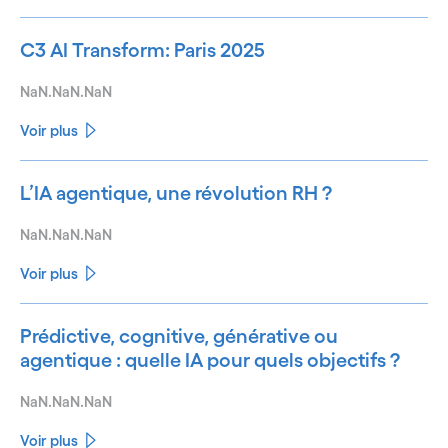
C3 AI Transform: Paris 2025
NaN.NaN.NaN
Voir plus
L’IA agentique, une révolution RH ?
NaN.NaN.NaN
Voir plus
Prédictive, cognitive, générative ou
agentique : quelle IA pour quels objectifs ?
NaN.NaN.NaN
Voir plus