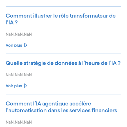
Comment illustrer le rôle transformateur de
l’IA ?
NaN.NaN.NaN
Voir plus
Quelle stratégie de données à l’heure de l’IA ?
NaN.NaN.NaN
Voir plus
Comment l’IA agentique accélère
l’automatisation dans les services financiers
NaN.NaN.NaN