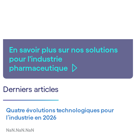
En savoir plus sur nos solutions
pour l'industrie
pharmaceutique
Derniers articles
Quatre évolutions technologiques pour
l’industrie en 2026
NaN.NaN.NaN