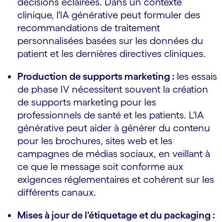
décisions éclairées. Dans un contexte
clinique, l'IA générative peut formuler des
recommandations de traitement
personnalisées basées sur les données du
patient et les dernières directives cliniques.
Production de supports marketing :
les essais
de phase IV nécessitent souvent la création
de supports marketing pour les
professionnels de santé et les patients. L'IA
générative peut aider à générer du contenu
pour les brochures, sites web et les
campagnes de médias sociaux, en veillant à
ce que le message soit conforme aux
exigences réglementaires et cohérent sur les
différents canaux.
Mises à jour de l'étiquetage et du packaging :