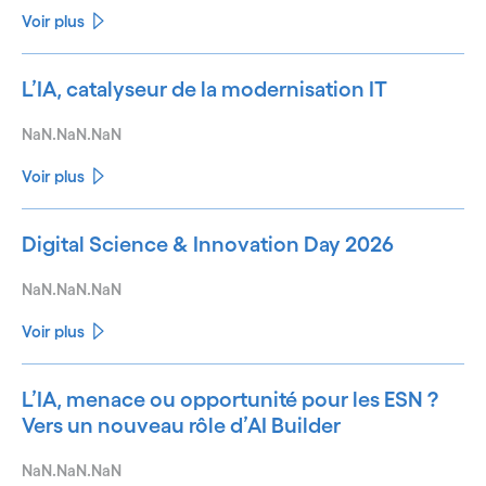
Voir plus
L’IA, catalyseur de la modernisation IT
NaN.NaN.NaN
Voir plus
Digital Science & Innovation Day 2026
NaN.NaN.NaN
Voir plus
L’IA, menace ou opportunité pour les ESN ?
Vers un nouveau rôle d’AI Builder
NaN.NaN.NaN