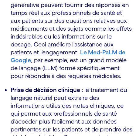
générative peuvent fournir des réponses en
temps réel aux professionnels de santé et
aux patients sur des questions relatives aux
médicaments et des sujets comme les effets
indésirables ou les informations sur le
dosage. Ceci améliore l'assistance aux
patients et l'engagement.
Le Med-PaLM de
Google
, par exemple, est un grand modèle
de langage (LLM) formé spécifiquement
pour répondre à des requêtes médicales.
Prise de décision clinique :
le traitement du
langage naturel peut extraire des
informations utiles des notes cliniques, ce
qui permet aux professionnels de santé
d'accéder plus facilement aux données
pertinentes sur les patients et de prendre des