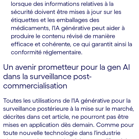
lorsque des informations relatives à la
sécurité doivent être mises à jour sur les
étiquettes et les emballages des
médicaments, l'IA générative peut aider à
produire le contenu révisé de manière
efficace et cohérente, ce qui garantit ainsi la
conformité réglementaire.
Un avenir prometteur pour la gen AI
dans la surveillance post-
commercialisation
Toutes les utilisations de l'IA générative pour la
surveillance postérieure à la mise sur le marché,
décrites dans cet article, ne pourront pas être
mises en application dès demain. Comme pour
toute nouvelle technologie dans l'industrie