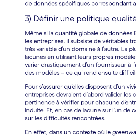
de données spécifiques correspondant aux
3) Définir une politique quali
Même si la quantité globale de données
les entreprises, il subsiste de véritables t
très variable d’un domaine à l’autre. La
lacunes en utilisant leurs propres modè
varier drastiquement d’un fournisseur à l’
des modèles – ce qui rend ensuite diffici
Pour s’assurer qu’elles disposent d’un v
entreprises devraient d’abord valider les cr
pertinence à vérifier pour chacune d’entr
induite. Et, en cas de lacune sur l’un de c
sur les difficultés rencontrées.
En effet, dans un contexte où le
greenwa