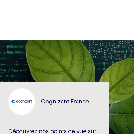
Cognizant France
Découvrez nos points de vue sur