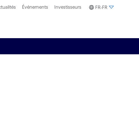
tualités
Événements
Investisseurs
FR-FR