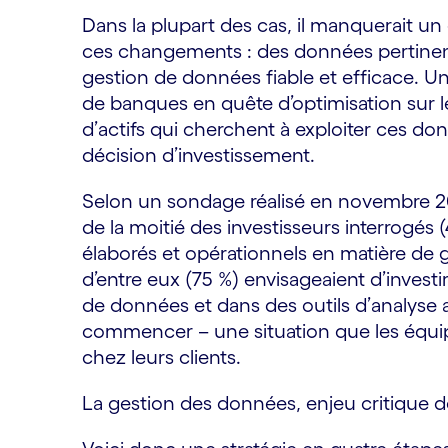
Dans la plupart des cas, il manquerait 
ces changements : des données pertinente
gestion de données fiable et efficace. Un
de banques en quête d’optimisation sur l
d’actifs qui cherchent à exploiter ces d
décision d’investissement.
Selon un sondage réalisé en novembre 20
de la moitié des investisseurs interrogés 
élaborés et opérationnels en matière de g
d’entre eux (75 %) envisageaient d’invest
de données et dans des outils d’analyse
commencer – une situation que les équ
chez leurs clients.
La gestion des données, enjeu critique 