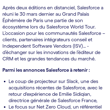
Après deux éditions en distanciel, Salesforce a
réuni le 30 mars dernier au Grand Palais
Éphémère de Paris une partie de son
écosystème lors du Salesforce World Tour.
L’occasion pour les communautés Salesforce –
clients, partenaires intégrateurs conseil et
Independent Software Vendors (ISV)… -
d’échanger sur les innovations de l’éditeur de
CRM et les grandes tendances du marché.
Parmi les annonces Salesforce à retenir :
Le coup de projecteur sur Slack, une des
acquisitions récentes de Salesforce, avec le
retour d'expérience de Emilie Sidiqian,
directrice générale de Salesforce France,
Le focus sur Net Zero Cloud, un référentiel