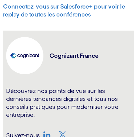
Connectez-vous sur Salesforce+ pour voir le
replay de toutes les conférences
Cognizant France
Découvrez nos points de vue sur les
dernières tendances digitales et tous nos
conseils pratiques pour moderniser votre
entreprise.
Suivez-nous