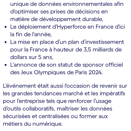
unique de données environnementales afin
d'optimiser ses prises de décisions en
matière de développement durable,
Le déploiement d'Hyperforce en France d'ici
la fin de l'année,
La mise en place d’un plan d’investissement
pour la France à hauteur de 3,5 milliards de
dollars sur 5 ans,
L'annonce de son statut de sponsor officiel
des Jeux Olympiques de Paris 2024.
L'événement était aussi l'occasion de revenir sur
les grandes tendances marché et les impératifs
pour l’entreprise tels que renforcer l’usage
d’outils collaboratifs, maîtriser les données
sécurisées et centralisées ou former aux
métiers du numérique.