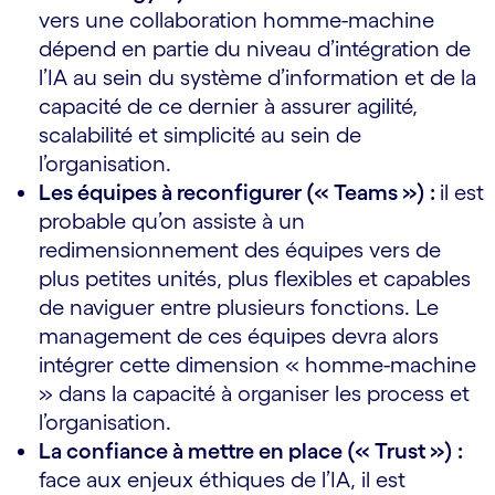
vers une collaboration homme-machine
dépend en partie du niveau d’intégration de
l’IA au sein du système d’information et de la
capacité de ce dernier à assurer agilité,
scalabilité et simplicité au sein de
l’organisation.
Les équipes à reconfigurer (« Teams ») :
il est
probable qu’on assiste à un
redimensionnement des équipes vers de
plus petites unités, plus flexibles et capables
de naviguer entre plusieurs fonctions. Le
management de ces équipes devra alors
intégrer cette dimension « homme-machine
» dans la capacité à organiser les process et
l’organisation.
La confiance à mettre en place (« Trust ») :
face aux enjeux éthiques de l’IA, il est