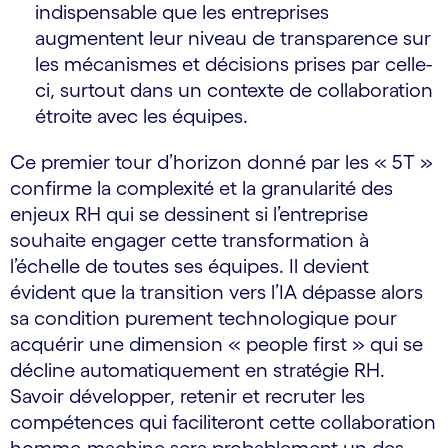
indispensable que les entreprises
augmentent leur niveau de transparence sur
les mécanismes et décisions prises par celle-
ci, surtout dans un contexte de collaboration
étroite avec les équipes.
Ce premier tour d’horizon donné par les « 5T »
confirme la complexité et la granularité des
enjeux RH qui se dessinent si l’entreprise
souhaite engager cette transformation à
l’échelle de toutes ses équipes. Il devient
évident que la transition vers l’IA dépasse alors
sa condition purement technologique pour
acquérir une dimension « people first » qui se
décline automatiquement en stratégie RH.
Savoir développer, retenir et recruter les
compétences qui faciliteront cette collaboration