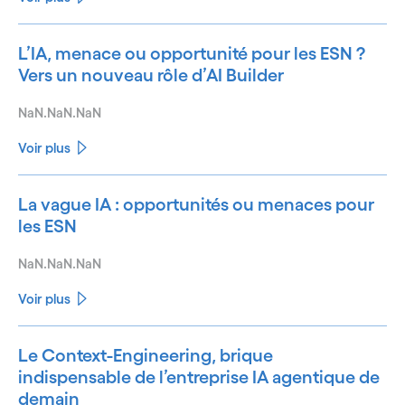
L’IA, menace ou opportunité pour les ESN ?
Vers un nouveau rôle d’AI Builder
NaN.NaN.NaN
Voir plus
La vague IA : opportunités ou menaces pour
les ESN
NaN.NaN.NaN
Voir plus
Le Context-Engineering, brique
indispensable de l’entreprise IA agentique de
demain