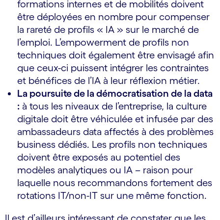
formations internes et de mobilités doivent
être déployées en nombre pour compenser
la rareté de profils « IA » sur le marché de
l’emploi. L’empowerment de profils non
techniques doit également être envisagé afin
que ceux-ci puissent intégrer les contraintes
et bénéfices de l’IA à leur réflexion métier.
La poursuite de la démocratisation de la data
:
à tous les niveaux de l’entreprise, la culture
digitale doit être véhiculée et infusée par des
ambassadeurs data affectés à des problèmes
business dédiés. Les profils non techniques
doivent être exposés au potentiel des
modèles analytiques ou IA – raison pour
laquelle nous recommandons fortement des
rotations IT/non-IT sur une même fonction.
Il est d’ailleurs intéressant de constater que les