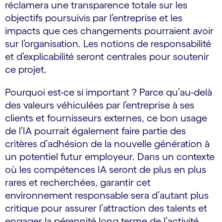
réclamera une transparence totale sur les
objectifs poursuivis par l’entreprise et les
impacts que ces changements pourraient avoir
sur l’organisation. Les notions de responsabilité
et d’explicabilité seront centrales pour soutenir
ce projet.
Pourquoi est-ce si important ? Parce qu’au-delà
des valeurs véhiculées par l’entreprise à ses
clients et fournisseurs externes, ce bon usage
de l’IA pourrait également faire partie des
critères d’adhésion de la nouvelle génération à
un potentiel futur employeur. Dans un contexte
où les compétences IA seront de plus en plus
rares et recherchées, garantir cet
environnement responsable sera d’autant plus
critique pour assurer l’attraction des talents et
engager la pérennité long terme de l’activité.