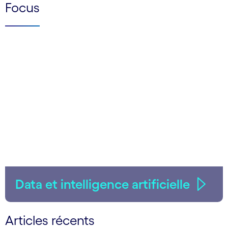
Focus
Data et intelligence artificielle
Articles récents