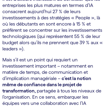
entreprises les plus matures en termes d’IA
consacrent aujourd’hui 27 % de leurs
investissements à des stratégies « People », là
où les débutants en sont encore à 15 % et
préfèrent se concentrer sur les investissements
technologiques (qui représentent 55 % de leur
budget alors qu’ils ne prennent que 39 % aux «
leaders »).
Mais s’il est un point qui requiert un
investissement important – notamment en
matière de temps, de communication et
d’implication managériale –
c’est la notion
même de confiance dans le projet de
transformation,
partagée à tous les niveaux de
l’organisation. En ce sens, embarquer les
équipes vers une collaboration avec l’IA