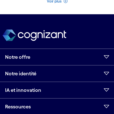
Voir plus
Notre offre
Notre identité
IA et innovation
Ressources