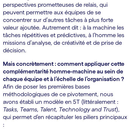
perspectives prometteuses de relais, qui
peuvent permettre aux équipes de se
concentrer sur d’autres tâches à plus forte
valeur ajoutée. Autrement dit : à la machine les
tâches répétitives et prédictives, à l’homme les
missions d’analyse, de créativité et de prise de
décision.
Mais concrètement : comment appliquer cette
complémentarité homme-machine au sein de
chaque équipe et à l’échelle de l’organisation ?
Afin de poser les premières bases
méthodologiques de ce pivotement, nous
avons établi un modèle en 5T (littéralement :
Tasks, Teams, Talent, Technology and Trust
),
qui permet d’en récapituler les piliers principaux
: