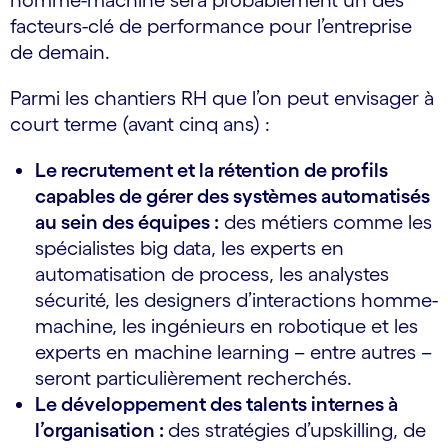
homme-machine sera probablement un des
facteurs-clé de performance pour l’entreprise
de demain.
Parmi les chantiers RH que l’on peut envisager à
court terme (avant cinq ans) :
Le recrutement et la rétention de profils
capables de gérer des systèmes automatisés
au sein des équipes :
des métiers comme les
spécialistes big data, les experts en
automatisation de process, les analystes
sécurité, les designers d’interactions homme-
machine, les ingénieurs en robotique et les
experts en machine learning – entre autres –
seront particulièrement recherchés.
Le développement des talents internes à
l’organisation :
des stratégies d’upskilling, de