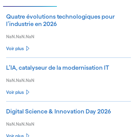
Quatre évolutions technologiques pour
l’industrie en 2026
NaN.NaN.NaN
Voir plus
L’IA, catalyseur de la modernisation IT
NaN.NaN.NaN
Voir plus
Digital Science & Innovation Day 2026
NaN.NaN.NaN
Voir plus