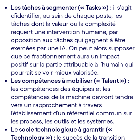
Les tâches à segmenter (« Tasks ») :
il s’agit
d’identifier, au sein de chaque poste, les
tâches dont la valeur ou la complexité
requiert une intervention humaine, par
opposition aux tâches qui gagnent à être
exercées par une IA. On peut alors supposer
que ce fractionnement aura un impact
positif sur la partie attribuable à l’humain qui
pourrait se voir mieux valorisée.
Les compétences à mobiliser (« Talent ») :
les compétences des équipes et les
compétences de la machine devront tendre
vers un rapprochement à travers
l’établissement d’un référentiel commun sur
les process, les outils et les systèmes.
Le socle technologique à garantir («
Technology ») :
le succès de la transition